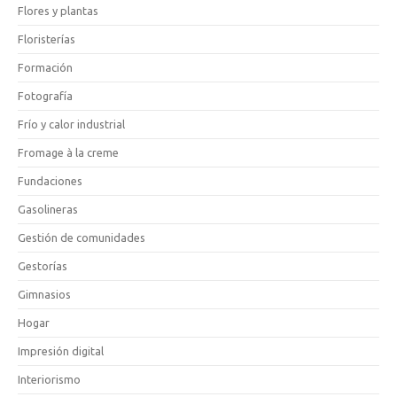
Flores y plantas
Floristerías
Formación
Fotografía
Frío y calor industrial
Fromage à la creme
Fundaciones
Gasolineras
Gestión de comunidades
Gestorías
Gimnasios
Hogar
Impresión digital
Interiorismo