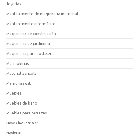
Joyerías
Mantenimiento de maquinaria industrial
Mantenimiento informático
Maquinaria de construcción
Maquinaria de jardinería
Maquinaria para hostelería
Marmolerías
Material agrícola
Memorias usb
Muebles
Muebles de baño
Muebles para terrazas
Naves industriales
Navieras