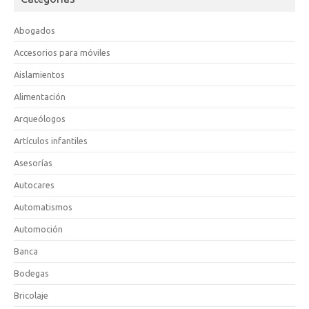
Abogados
Accesorios para móviles
Aislamientos
Alimentación
Arqueólogos
Artículos infantiles
Asesorías
Autocares
Automatismos
Automoción
Banca
Bodegas
Bricolaje