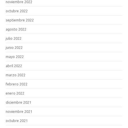
noviembre 2022
octubre 2022
septiembre 2022
agosto 2022
julio 2022
junio 2022
mayo 2022
abril 2022
marzo 2022
febrero 2022
enero 2022
diciembre 2021
noviembre 2021
octubre 2021