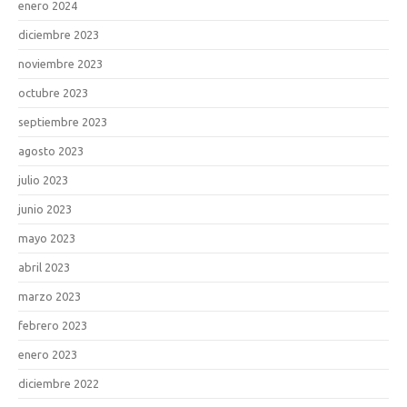
enero 2024
diciembre 2023
noviembre 2023
octubre 2023
septiembre 2023
agosto 2023
julio 2023
junio 2023
mayo 2023
abril 2023
marzo 2023
febrero 2023
enero 2023
diciembre 2022