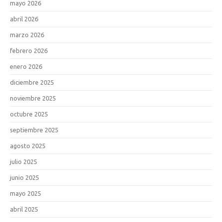
mayo 2026
abril 2026
marzo 2026
febrero 2026
enero 2026
diciembre 2025
noviembre 2025
octubre 2025
septiembre 2025
agosto 2025
julio 2025
junio 2025
mayo 2025
abril 2025