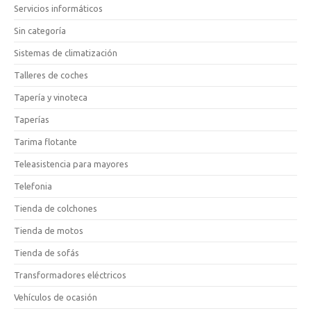
Servicios informáticos
Sin categoría
Sistemas de climatización
Talleres de coches
Tapería y vinoteca
Taperías
Tarima flotante
Teleasistencia para mayores
Telefonia
Tienda de colchones
Tienda de motos
Tienda de sofás
Transformadores eléctricos
Vehículos de ocasión