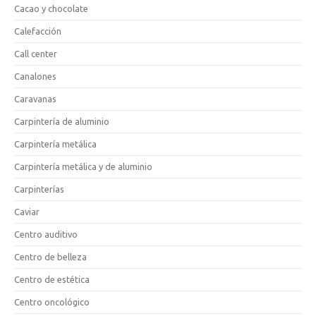
Cacao y chocolate
Calefacción
Call center
Canalones
Caravanas
Carpintería de aluminio
Carpintería metálica
Carpintería metálica y de aluminio
Carpinterías
Caviar
Centro auditivo
Centro de belleza
Centro de estética
Centro oncológico