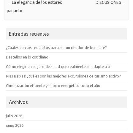
←
La elegancia de los estores
DISCUSIONES
→
paqueto
Entradas recientes
¿Cuáles son los requisitos para ser un deudor de buena fe?
Destellos en lo cotidiano
Cómo elegir un seguro de salud que realmente se adapte a ti
Rías Baixas: ¿cuáles son las mejores excursiones de turismo activo?
Climatización eficiente y ahorro energético todo el año
Archivos
julio 2026
junio 2026