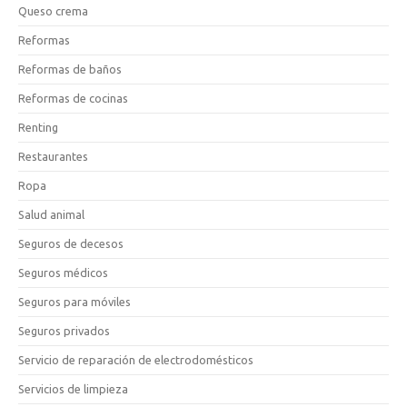
Queso crema
Reformas
Reformas de baños
Reformas de cocinas
Renting
Restaurantes
Ropa
Salud animal
Seguros de decesos
Seguros médicos
Seguros para móviles
Seguros privados
Servicio de reparación de electrodomésticos
Servicios de limpieza