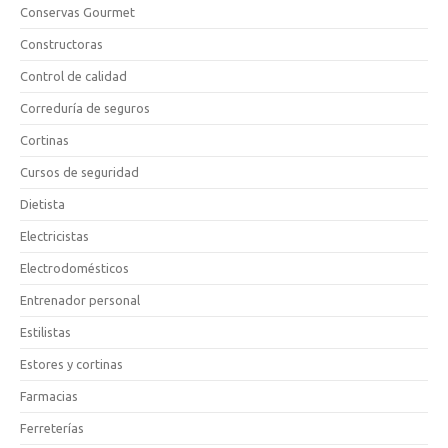
Conservas Gourmet
Constructoras
Control de calidad
Correduría de seguros
Cortinas
Cursos de seguridad
Dietista
Electricistas
Electrodomésticos
Entrenador personal
Estilistas
Estores y cortinas
Farmacias
Ferreterías