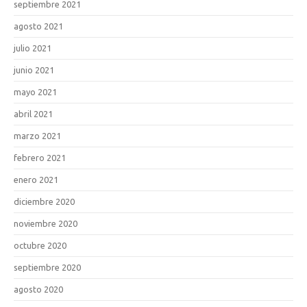
septiembre 2021
agosto 2021
julio 2021
junio 2021
mayo 2021
abril 2021
marzo 2021
febrero 2021
enero 2021
diciembre 2020
noviembre 2020
octubre 2020
septiembre 2020
agosto 2020