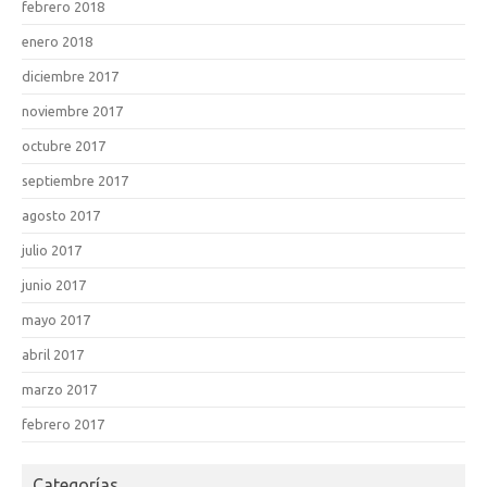
febrero 2018
enero 2018
diciembre 2017
noviembre 2017
octubre 2017
septiembre 2017
agosto 2017
julio 2017
junio 2017
mayo 2017
abril 2017
marzo 2017
febrero 2017
Categorías