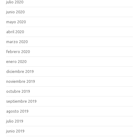
julio 2020
junio 2020
mayo 2020
abril 2020
marzo 2020
febrero 2020
enero 2020
diciembre 2019
noviembre 2019
octubre 2019
septiembre 2019
agosto 2019
julio 2019
junio 2019