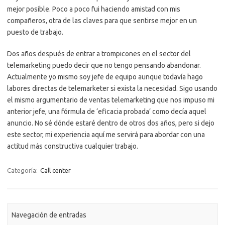
mejor posible. Poco a poco fui haciendo amistad con mis
compañeros, otra de las claves para que sentirse mejor en un
puesto de trabajo.
Dos años después de entrar a trompicones en el sector del
telemarketing puedo decir que no tengo pensando abandonar.
Actualmente yo mismo soy jefe de equipo aunque todavía hago
labores directas de telemarketer si exista la necesidad. Sigo usando
el mismo argumentario de ventas telemarketing que nos impuso mi
anterior jefe, una fórmula de ‘eficacia probada’ como decía aquel
anuncio. No sé dónde estaré dentro de otros dos años, pero si dejo
este sector, mi experiencia aquí me servirá para abordar con una
actitud más constructiva cualquier trabajo.
Categoría:
Call center
Navegación de entradas