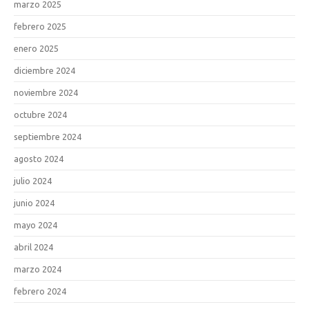
marzo 2025
febrero 2025
enero 2025
diciembre 2024
noviembre 2024
octubre 2024
septiembre 2024
agosto 2024
julio 2024
junio 2024
mayo 2024
abril 2024
marzo 2024
febrero 2024