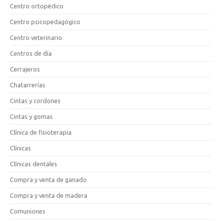
Centro ortopédico
Centro psicopedagógico
Centro veterinario
Centros de día
Cerrajeros
Chatarrerías
Cintas y cordones
Cintas y gomas
Clínica de fisioterapia
Clínicas
Clínicas dentales
Compra y venta de ganado
Compra y venta de madera
Comuniones