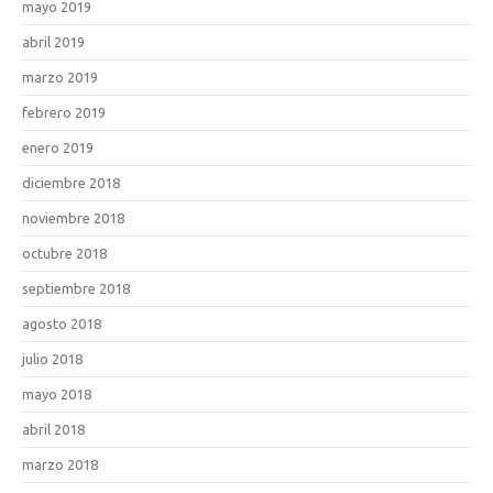
mayo 2019
abril 2019
marzo 2019
febrero 2019
enero 2019
diciembre 2018
noviembre 2018
octubre 2018
septiembre 2018
agosto 2018
julio 2018
mayo 2018
abril 2018
marzo 2018