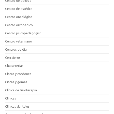
Centro de belleza
Centro de estética
Centro oncológico
Centro ortopédico
Centro psicopedagógico
Centro veterinario
Centros de día
Cerrajeros
Chatarrerías
Cintas y cordones
Cintas y gomas
Clínica de fisioterapia
Clínicas
Clínicas dentales