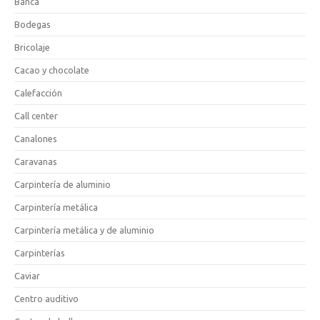
Banca
Bodegas
Bricolaje
Cacao y chocolate
Calefacción
Call center
Canalones
Caravanas
Carpintería de aluminio
Carpintería metálica
Carpintería metálica y de aluminio
Carpinterías
Caviar
Centro auditivo