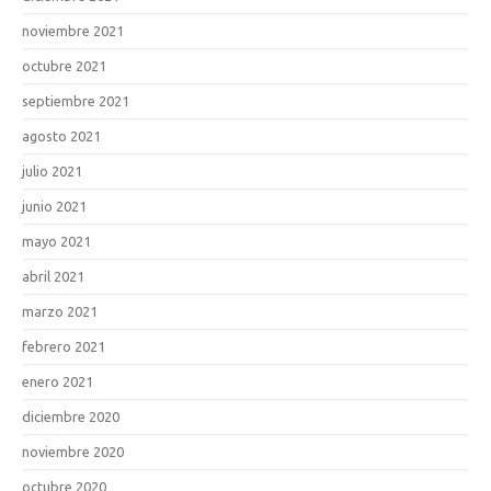
noviembre 2021
octubre 2021
septiembre 2021
agosto 2021
julio 2021
junio 2021
mayo 2021
abril 2021
marzo 2021
febrero 2021
enero 2021
diciembre 2020
noviembre 2020
octubre 2020