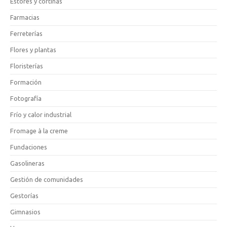
Estores y cortinas
Farmacias
Ferreterías
Flores y plantas
Floristerías
Formación
Fotografía
Frío y calor industrial
Fromage à la creme
Fundaciones
Gasolineras
Gestión de comunidades
Gestorías
Gimnasios