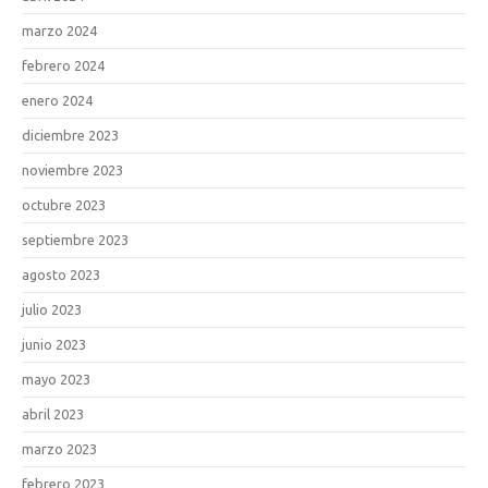
marzo 2024
febrero 2024
enero 2024
diciembre 2023
noviembre 2023
octubre 2023
septiembre 2023
agosto 2023
julio 2023
junio 2023
mayo 2023
abril 2023
marzo 2023
febrero 2023