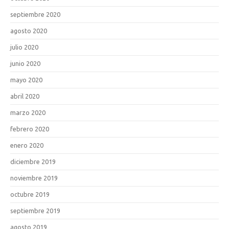
septiembre 2020
agosto 2020
julio 2020
junio 2020
mayo 2020
abril 2020
marzo 2020
febrero 2020
enero 2020
diciembre 2019
noviembre 2019
octubre 2019
septiembre 2019
agosto 2019