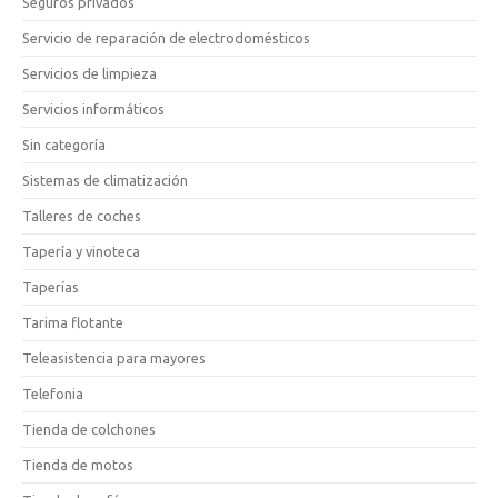
Seguros privados
Servicio de reparación de electrodomésticos
Servicios de limpieza
Servicios informáticos
Sin categoría
Sistemas de climatización
Talleres de coches
Tapería y vinoteca
Taperías
Tarima flotante
Teleasistencia para mayores
Telefonia
Tienda de colchones
Tienda de motos