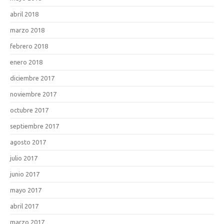
abril 2018
marzo 2018
febrero 2018
enero 2018
diciembre 2017
noviembre 2017
octubre 2017
septiembre 2017
agosto 2017
julio 2017
junio 2017
mayo 2017
abril 2017
marzo 2017