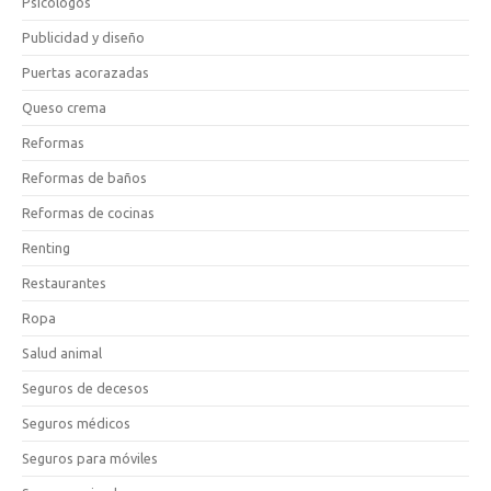
Psicólogos
Publicidad y diseño
Puertas acorazadas
Queso crema
Reformas
Reformas de baños
Reformas de cocinas
Renting
Restaurantes
Ropa
Salud animal
Seguros de decesos
Seguros médicos
Seguros para móviles