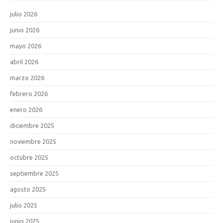
julio 2026
junio 2026
mayo 2026
abril 2026
marzo 2026
febrero 2026
enero 2026
diciembre 2025
noviembre 2025
octubre 2025
septiembre 2025
agosto 2025
julio 2025
junio 2025