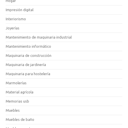
Hogar
Impresión digital
Interiorismo
Joyerías
Mantenimiento de maquinaria industrial
Mantenimiento informático
Maquinaria de construcción
Maquinaria de jardinería
Maquinaria para hostelería
Marmolerías
Material agrícola
Memorias usb
Muebles
Muebles de baño