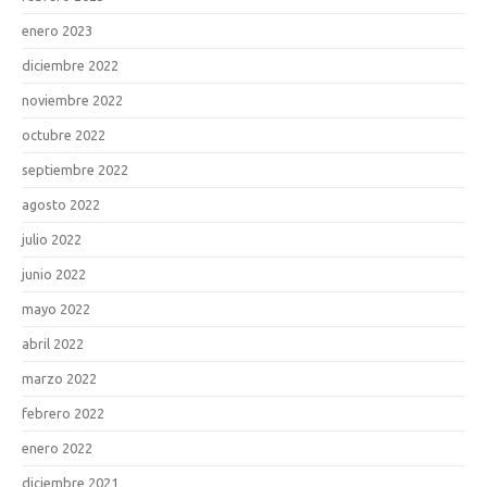
enero 2023
diciembre 2022
noviembre 2022
octubre 2022
septiembre 2022
agosto 2022
julio 2022
junio 2022
mayo 2022
abril 2022
marzo 2022
febrero 2022
enero 2022
diciembre 2021