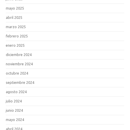
mayo 2025
abril 2025
marzo 2025
febrero 2025
enero 2025
diciembre 2024
noviembre 2024
octubre 2024
septiembre 2024
agosto 2024
julio 2024
junio 2024
mayo 2024
abril 2024