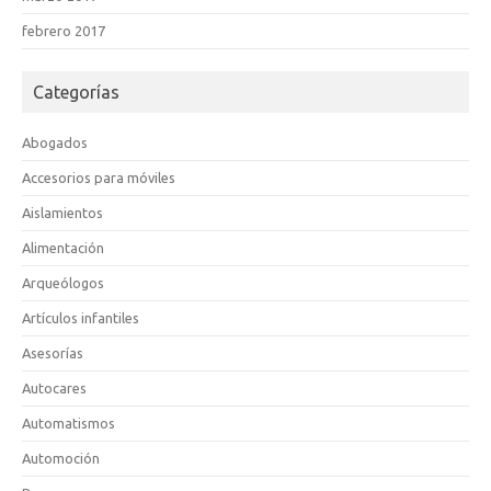
febrero 2017
Categorías
Abogados
Accesorios para móviles
Aislamientos
Alimentación
Arqueólogos
Artículos infantiles
Asesorías
Autocares
Automatismos
Automoción