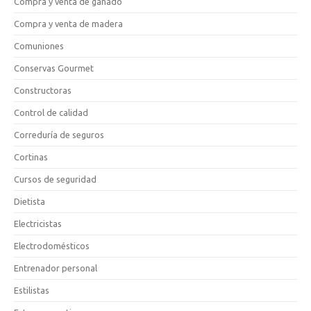
Compra y venta de ganado
Compra y venta de madera
Comuniones
Conservas Gourmet
Constructoras
Control de calidad
Correduría de seguros
Cortinas
Cursos de seguridad
Dietista
Electricistas
Electrodomésticos
Entrenador personal
Estilistas