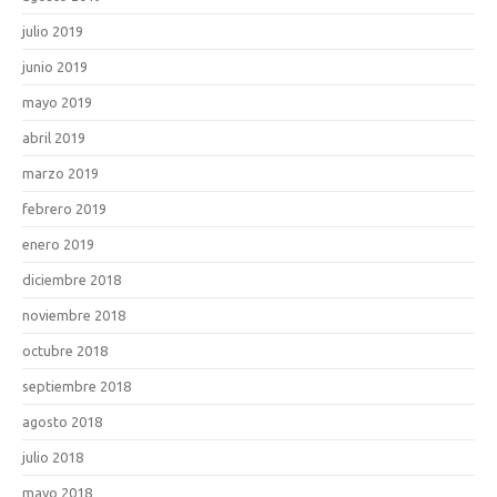
julio 2019
junio 2019
mayo 2019
abril 2019
marzo 2019
febrero 2019
enero 2019
diciembre 2018
noviembre 2018
octubre 2018
septiembre 2018
agosto 2018
julio 2018
mayo 2018