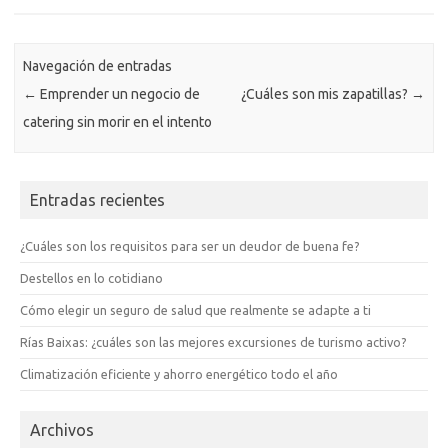
Navegación de entradas
←
Emprender un negocio de
¿Cuáles son mis zapatillas?
→
catering sin morir en el intento
Entradas recientes
¿Cuáles son los requisitos para ser un deudor de buena fe?
Destellos en lo cotidiano
Cómo elegir un seguro de salud que realmente se adapte a ti
Rías Baixas: ¿cuáles son las mejores excursiones de turismo activo?
Climatización eficiente y ahorro energético todo el año
Archivos