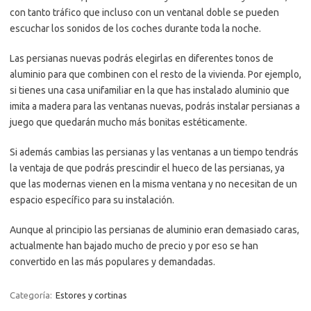
con tanto tráfico que incluso con un ventanal doble se pueden
escuchar los sonidos de los coches durante toda la noche.
Las persianas nuevas podrás elegirlas en diferentes tonos de
aluminio para que combinen con el resto de la vivienda. Por ejemplo,
si tienes una casa unifamiliar en la que has instalado aluminio que
imita a madera para las ventanas nuevas, podrás instalar persianas a
juego que quedarán mucho más bonitas estéticamente.
Si además cambias las persianas y las ventanas a un tiempo tendrás
la ventaja de que podrás prescindir el hueco de las persianas, ya
que las modernas vienen en la misma ventana y no necesitan de un
espacio específico para su instalación.
Aunque al principio las persianas de aluminio eran demasiado caras,
actualmente han bajado mucho de precio y por eso se han
convertido en las más populares y demandadas.
Categoría:
Estores y cortinas