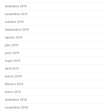
diciembre 2019
noviembre 2019
octubre 2019
septiembre 2019
agosto 2019
julio 2019
junio 2019
mayo 2019
abril 2019
marzo 2019
febrero 2019
enero 2019
diciembre 2018
noviembre 2018