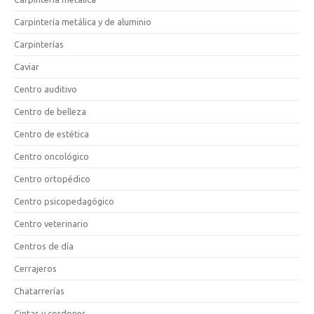
Carpintería metálica y de aluminio
Carpinterías
Caviar
Centro auditivo
Centro de belleza
Centro de estética
Centro oncológico
Centro ortopédico
Centro psicopedagógico
Centro veterinario
Centros de día
Cerrajeros
Chatarrerías
Cintas y cordones