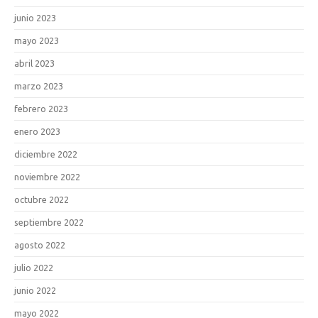
junio 2023
mayo 2023
abril 2023
marzo 2023
febrero 2023
enero 2023
diciembre 2022
noviembre 2022
octubre 2022
septiembre 2022
agosto 2022
julio 2022
junio 2022
mayo 2022