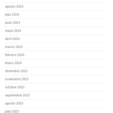
agosto 2024
julio 2024
junio 2024
mayo 2024
abril 2024
marzo 2024
febrero 2024
enero 2024
diciembre 2023
noviembre 2023
octubre 2023
septiembre 2023
agosto 2023
julio 2023