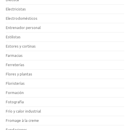
Electricistas
Electrodomésticos
Entrenador personal
Estilistas
Estores y cortinas
Farmacias
Ferreterías
Flores y plantas
Floristerías
Formación
Fotografía
Frío y calor industrial
Fromage à la creme
Fundaciones