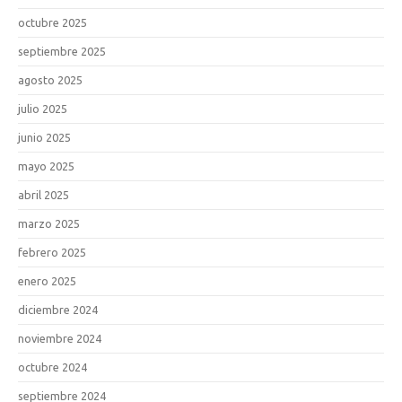
octubre 2025
septiembre 2025
agosto 2025
julio 2025
junio 2025
mayo 2025
abril 2025
marzo 2025
febrero 2025
enero 2025
diciembre 2024
noviembre 2024
octubre 2024
septiembre 2024