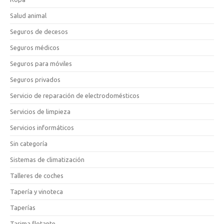
Salud animal
Seguros de decesos
Seguros médicos
Seguros para móviles
Seguros privados
Servicio de reparación de electrodomésticos
Servicios de limpieza
Servicios informáticos
Sin categoría
Sistemas de climatización
Talleres de coches
Tapería y vinoteca
Taperías
Tarima flotante