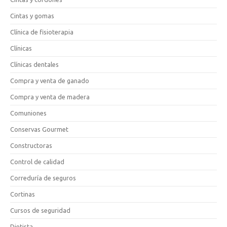
Cintas y gomas
Clínica de fisioterapia
Clínicas
Clínicas dentales
Compra y venta de ganado
Compra y venta de madera
Comuniones
Conservas Gourmet
Constructoras
Control de calidad
Correduría de seguros
Cortinas
Cursos de seguridad
Dietista