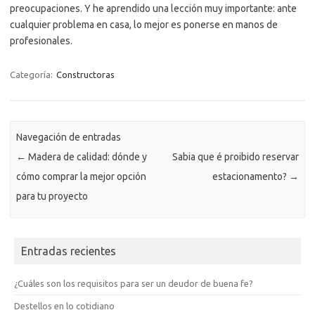
preocupaciones. Y he aprendido una lección muy importante: ante
cualquier problema en casa, lo mejor es ponerse en manos de
profesionales.
Categoría:
Constructoras
Navegación de entradas
←
Madera de calidad: dónde y
Sabia que é proibido reservar
cómo comprar la mejor opción
estacionamento?
→
para tu proyecto
Entradas recientes
¿Cuáles son los requisitos para ser un deudor de buena fe?
Destellos en lo cotidiano