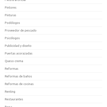
Pintores
Pinturas
Podólogos
Proveedor de pescado
Psicólogos
Publicidad y diseño
Puertas acorazadas
Queso crema
Reformas
Reformas de baños
Reformas de cocinas
Renting
Restaurantes
Ropa