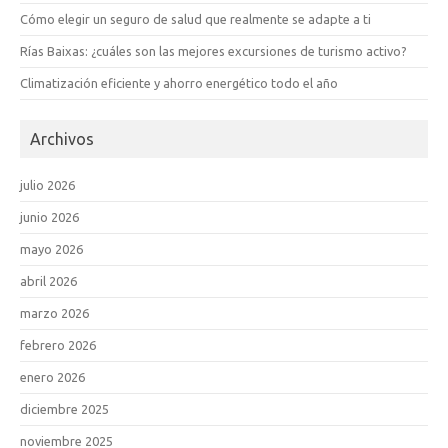
Cómo elegir un seguro de salud que realmente se adapte a ti
Rías Baixas: ¿cuáles son las mejores excursiones de turismo activo?
Climatización eficiente y ahorro energético todo el año
Archivos
julio 2026
junio 2026
mayo 2026
abril 2026
marzo 2026
febrero 2026
enero 2026
diciembre 2025
noviembre 2025