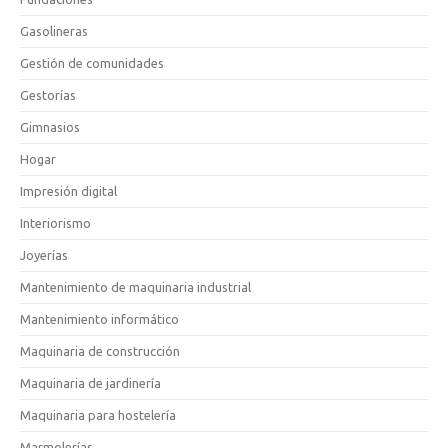
Gasolineras
Gestión de comunidades
Gestorías
Gimnasios
Hogar
Impresión digital
Interiorismo
Joyerías
Mantenimiento de maquinaria industrial
Mantenimiento informático
Maquinaria de construcción
Maquinaria de jardinería
Maquinaria para hostelería
Marmolerías