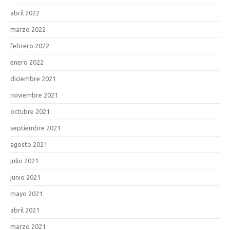
abril 2022
marzo 2022
febrero 2022
enero 2022
diciembre 2021
noviembre 2021
octubre 2021
septiembre 2021
agosto 2021
julio 2021
junio 2021
mayo 2021
abril 2021
marzo 2021