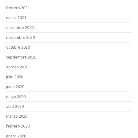
febrero 2021
enero 2021
diciembre 2020
noviembre 2020
octubre 2020
septiembre 2020
agosto 2020
julio 2020
junio 2020
mayo 2020
abril 2020
marzo 2020
febrero 2020
enero 2020