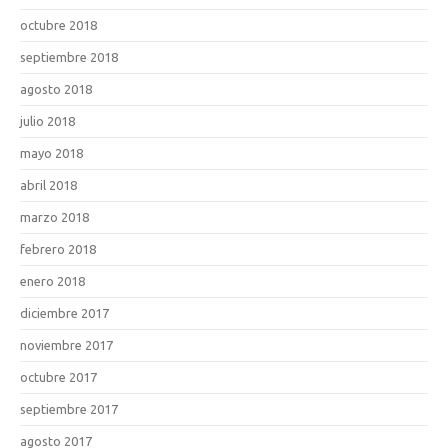
octubre 2018
septiembre 2018
agosto 2018
julio 2018
mayo 2018
abril 2018
marzo 2018
febrero 2018
enero 2018
diciembre 2017
noviembre 2017
octubre 2017
septiembre 2017
agosto 2017