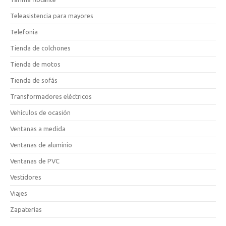
Teleasistencia para mayores
Telefonia
Tienda de colchones
Tienda de motos
Tienda de sofás
Transformadores eléctricos
Vehículos de ocasión
Ventanas a medida
Ventanas de aluminio
Ventanas de PVC
Vestidores
Viajes
Zapaterías