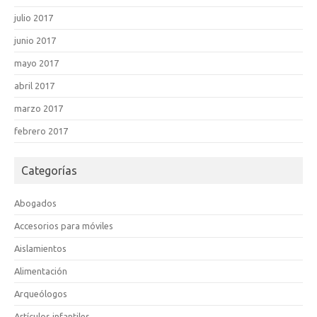
julio 2017
junio 2017
mayo 2017
abril 2017
marzo 2017
febrero 2017
Categorías
Abogados
Accesorios para móviles
Aislamientos
Alimentación
Arqueólogos
Artículos infantiles