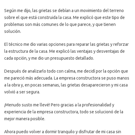
Según me dijo, las grietas se debían a un movimiento del terreno
sobre el que está construida la casa. Me explicó que este tipo de
problemas son más comunes de lo que parece, y que tienen
solución.
El técnico me dio varias opciones para reparar las grietas y reforzar
la estructura de la casa. Me explicó las ventajas y desventajas de
cada opción, y me dio un presupuesto detallado.
Después de analizarlo todo con calma, me decidí por la opción que
me pareció más adecuada. La empresa constructora se puso manos
a la obra y, en pocas semanas, las grietas desaparecieron y mi casa
volvió a ser segura.
¡Menudo susto me llevé! Pero gracias a la profesionalidad y
experiencia de la empresa constructora, todo se solucionó de la
mejor manera posible.
Ahora puedo volver a dormir tranquilo y disfrutar de mi casa sin