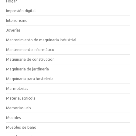
Hogar
Impresión digital
Interiorismo
Joyerías
Mantenimiento de maquinaria industrial
Mantenimiento informático
Maquinaria de construcción
Maquinaria de jardinería
Maquinaria para hostelería
Marmolerías
Material agrícola
Memorias usb
Muebles
Muebles de baño