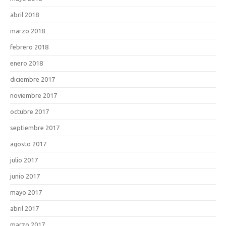
abril 2018
marzo 2018
febrero 2018
enero 2018
diciembre 2017
noviembre 2017
octubre 2017
septiembre 2017
agosto 2017
julio 2017
junio 2017
mayo 2017
abril 2017
marzo 2017