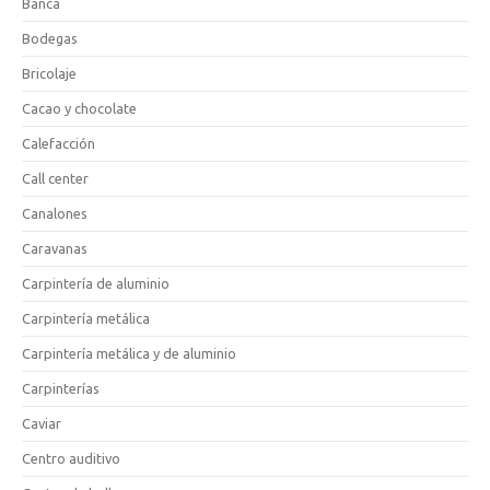
Banca
Bodegas
Bricolaje
Cacao y chocolate
Calefacción
Call center
Canalones
Caravanas
Carpintería de aluminio
Carpintería metálica
Carpintería metálica y de aluminio
Carpinterías
Caviar
Centro auditivo