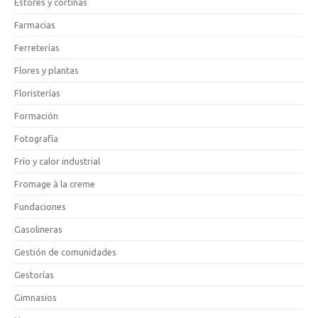
Estores y cortinas
Farmacias
Ferreterías
Flores y plantas
Floristerías
Formación
Fotografía
Frío y calor industrial
Fromage à la creme
Fundaciones
Gasolineras
Gestión de comunidades
Gestorías
Gimnasios