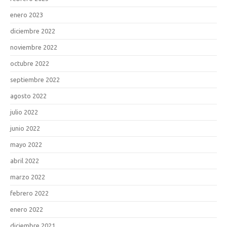
enero 2023
diciembre 2022
noviembre 2022
octubre 2022
septiembre 2022
agosto 2022
julio 2022
junio 2022
mayo 2022
abril 2022
marzo 2022
febrero 2022
enero 2022
diciembre 2021