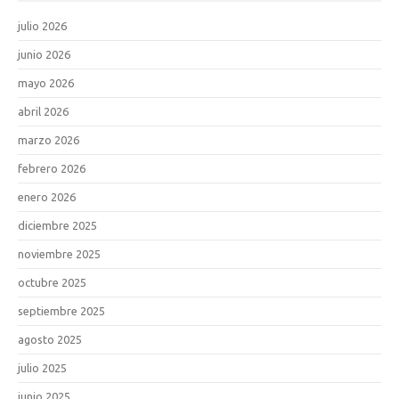
julio 2026
junio 2026
mayo 2026
abril 2026
marzo 2026
febrero 2026
enero 2026
diciembre 2025
noviembre 2025
octubre 2025
septiembre 2025
agosto 2025
julio 2025
junio 2025