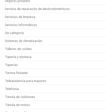
Seguros privados
Servicio de reparación de electrodomésticos
Servicios de limpieza
Servicios informáticos
Sin categoría
Sistemas de climatización
Talleres de coches
Tapería y vinoteca
Taperías
Tarima flotante
Teleasistencia para mayores
Telefonia
Tienda de colchones
Tienda de motos