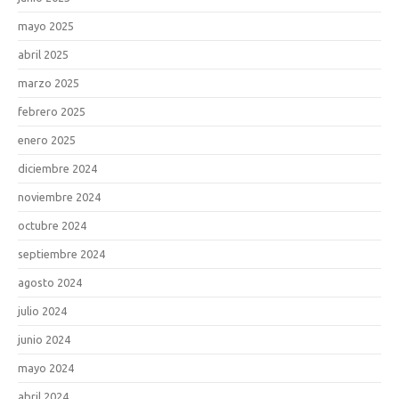
mayo 2025
abril 2025
marzo 2025
febrero 2025
enero 2025
diciembre 2024
noviembre 2024
octubre 2024
septiembre 2024
agosto 2024
julio 2024
junio 2024
mayo 2024
abril 2024