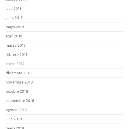
julio 2019
junio 2019
mayo 2019
abril 2019
marzo 2019
febrero 2019
enero 2019
diciembre 2018
noviembre 2018
octubre 2018
septiembre 2018
agosto 2018
julio 2018
mayo 2018