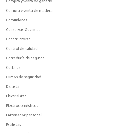
Compra y venta de ganado
Compra y venta de madera
Comuniones
Conservas Gourmet
Constructoras
Control de calidad
Correduría de seguros
Cortinas
Cursos de seguridad
Dietista
Electricistas
Electrodomésticos
Entrenador personal
Estilistas