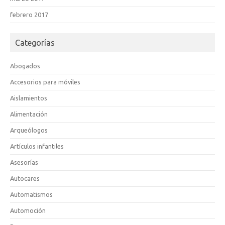
febrero 2017
Categorías
Abogados
Accesorios para móviles
Aislamientos
Alimentación
Arqueólogos
Artículos infantiles
Asesorías
Autocares
Automatismos
Automoción