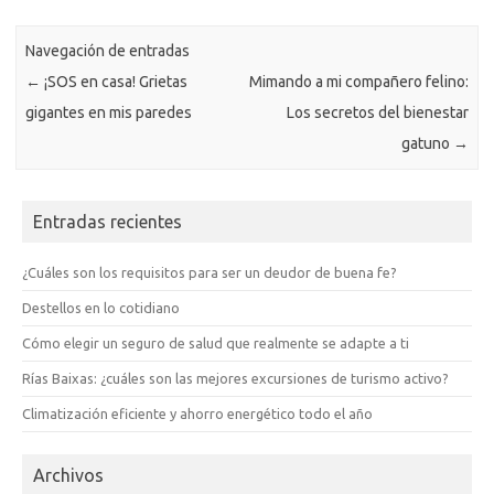
Navegación de entradas
←
¡SOS en casa! Grietas
Mimando a mi compañero felino:
gigantes en mis paredes
Los secretos del bienestar
gatuno
→
Entradas recientes
¿Cuáles son los requisitos para ser un deudor de buena fe?
Destellos en lo cotidiano
Cómo elegir un seguro de salud que realmente se adapte a ti
Rías Baixas: ¿cuáles son las mejores excursiones de turismo activo?
Climatización eficiente y ahorro energético todo el año
Archivos