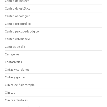
Centro de belleza
Centro de estética
Centro oncológico
Centro ortopédico
Centro psicopedagógico
Centro veterinario
Centros de día
Cerrajeros
Chatarrerías
Cintas y cordones
Cintas y gomas
Clínica de fisioterapia
Clínicas
Clínicas dentales