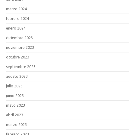
marzo 2024
febrero 2024
enero 2024
diciembre 2023
noviembre 2023
octubre 2023
septiembre 2023
agosto 2023
julio 2023
junio 2023
mayo 2023
abril 2023
marzo 2023
febrero 2023