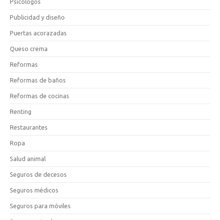
Psicólogos
Publicidad y diseño
Puertas acorazadas
Queso crema
Reformas
Reformas de baños
Reformas de cocinas
Renting
Restaurantes
Ropa
Salud animal
Seguros de decesos
Seguros médicos
Seguros para móviles