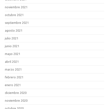
noviembre 2021
octubre 2021
septiembre 2021
agosto 2021
julio 2021
junio 2021
mayo 2021
abril 2021
marzo 2021
febrero 2021
enero 2021
diciembre 2020
noviembre 2020
octubre 2020