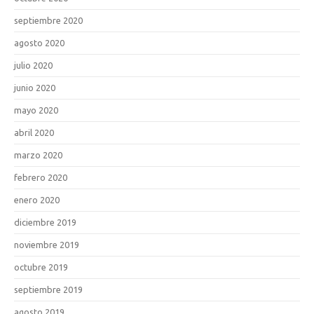
septiembre 2020
agosto 2020
julio 2020
junio 2020
mayo 2020
abril 2020
marzo 2020
febrero 2020
enero 2020
diciembre 2019
noviembre 2019
octubre 2019
septiembre 2019
agosto 2019