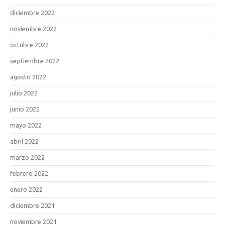
diciembre 2022
noviembre 2022
octubre 2022
septiembre 2022
agosto 2022
julio 2022
junio 2022
mayo 2022
abril 2022
marzo 2022
febrero 2022
enero 2022
diciembre 2021
noviembre 2021