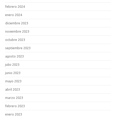
febrero 2024
enero 2024
diciembre 2023
noviembre 2023
octubre 2023
septiembre 2023
agosto 2023
julio 2023
junio 2023
mayo 2023
abril 2023
marzo 2023
febrero 2023
enero 2023