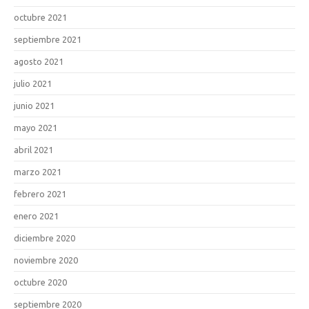
octubre 2021
septiembre 2021
agosto 2021
julio 2021
junio 2021
mayo 2021
abril 2021
marzo 2021
febrero 2021
enero 2021
diciembre 2020
noviembre 2020
octubre 2020
septiembre 2020