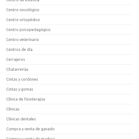
Centro oncológico
Centro ortopédico
Centro psicopedagógico
Centro veterinario
Centros de día
Cerrajeros
Chatarrerías
Cintas y cordones
Cintas y gomas
Clínica de fisioterapia
Clínicas
Clínicas dentales
Compra y venta de ganado
Compra y venta de madera