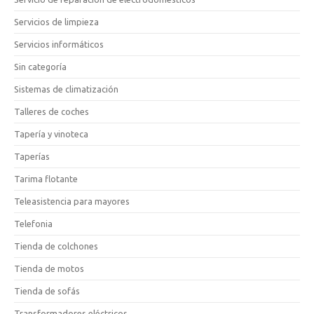
Servicios de limpieza
Servicios informáticos
Sin categoría
Sistemas de climatización
Talleres de coches
Tapería y vinoteca
Taperías
Tarima flotante
Teleasistencia para mayores
Telefonia
Tienda de colchones
Tienda de motos
Tienda de sofás
Transformadores eléctricos