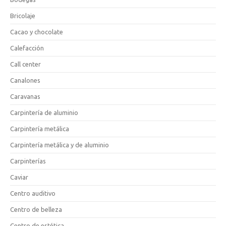
Bricolaje
Cacao y chocolate
Calefacción
Call center
Canalones
Caravanas
Carpintería de aluminio
Carpintería metálica
Carpintería metálica y de aluminio
Carpinterías
Caviar
Centro auditivo
Centro de belleza
Centro de estética