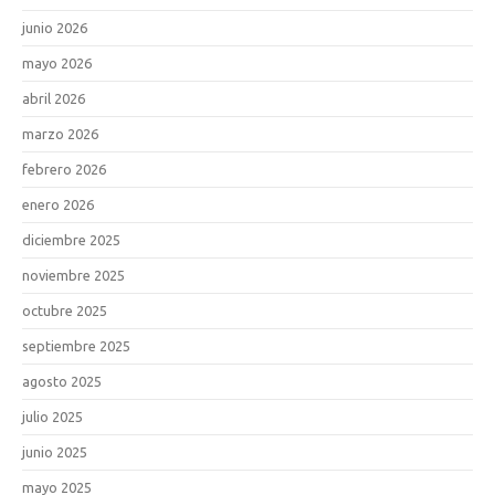
junio 2026
mayo 2026
abril 2026
marzo 2026
febrero 2026
enero 2026
diciembre 2025
noviembre 2025
octubre 2025
septiembre 2025
agosto 2025
julio 2025
junio 2025
mayo 2025