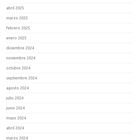
abril 2025
marzo 2025
febrero 2025
enero 2025
diciembre 2024
noviembre 2024
octubre 2024
septiembre 2024
agosto 2024
julio 2024
junio 2024
mayo 2024
abril 2024
marzo 2024