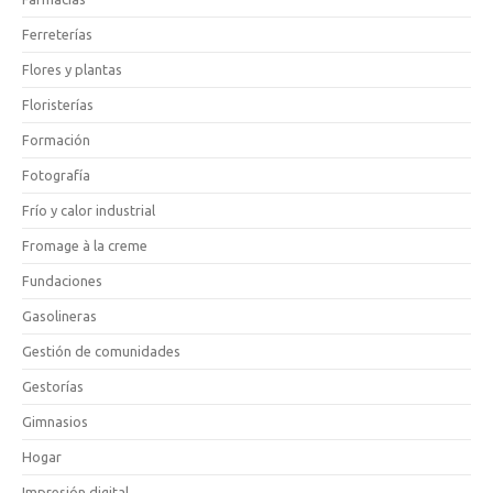
Ferreterías
Flores y plantas
Floristerías
Formación
Fotografía
Frío y calor industrial
Fromage à la creme
Fundaciones
Gasolineras
Gestión de comunidades
Gestorías
Gimnasios
Hogar
Impresión digital