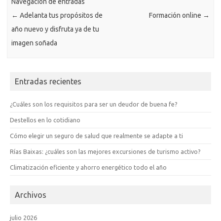
Navegación de entradas
←
Adelanta tus propósitos de
Formación online
→
año nuevo y disfruta ya de tu
imagen soñada
Entradas recientes
¿Cuáles son los requisitos para ser un deudor de buena fe?
Destellos en lo cotidiano
Cómo elegir un seguro de salud que realmente se adapte a ti
Rías Baixas: ¿cuáles son las mejores excursiones de turismo activo?
Climatización eficiente y ahorro energético todo el año
Archivos
julio 2026