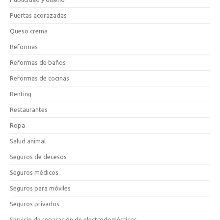
Puertas acorazadas
Queso crema
Reformas
Reformas de baños
Reformas de cocinas
Renting
Restaurantes
Ropa
Salud animal
Seguros de decesos
Seguros médicos
Seguros para móviles
Seguros privados
Servicio de reparación de electrodomésticos