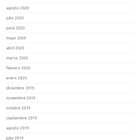
agosto 2020
julio 2020
junio 2020
mayo 2020
abril 2020
marzo 2020
febrero 2020
enero 2020
diciembre 2019
noviembre 2019
octubre 2019
septiembre 2019
agosto 2019
julio 2019