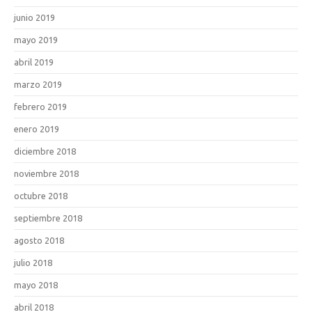
junio 2019
mayo 2019
abril 2019
marzo 2019
febrero 2019
enero 2019
diciembre 2018
noviembre 2018
octubre 2018
septiembre 2018
agosto 2018
julio 2018
mayo 2018
abril 2018