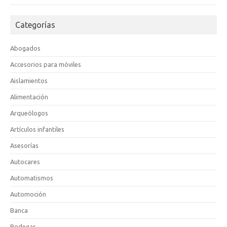
Categorías
Abogados
Accesorios para móviles
Aislamientos
Alimentación
Arqueólogos
Artículos infantiles
Asesorías
Autocares
Automatismos
Automoción
Banca
Bodegas