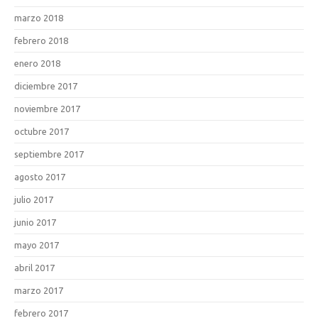
marzo 2018
febrero 2018
enero 2018
diciembre 2017
noviembre 2017
octubre 2017
septiembre 2017
agosto 2017
julio 2017
junio 2017
mayo 2017
abril 2017
marzo 2017
febrero 2017