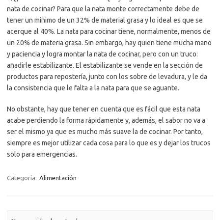
nata de cocinar? Para que la nata monte correctamente debe de
tener un mínimo de un 32% de material grasa y lo ideal es que se
acerque al 40%. La nata para cocinar tiene, normalmente, menos de
un 20% de materia grasa. Sin embargo, hay quien tiene mucha mano
y paciencia y logra montar la nata de cocinar, pero con un truco:
añadirle estabilizante. El estabilizante se vende en la sección de
productos para repostería, junto con los sobre de levadura, y le da
la consistencia que le falta a la nata para que se aguante.
No obstante, hay que tener en cuenta que es fácil que esta nata
acabe perdiendo la forma rápidamente y, además, el sabor no va a
ser el mismo ya que es mucho más suave la de cocinar. Por tanto,
siempre es mejor utilizar cada cosa para lo que es y dejar los trucos
solo para emergencias.
Categoría:
Alimentación