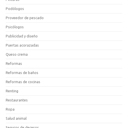
Podólogos
Proveedor de pescado
Psicólogos
Publicidad y diseño
Puertas acorazadas
Queso crema
Reformas
Reformas de baños
Reformas de cocinas
Renting
Restaurantes
Ropa
Salud animal
Seguros de decesos