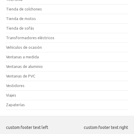
Tienda de colchones
Tienda de motos
Tienda de sofás
Transformadores eléctricos
Vehículos de ocasión
Ventanas a medida
Ventanas de aluminio
Ventanas de PVC
Vestidores
Viajes
Zapaterías
custom footer text left
custom footer text right