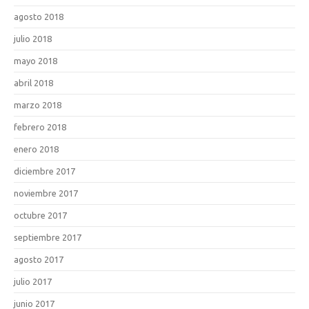
agosto 2018
julio 2018
mayo 2018
abril 2018
marzo 2018
febrero 2018
enero 2018
diciembre 2017
noviembre 2017
octubre 2017
septiembre 2017
agosto 2017
julio 2017
junio 2017