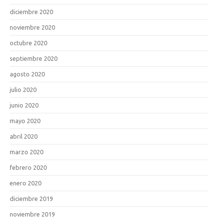
diciembre 2020
noviembre 2020
octubre 2020
septiembre 2020
agosto 2020
julio 2020
junio 2020
mayo 2020
abril 2020
marzo 2020
febrero 2020
enero 2020
diciembre 2019
noviembre 2019