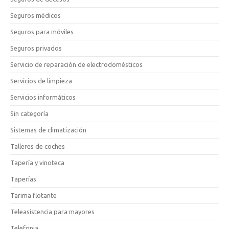
Seguros médicos
Seguros para móviles
Seguros privados
Servicio de reparación de electrodomésticos
Servicios de limpieza
Servicios informáticos
Sin categoría
Sistemas de climatización
Talleres de coches
Tapería y vinoteca
Taperías
Tarima flotante
Teleasistencia para mayores
Telefonia