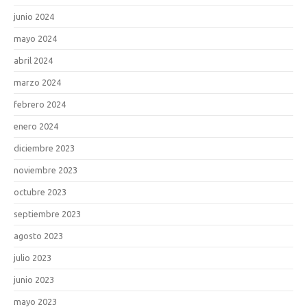
junio 2024
mayo 2024
abril 2024
marzo 2024
febrero 2024
enero 2024
diciembre 2023
noviembre 2023
octubre 2023
septiembre 2023
agosto 2023
julio 2023
junio 2023
mayo 2023