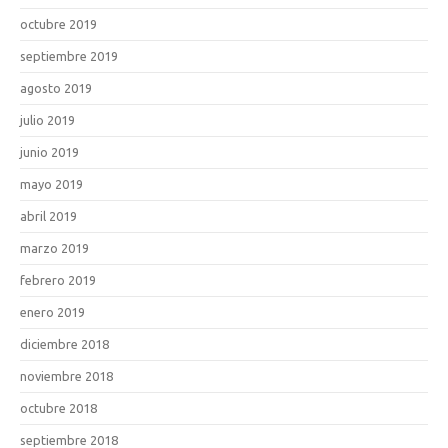
octubre 2019
septiembre 2019
agosto 2019
julio 2019
junio 2019
mayo 2019
abril 2019
marzo 2019
febrero 2019
enero 2019
diciembre 2018
noviembre 2018
octubre 2018
septiembre 2018