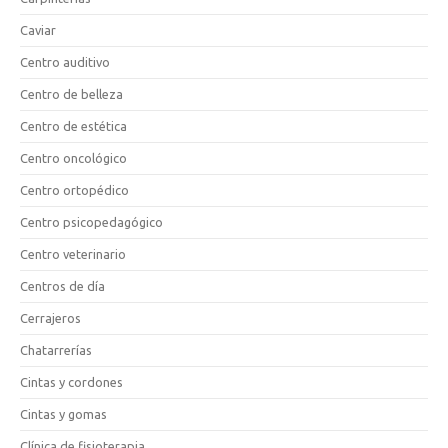
Caviar
Centro auditivo
Centro de belleza
Centro de estética
Centro oncológico
Centro ortopédico
Centro psicopedagógico
Centro veterinario
Centros de día
Cerrajeros
Chatarrerías
Cintas y cordones
Cintas y gomas
Clínica de fisioterapia