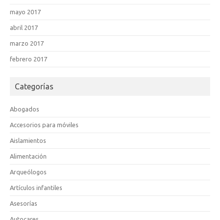
mayo 2017
abril 2017
marzo 2017
febrero 2017
Categorías
Abogados
Accesorios para móviles
Aislamientos
Alimentación
Arqueólogos
Artículos infantiles
Asesorías
Autocares