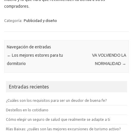
compradores.
Categoría:
Publicidad y diseño
Navegación de entradas
←
Los mejores estores para tu
VA VOLVIENDO LA
dormitorio
NORMALIDAD
→
Entradas recientes
¿Cuáles son los requisitos para ser un deudor de buena fe?
Destellos en lo cotidiano
Cómo elegir un seguro de salud que realmente se adapte a ti
Rías Baixas: ¿cuáles son las mejores excursiones de turismo activo?