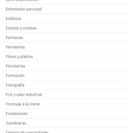
Entrenador personal
Estilistas
Estores y cortinas
Farmacias
Ferreterías
Flores y plantas
Floristerías
Formación
Fotografía
Frío y calor industrial
Fromage à la creme
Fundaciones
Gasolineras
Gestión de comunidades