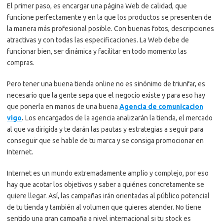
El primer paso, es encargar una página Web de calidad, que
funcione perfectamente y en la que los productos se presenten de
la manera más profesional posible. Con buenas fotos, descripciones
atractivas y con todas las especificaciones. La Web debe de
funcionar bien, ser dinámica y facilitar en todo momento las
compras.
Pero tener una buena tienda online no es sinónimo de triunfar, es
necesario que la gente sepa que el negocio existe y para eso hay
que ponerla en manos de una buena
Agencia de comunicacion
vigo
.
Los encargados de la agencia analizarán la tienda, el mercado
al que va dirigida y te darán las pautas y estrategias a seguir para
conseguir que se hable de tu marca y se consiga promocionar en
Internet.
Internet es un mundo extremadamente amplio y complejo, por eso
hay que acotar los objetivos y saber a quiénes concretamente se
quiere llegar. Así, las campañas irán orientadas al público potencial
de tu tienda y también al volumen que quieres atender. No tiene
sentido una gran campaña a nivel internacional si tu stock es