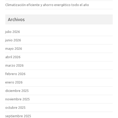
Climatización eficiente y ahorro energético todo el año
Archivos
julio 2026
junio 2026
mayo 2026
abril 2026
marzo 2026
febrero 2026
enero 2026
diciembre 2025
noviembre 2025
octubre 2025
septiembre 2025