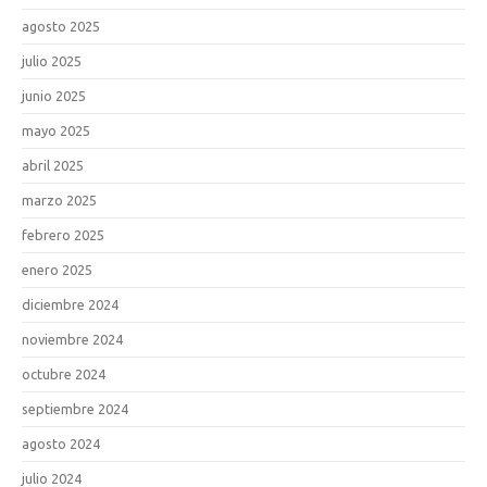
agosto 2025
julio 2025
junio 2025
mayo 2025
abril 2025
marzo 2025
febrero 2025
enero 2025
diciembre 2024
noviembre 2024
octubre 2024
septiembre 2024
agosto 2024
julio 2024