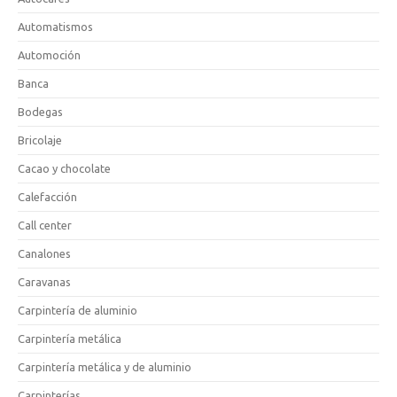
Automatismos
Automoción
Banca
Bodegas
Bricolaje
Cacao y chocolate
Calefacción
Call center
Canalones
Caravanas
Carpintería de aluminio
Carpintería metálica
Carpintería metálica y de aluminio
Carpinterías