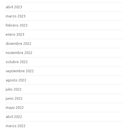
abril 2023
marzo 2023
febrero 2023
enero 2023
diciembre 2022
noviembre 2022
octubre 2022
septiembre 2022
agosto 2022
julio 2022
junio 2022
mayo 2022
abril 2022
marzo 2022