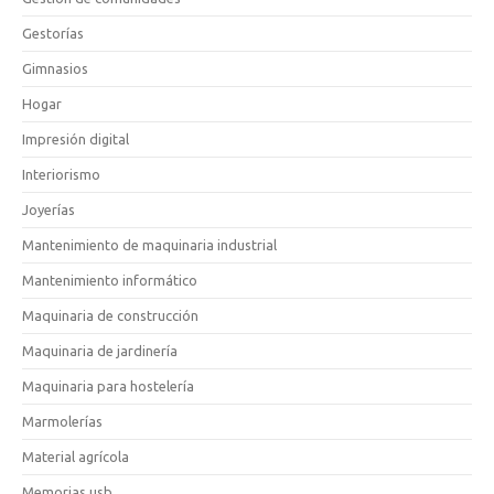
Gestorías
Gimnasios
Hogar
Impresión digital
Interiorismo
Joyerías
Mantenimiento de maquinaria industrial
Mantenimiento informático
Maquinaria de construcción
Maquinaria de jardinería
Maquinaria para hostelería
Marmolerías
Material agrícola
Memorias usb