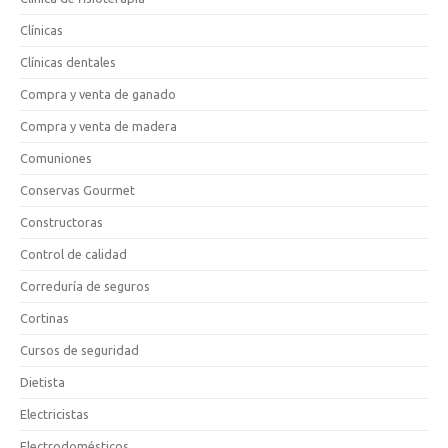
Clínicas
Clínicas dentales
Compra y venta de ganado
Compra y venta de madera
Comuniones
Conservas Gourmet
Constructoras
Control de calidad
Correduría de seguros
Cortinas
Cursos de seguridad
Dietista
Electricistas
Electrodomésticos