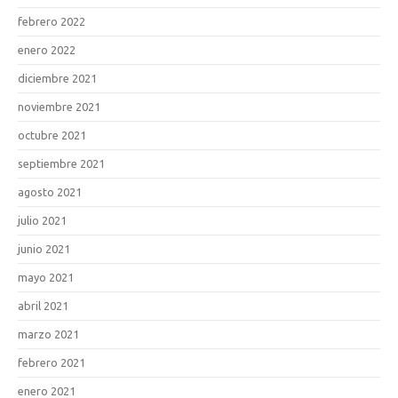
febrero 2022
enero 2022
diciembre 2021
noviembre 2021
octubre 2021
septiembre 2021
agosto 2021
julio 2021
junio 2021
mayo 2021
abril 2021
marzo 2021
febrero 2021
enero 2021