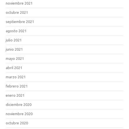
noviembre 2021
octubre 2021
septiembre 2021
agosto 2021
julio 2021
junio 2021
mayo 2021
abril 2021
marzo 2021
febrero 2021
enero 2021
diciembre 2020
noviembre 2020
octubre 2020