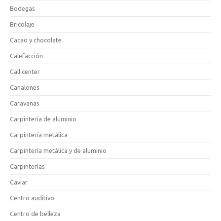
Bodegas
Bricolaje
Cacao y chocolate
Calefacción
Call center
Canalones
Caravanas
Carpintería de aluminio
Carpintería metálica
Carpintería metálica y de aluminio
Carpinterías
Caviar
Centro auditivo
Centro de belleza