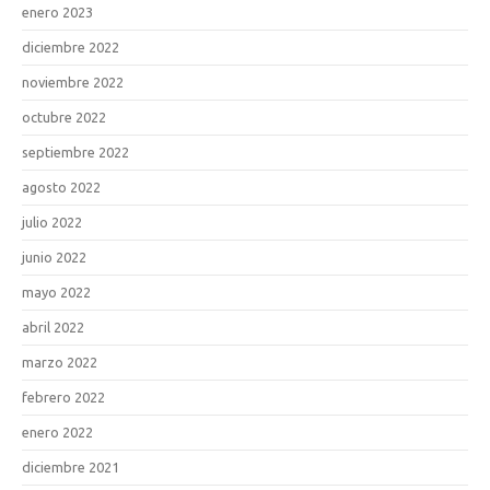
enero 2023
diciembre 2022
noviembre 2022
octubre 2022
septiembre 2022
agosto 2022
julio 2022
junio 2022
mayo 2022
abril 2022
marzo 2022
febrero 2022
enero 2022
diciembre 2021