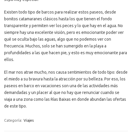
Existen todo tipo de barcos para realizar estos paseos, desde
bonitos catamaranes clásicos hasta los que tienen el fondo
transparente y permiten ver los peces y lo que hay en el agua. No
siempre hay una excelente visión, pero es emocionante poder ver
qué se oculta bajo las aguas, algo que no podemos ver con
frecuencia. Muchos, solo se han sumergido en la playa a
profundidades a las que hacen pie, y esto es muy emocionante para
ellos.
El mar nos atrae mucho, nos causa sentimientos de todo tipo: desde
el miedo a su bravura hasta la atracción por su belleza. Por eso, los
paseos en barco en vacaciones son una de las actividades más
demandadas y un placer al que no hay que renunciar cuando se
viaja a una zona como las Rías Baixas en donde abundan las ofertas
de este tipo.
Categoría:
Viajes