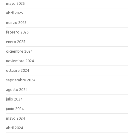
mayo 2025
abril 2025
marzo 2025
febrero 2025
enero 2025
diciembre 2024
noviembre 2024
octubre 2024
septiembre 2024
agosto 2024
julio 2024
junio 2024
mayo 2024
abril 2024