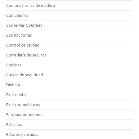
Compra y venta de madera
Comuniones
Conservas Gourmet
Constructoras
Control de calidad
Correduría de seguros
Cortinas
Cursos de seguridad
Dietista
Electricistas
Electrodomésticos
Entrenador personal
Estilistas
Estores y cortinas