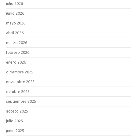
julio 2026
junio 2026
mayo 2026
abril 2026
marzo 2026
febrero 2026
enero 2026
diciembre 2025
noviembre 2025
octubre 2025
septiembre 2025
agosto 2025
julio 2025
junio 2025