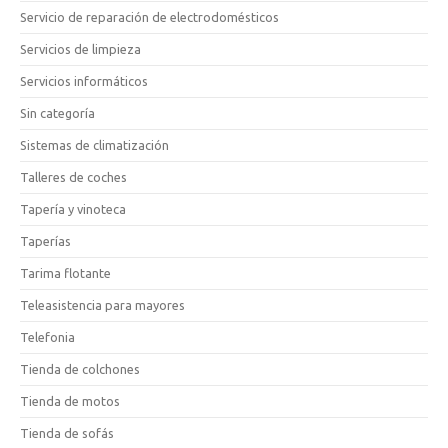
Servicio de reparación de electrodomésticos
Servicios de limpieza
Servicios informáticos
Sin categoría
Sistemas de climatización
Talleres de coches
Tapería y vinoteca
Taperías
Tarima flotante
Teleasistencia para mayores
Telefonia
Tienda de colchones
Tienda de motos
Tienda de sofás