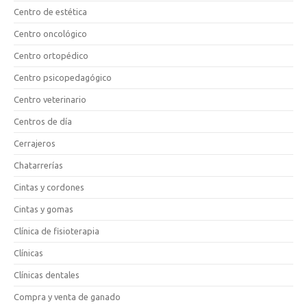
Centro de estética
Centro oncológico
Centro ortopédico
Centro psicopedagógico
Centro veterinario
Centros de día
Cerrajeros
Chatarrerías
Cintas y cordones
Cintas y gomas
Clínica de fisioterapia
Clínicas
Clínicas dentales
Compra y venta de ganado