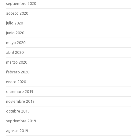
septiembre 2020
agosto 2020
julio 2020
junio 2020
mayo 2020
abril 2020
marzo 2020
febrero 2020
enero 2020
diciembre 2019
noviembre 2019
octubre 2019
septiembre 2019
agosto 2019