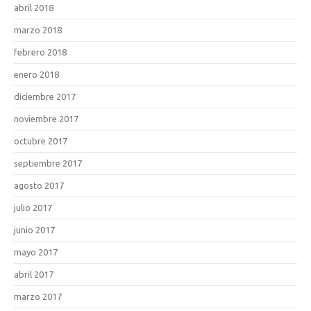
abril 2018
marzo 2018
febrero 2018
enero 2018
diciembre 2017
noviembre 2017
octubre 2017
septiembre 2017
agosto 2017
julio 2017
junio 2017
mayo 2017
abril 2017
marzo 2017