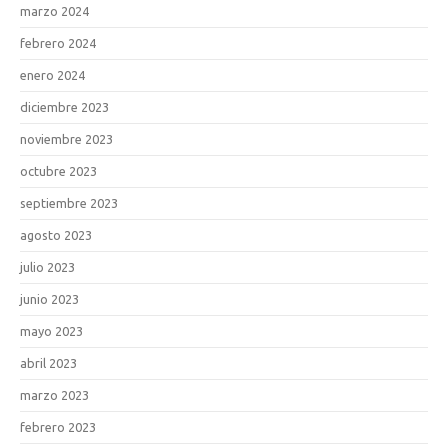
marzo 2024
febrero 2024
enero 2024
diciembre 2023
noviembre 2023
octubre 2023
septiembre 2023
agosto 2023
julio 2023
junio 2023
mayo 2023
abril 2023
marzo 2023
febrero 2023