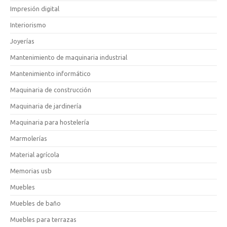
Impresión digital
Interiorismo
Joyerías
Mantenimiento de maquinaria industrial
Mantenimiento informático
Maquinaria de construcción
Maquinaria de jardinería
Maquinaria para hostelería
Marmolerías
Material agrícola
Memorias usb
Muebles
Muebles de baño
Muebles para terrazas