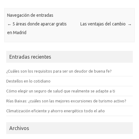
Navegación de entradas
←
5 áreas donde aparcar gratis
Las ventajas del cambio
→
en Madrid
Entradas recientes
¿Cuáles son los requisitos para ser un deudor de buena fe?
Destellos en lo cotidiano
Cómo elegir un seguro de salud que realmente se adapte a ti
Rías Baixas: ¿cuáles son las mejores excursiones de turismo activo?
Climatización eficiente y ahorro energético todo el año
Archivos