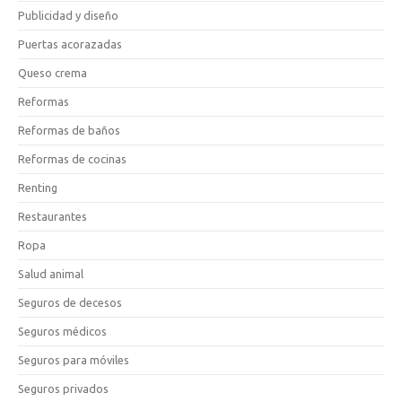
Publicidad y diseño
Puertas acorazadas
Queso crema
Reformas
Reformas de baños
Reformas de cocinas
Renting
Restaurantes
Ropa
Salud animal
Seguros de decesos
Seguros médicos
Seguros para móviles
Seguros privados