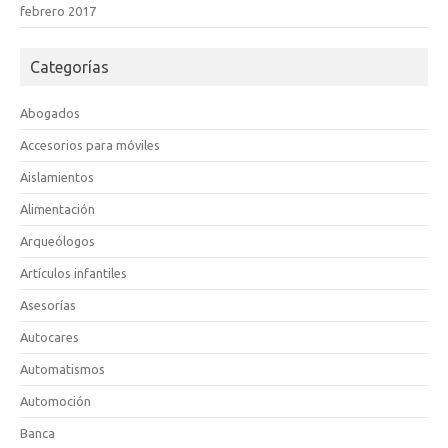
febrero 2017
Categorías
Abogados
Accesorios para móviles
Aislamientos
Alimentación
Arqueólogos
Artículos infantiles
Asesorías
Autocares
Automatismos
Automoción
Banca