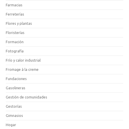
Farmacias
Ferreterías
Flores y plantas
Floristerías
Formación
Fotografía
Frío y calor industrial
Fromage à la creme
Fundaciones
Gasolineras
Gestión de comunidades
Gestorías
Gimnasios
Hogar