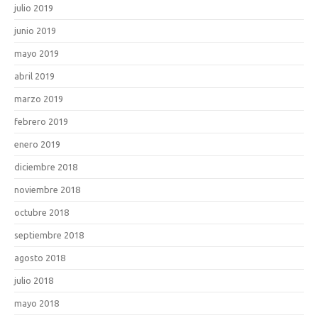
julio 2019
junio 2019
mayo 2019
abril 2019
marzo 2019
febrero 2019
enero 2019
diciembre 2018
noviembre 2018
octubre 2018
septiembre 2018
agosto 2018
julio 2018
mayo 2018