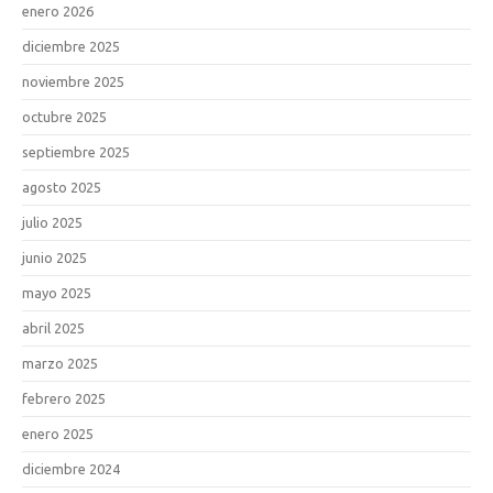
enero 2026
diciembre 2025
noviembre 2025
octubre 2025
septiembre 2025
agosto 2025
julio 2025
junio 2025
mayo 2025
abril 2025
marzo 2025
febrero 2025
enero 2025
diciembre 2024