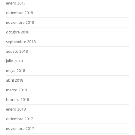
enero 2019
diciembre 2018
noviembre 2018
octubre 2018
septiembre 2018
agosto 2018
julio 2018
mayo 2018
abril 2018
marzo 2018
febrero 2018
enero 2018
diciembre 2017
noviembre 2017