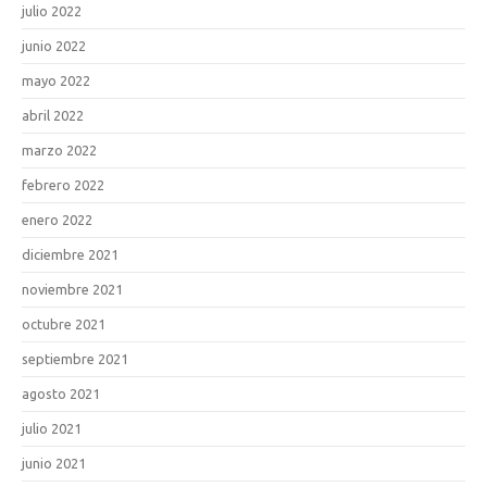
julio 2022
junio 2022
mayo 2022
abril 2022
marzo 2022
febrero 2022
enero 2022
diciembre 2021
noviembre 2021
octubre 2021
septiembre 2021
agosto 2021
julio 2021
junio 2021