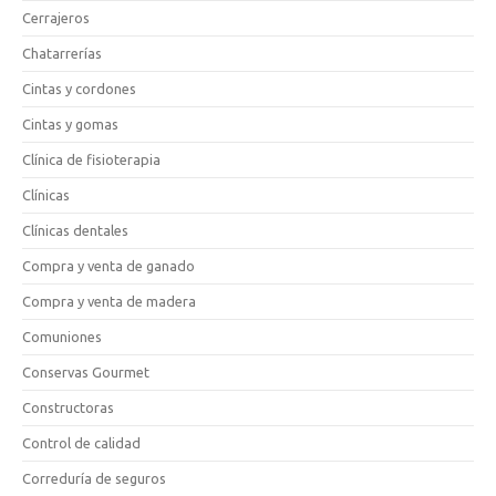
Cerrajeros
Chatarrerías
Cintas y cordones
Cintas y gomas
Clínica de fisioterapia
Clínicas
Clínicas dentales
Compra y venta de ganado
Compra y venta de madera
Comuniones
Conservas Gourmet
Constructoras
Control de calidad
Correduría de seguros