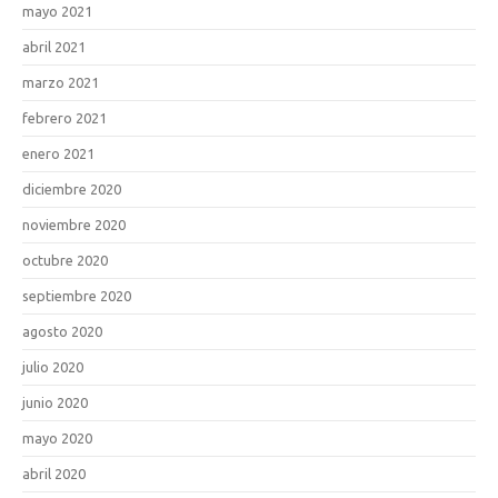
mayo 2021
abril 2021
marzo 2021
febrero 2021
enero 2021
diciembre 2020
noviembre 2020
octubre 2020
septiembre 2020
agosto 2020
julio 2020
junio 2020
mayo 2020
abril 2020