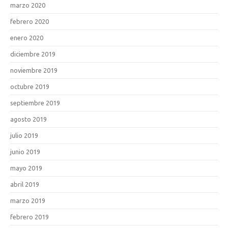
marzo 2020
febrero 2020
enero 2020
diciembre 2019
noviembre 2019
octubre 2019
septiembre 2019
agosto 2019
julio 2019
junio 2019
mayo 2019
abril 2019
marzo 2019
febrero 2019