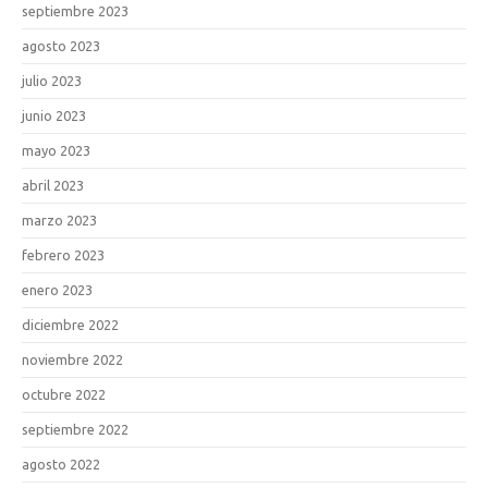
septiembre 2023
agosto 2023
julio 2023
junio 2023
mayo 2023
abril 2023
marzo 2023
febrero 2023
enero 2023
diciembre 2022
noviembre 2022
octubre 2022
septiembre 2022
agosto 2022