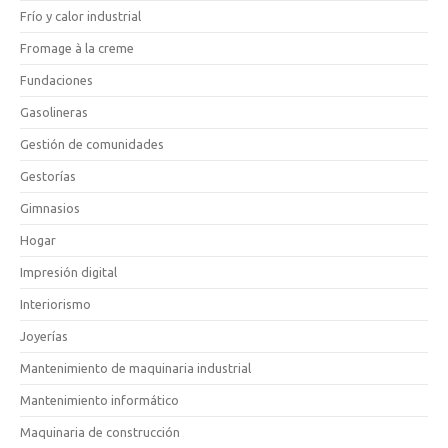
Frío y calor industrial
Fromage à la creme
Fundaciones
Gasolineras
Gestión de comunidades
Gestorías
Gimnasios
Hogar
Impresión digital
Interiorismo
Joyerías
Mantenimiento de maquinaria industrial
Mantenimiento informático
Maquinaria de construcción