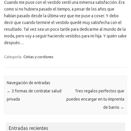
Cuando me puse con el vestido sentí una inmensa satisfacción. Era
como si no hubiera pasado el tiempo, a pesar de los años que
habían pasado desde la última vez que me puse a coser. Y debo
decir que cuando terminé el vestido quedé muy satisfecha con el
resultado. Tal vez sea un poco tarde para dedicarme al mundo de la
moda, pero voy a seguir haciendo vestidos para mi hija. Y quién sabe
después…
Categoría:
Cintas y cordones
Navegación de entradas
←
3 formas de contratar salud
Tres regalos perfectos que
privada
puedes encargar en tu imprenta
de barrio
→
Entradas recientes