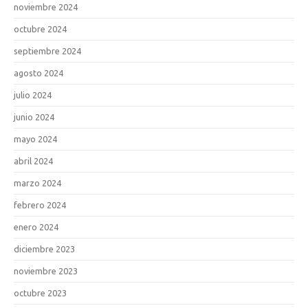
noviembre 2024
octubre 2024
septiembre 2024
agosto 2024
julio 2024
junio 2024
mayo 2024
abril 2024
marzo 2024
febrero 2024
enero 2024
diciembre 2023
noviembre 2023
octubre 2023