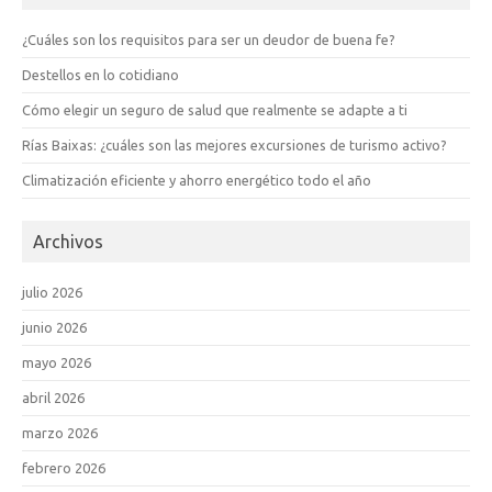
¿Cuáles son los requisitos para ser un deudor de buena fe?
Destellos en lo cotidiano
Cómo elegir un seguro de salud que realmente se adapte a ti
Rías Baixas: ¿cuáles son las mejores excursiones de turismo activo?
Climatización eficiente y ahorro energético todo el año
Archivos
julio 2026
junio 2026
mayo 2026
abril 2026
marzo 2026
febrero 2026