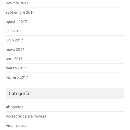
octubre 2017
septiembre 2017
agosto 2017
julio 2017
junio 2017
mayo 2017
abril 2017
marzo 2017
febrero 2017
Categorías
Abogados
Accesorios para móviles
Aislamientos