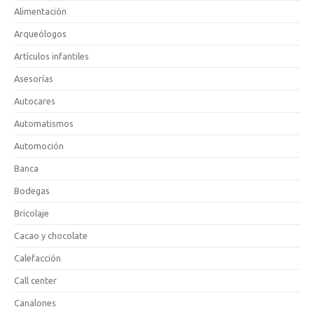
Alimentación
Arqueólogos
Artículos infantiles
Asesorías
Autocares
Automatismos
Automoción
Banca
Bodegas
Bricolaje
Cacao y chocolate
Calefacción
Call center
Canalones