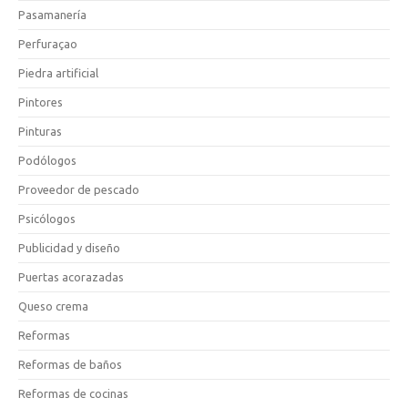
Pasamanería
Perfuraçao
Piedra artificial
Pintores
Pinturas
Podólogos
Proveedor de pescado
Psicólogos
Publicidad y diseño
Puertas acorazadas
Queso crema
Reformas
Reformas de baños
Reformas de cocinas