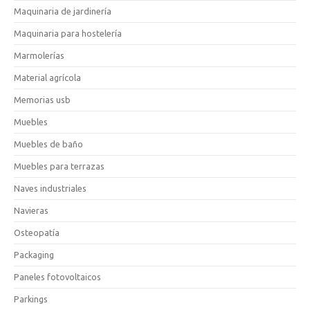
Maquinaria de jardinería
Maquinaria para hostelería
Marmolerías
Material agrícola
Memorias usb
Muebles
Muebles de baño
Muebles para terrazas
Naves industriales
Navieras
Osteopatía
Packaging
Paneles fotovoltaicos
Parkings