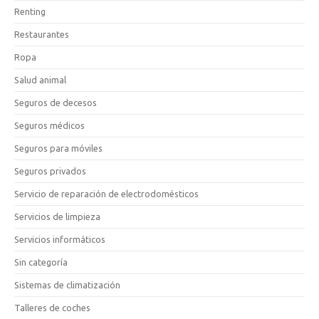
Renting
Restaurantes
Ropa
Salud animal
Seguros de decesos
Seguros médicos
Seguros para móviles
Seguros privados
Servicio de reparación de electrodomésticos
Servicios de limpieza
Servicios informáticos
Sin categoría
Sistemas de climatización
Talleres de coches