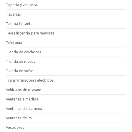
Tapería y vinoteca
Taperías
Tarima flotante
Teleasistencia para mayores
Telefonia
Tienda de colchones
Tienda de motos
Tienda de sofás
Transformadores eléctricos
Vehículos de ocasión
Ventanas a medida
Ventanas de aluminio
Ventanas de PVC
Vestidores