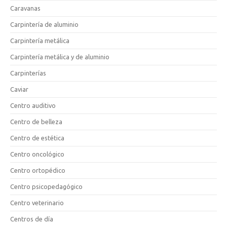
Caravanas
Carpintería de aluminio
Carpintería metálica
Carpintería metálica y de aluminio
Carpinterías
Caviar
Centro auditivo
Centro de belleza
Centro de estética
Centro oncológico
Centro ortopédico
Centro psicopedagógico
Centro veterinario
Centros de día