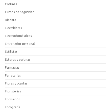
Cortinas
Cursos de seguridad
Dietista
Electricistas
Electrodomésticos
Entrenador personal
Estilistas
Estores y cortinas
Farmacias
Ferreterías
Flores y plantas
Floristerías
Formación
Fotografía