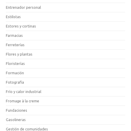
Entrenador personal
Estilistas
Estores y cortinas
Farmacias
Ferreterías
Flores y plantas
Floristerías
Formación
Fotografía
Frío y calor industrial
Fromage à la creme
Fundaciones
Gasolineras
Gestión de comunidades