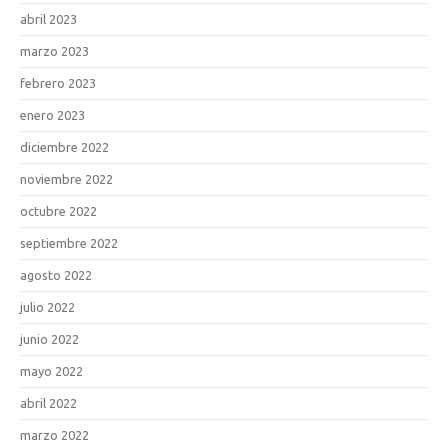
abril 2023
marzo 2023
febrero 2023
enero 2023
diciembre 2022
noviembre 2022
octubre 2022
septiembre 2022
agosto 2022
julio 2022
junio 2022
mayo 2022
abril 2022
marzo 2022