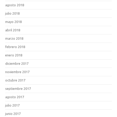
agosto 2018
julio 2018
mayo 2018
abril 2018
marzo 2018
febrero 2018
enero 2018
diciembre 2017
noviembre 2017
octubre 2017
septiembre 2017
agosto 2017
julio 2017
junio 2017