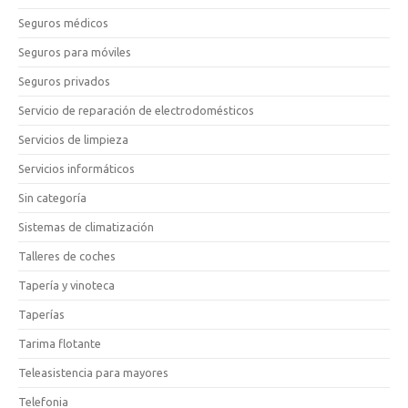
Seguros médicos
Seguros para móviles
Seguros privados
Servicio de reparación de electrodomésticos
Servicios de limpieza
Servicios informáticos
Sin categoría
Sistemas de climatización
Talleres de coches
Tapería y vinoteca
Taperías
Tarima flotante
Teleasistencia para mayores
Telefonia