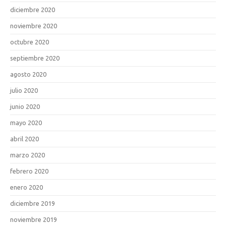
diciembre 2020
noviembre 2020
octubre 2020
septiembre 2020
agosto 2020
julio 2020
junio 2020
mayo 2020
abril 2020
marzo 2020
febrero 2020
enero 2020
diciembre 2019
noviembre 2019