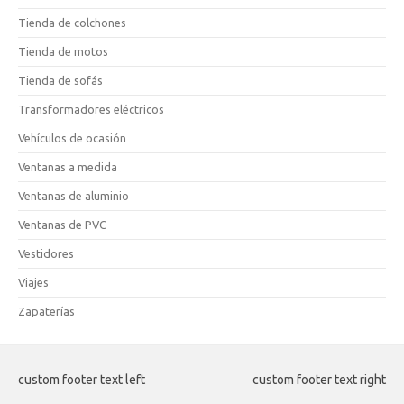
Tienda de colchones
Tienda de motos
Tienda de sofás
Transformadores eléctricos
Vehículos de ocasión
Ventanas a medida
Ventanas de aluminio
Ventanas de PVC
Vestidores
Viajes
Zapaterías
custom footer text left
custom footer text right