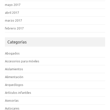
mayo 2017
abril 2017
marzo 2017
febrero 2017
Categorías
Abogados
Accesorios para móviles
Aislamientos
Alimentación
Arqueólogos
Artículos infantiles
Asesorías
Autocares