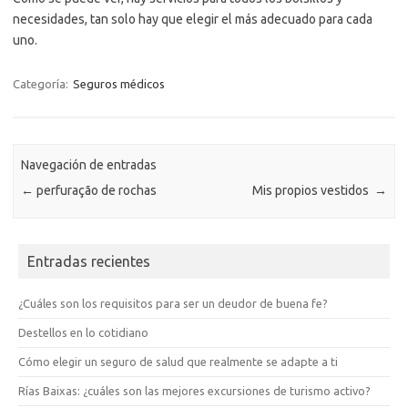
necesidades, tan solo hay que elegir el más adecuado para cada
uno.
Categoría:
Seguros médicos
Navegación de entradas
←
perfuração de rochas
Mis propios vestidos
→
Entradas recientes
¿Cuáles son los requisitos para ser un deudor de buena fe?
Destellos en lo cotidiano
Cómo elegir un seguro de salud que realmente se adapte a ti
Rías Baixas: ¿cuáles son las mejores excursiones de turismo activo?