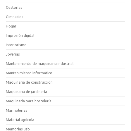
Gestorías
Gimnasios
Hogar
Impresión digital
Interiorismo
Joyerías
Mantenimiento de maquinaria industrial
Mantenimiento informático
Maquinaria de construcción
Maquinaria de jardinería
Maquinaria para hostelería
Marmolerías
Material agrícola
Memorias usb