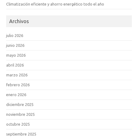
Climatización eficiente y ahorro energético todo el año
Archivos
julio 2026
junio 2026
mayo 2026
abril 2026
marzo 2026
febrero 2026
enero 2026
diciembre 2025
noviembre 2025
octubre 2025
septiembre 2025