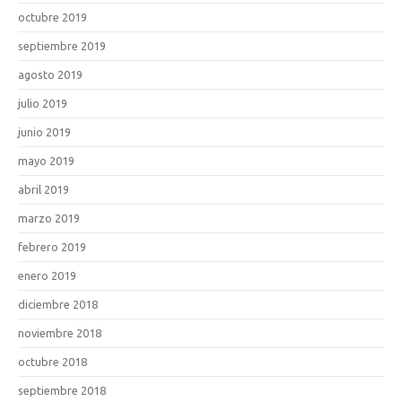
octubre 2019
septiembre 2019
agosto 2019
julio 2019
junio 2019
mayo 2019
abril 2019
marzo 2019
febrero 2019
enero 2019
diciembre 2018
noviembre 2018
octubre 2018
septiembre 2018