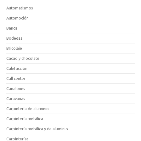
Automatismos
Automoción
Banca
Bodegas
Bricolaje
Cacao y chocolate
Calefacción
Call center
Canalones
Caravanas
Carpintería de aluminio
Carpintería metálica
Carpintería metálica y de aluminio
Carpinterías