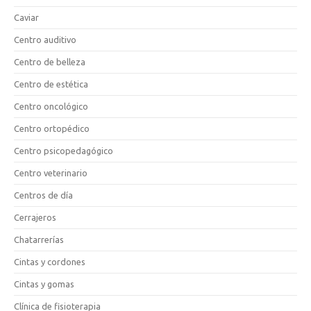
Caviar
Centro auditivo
Centro de belleza
Centro de estética
Centro oncológico
Centro ortopédico
Centro psicopedagógico
Centro veterinario
Centros de día
Cerrajeros
Chatarrerías
Cintas y cordones
Cintas y gomas
Clínica de fisioterapia