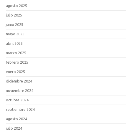
agosto 2025
julio 2025
junio 2025
mayo 2025
abril 2025
marzo 2025
febrero 2025
enero 2025
diciembre 2024
noviembre 2024
octubre 2024
septiembre 2024
agosto 2024
julio 2024