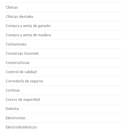
Clínicas
Clínicas dentales
Compra y venta de ganado
Compra y venta de madera
Comuniones
Conservas Gourmet
Constructoras
Control de calidad
Correduría de seguros
Cortinas
Cursos de seguridad
Dietista
Electricistas
Electrodomésticos