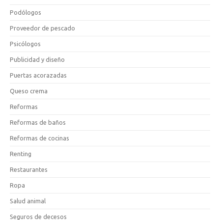
Podólogos
Proveedor de pescado
Psicólogos
Publicidad y diseño
Puertas acorazadas
Queso crema
Reformas
Reformas de baños
Reformas de cocinas
Renting
Restaurantes
Ropa
Salud animal
Seguros de decesos