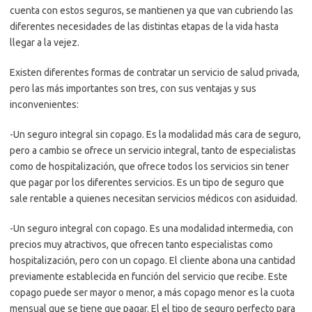
cuenta con estos seguros, se mantienen ya que van cubriendo las
diferentes necesidades de las distintas etapas de la vida hasta
llegar a la vejez.
Existen diferentes formas de contratar un servicio de salud privada,
pero las más importantes son tres, con sus ventajas y sus
inconvenientes:
-Un seguro integral sin copago. Es la modalidad más cara de seguro,
pero a cambio se ofrece un servicio integral, tanto de especialistas
como de hospitalización, que ofrece todos los servicios sin tener
que pagar por los diferentes servicios. Es un tipo de seguro que
sale rentable a quienes necesitan servicios médicos con asiduidad.
-Un seguro integral con copago. Es una modalidad intermedia, con
precios muy atractivos, que ofrecen tanto especialistas como
hospitalización, pero con un copago. El cliente abona una cantidad
previamente establecida en función del servicio que recibe. Este
copago puede ser mayor o menor, a más copago menor es la cuota
mensual que se tiene que pagar. El el tipo de seguro perfecto para