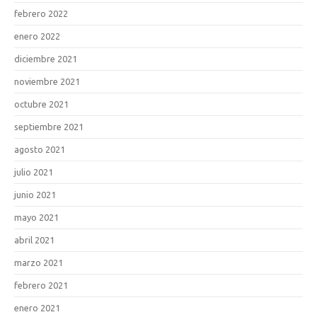
febrero 2022
enero 2022
diciembre 2021
noviembre 2021
octubre 2021
septiembre 2021
agosto 2021
julio 2021
junio 2021
mayo 2021
abril 2021
marzo 2021
febrero 2021
enero 2021