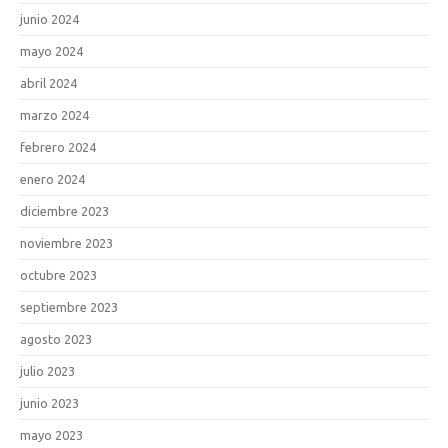
junio 2024
mayo 2024
abril 2024
marzo 2024
febrero 2024
enero 2024
diciembre 2023
noviembre 2023
octubre 2023
septiembre 2023
agosto 2023
julio 2023
junio 2023
mayo 2023