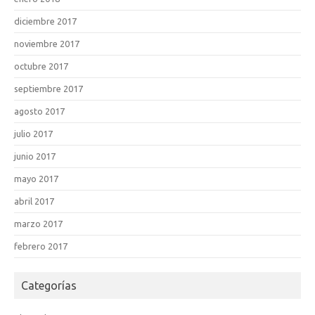
diciembre 2017
noviembre 2017
octubre 2017
septiembre 2017
agosto 2017
julio 2017
junio 2017
mayo 2017
abril 2017
marzo 2017
febrero 2017
Categorías