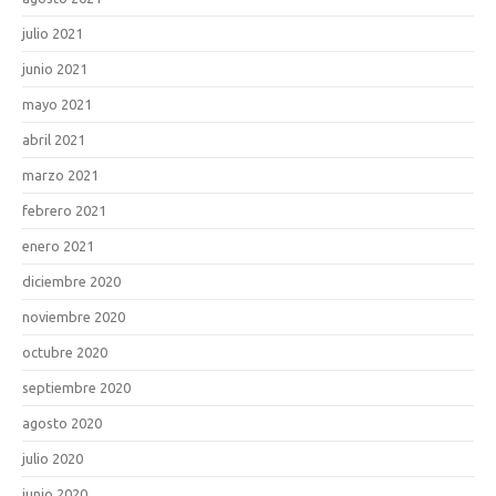
julio 2021
junio 2021
mayo 2021
abril 2021
marzo 2021
febrero 2021
enero 2021
diciembre 2020
noviembre 2020
octubre 2020
septiembre 2020
agosto 2020
julio 2020
junio 2020