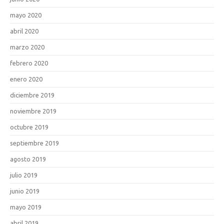
mayo 2020
abril 2020
marzo 2020
febrero 2020
enero 2020
diciembre 2019
noviembre 2019
octubre 2019
septiembre 2019
agosto 2019
julio 2019
junio 2019
mayo 2019
abril 2019