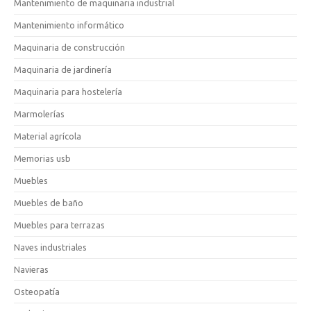
Mantenimiento de maquinaria industrial
Mantenimiento informático
Maquinaria de construcción
Maquinaria de jardinería
Maquinaria para hostelería
Marmolerías
Material agrícola
Memorias usb
Muebles
Muebles de baño
Muebles para terrazas
Naves industriales
Navieras
Osteopatía