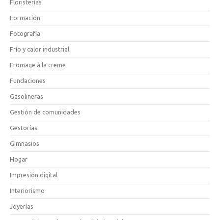
Floristerías
Formación
Fotografía
Frío y calor industrial
Fromage à la creme
Fundaciones
Gasolineras
Gestión de comunidades
Gestorías
Gimnasios
Hogar
Impresión digital
Interiorismo
Joyerías