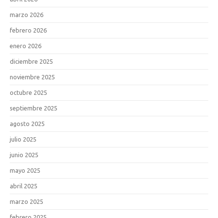
marzo 2026
febrero 2026
enero 2026
diciembre 2025
noviembre 2025
octubre 2025
septiembre 2025
agosto 2025
julio 2025
junio 2025
mayo 2025
abril 2025
marzo 2025
febrero 2025