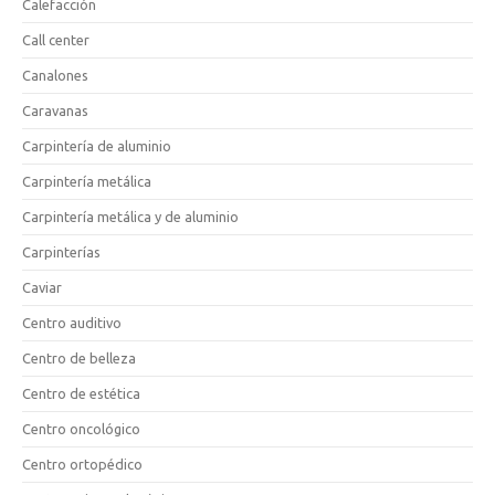
Calefacción
Call center
Canalones
Caravanas
Carpintería de aluminio
Carpintería metálica
Carpintería metálica y de aluminio
Carpinterías
Caviar
Centro auditivo
Centro de belleza
Centro de estética
Centro oncológico
Centro ortopédico