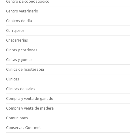
Centro psicopedagógico
Centro veterinario
Centros de día
Cerrajeros
Chatarrerías
Cintas y cordones
Cintas y gomas
Clínica de fisioterapia
Clínicas
Clínicas dentales
Compra y venta de ganado
Compra y venta de madera
Comuniones
Conservas Gourmet