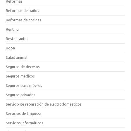
Reformas
Reformas de baños
Reformas de cocinas
Renting
Restaurantes
Ropa
Salud animal
Seguros de decesos
Seguros médicos
Seguros para móviles
Seguros privados
Servicio de reparación de electrodomésticos
Servicios de limpieza
Servicios informáticos