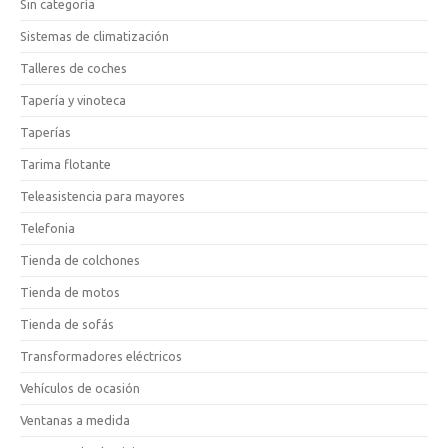
Sin categoría
Sistemas de climatización
Talleres de coches
Tapería y vinoteca
Taperías
Tarima flotante
Teleasistencia para mayores
Telefonia
Tienda de colchones
Tienda de motos
Tienda de sofás
Transformadores eléctricos
Vehículos de ocasión
Ventanas a medida