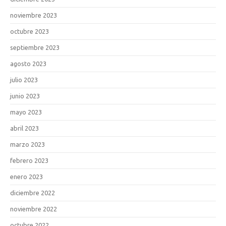
noviembre 2023
octubre 2023
septiembre 2023
agosto 2023
julio 2023
junio 2023
mayo 2023
abril 2023
marzo 2023
febrero 2023
enero 2023
diciembre 2022
noviembre 2022
octubre 2022