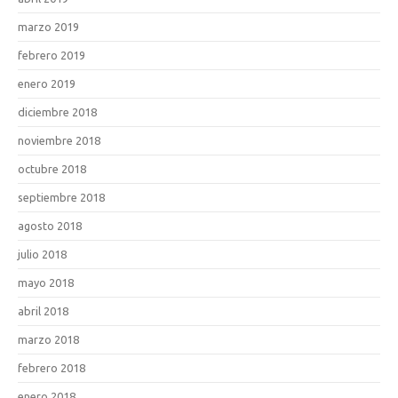
marzo 2019
febrero 2019
enero 2019
diciembre 2018
noviembre 2018
octubre 2018
septiembre 2018
agosto 2018
julio 2018
mayo 2018
abril 2018
marzo 2018
febrero 2018
enero 2018