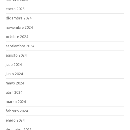
enero 2025
diciembre 2024
noviembre 2024
octubre 2024
septiembre 2024
agosto 2024
julio 2024
junio 2024
mayo 2024
abril 2024
marzo 2024
febrero 2024
enero 2024
diciembre 2023