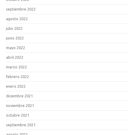
septiembre 2022
agosto 2022
julio 2022
junio 2022
mayo 2022
abril 2022
marzo 2022
febrero 2022
enero 2022
diciembre 2021
noviembre 2021
octubre 2021
septiembre 2021
agosto 2021