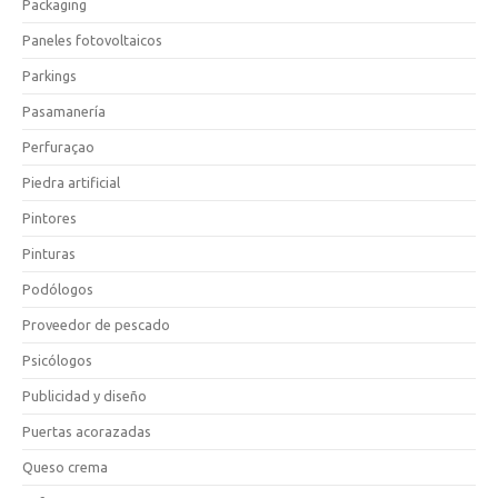
Packaging
Paneles fotovoltaicos
Parkings
Pasamanería
Perfuraçao
Piedra artificial
Pintores
Pinturas
Podólogos
Proveedor de pescado
Psicólogos
Publicidad y diseño
Puertas acorazadas
Queso crema