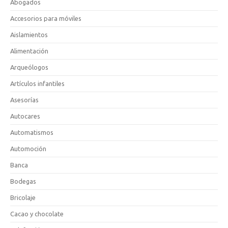
Abogados
Accesorios para móviles
Aislamientos
Alimentación
Arqueólogos
Artículos infantiles
Asesorías
Autocares
Automatismos
Automoción
Banca
Bodegas
Bricolaje
Cacao y chocolate