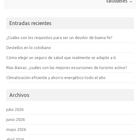
saludables
→
Entradas recientes
¿Cuáles son los requisitos para ser un deudor de buena fe?
Destellos en lo cotidiano
Cómo elegir un seguro de salud que realmente se adapte a ti
Rías Baixas: ¿cuáles son las mejores excursiones de turismo activo?
Climatización eficiente y ahorro energético todo el año
Archivos
julio 2026
junio 2026
mayo 2026
abril 2026