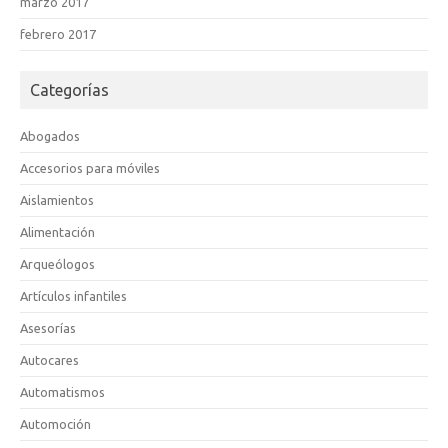
marzo 2017
febrero 2017
Categorías
Abogados
Accesorios para móviles
Aislamientos
Alimentación
Arqueólogos
Artículos infantiles
Asesorías
Autocares
Automatismos
Automoción