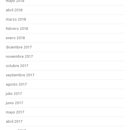
mayo 2018
abril 2018
marzo 2018
febrero 2018
enero 2018
diciembre 2017
noviembre 2017
octubre 2017
septiembre 2017
agosto 2017
julio 2017
junio 2017
mayo 2017
abril 2017