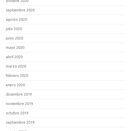
octubre 2020
septiembre 2020
agosto 2020
julio 2020
junio 2020
mayo 2020
abril 2020
marzo 2020
febrero 2020
enero 2020
diciembre 2019
noviembre 2019
octubre 2019
septiembre 2019