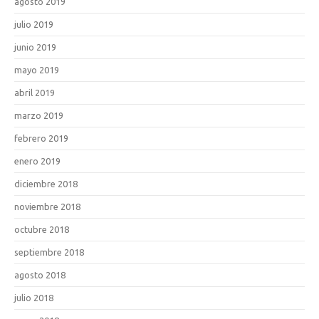
agosto 2019
julio 2019
junio 2019
mayo 2019
abril 2019
marzo 2019
febrero 2019
enero 2019
diciembre 2018
noviembre 2018
octubre 2018
septiembre 2018
agosto 2018
julio 2018