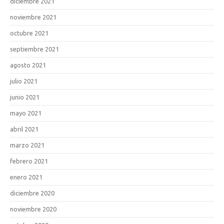
diciembre 2021
noviembre 2021
octubre 2021
septiembre 2021
agosto 2021
julio 2021
junio 2021
mayo 2021
abril 2021
marzo 2021
febrero 2021
enero 2021
diciembre 2020
noviembre 2020