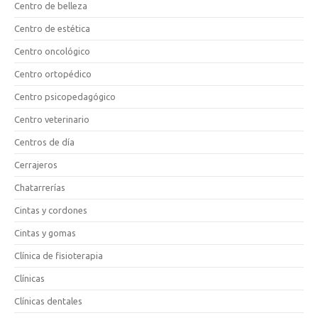
Centro de belleza
Centro de estética
Centro oncológico
Centro ortopédico
Centro psicopedagógico
Centro veterinario
Centros de día
Cerrajeros
Chatarrerías
Cintas y cordones
Cintas y gomas
Clínica de fisioterapia
Clínicas
Clínicas dentales