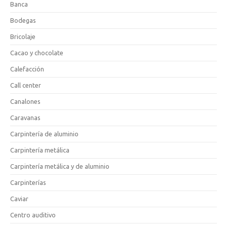
Banca
Bodegas
Bricolaje
Cacao y chocolate
Calefacción
Call center
Canalones
Caravanas
Carpintería de aluminio
Carpintería metálica
Carpintería metálica y de aluminio
Carpinterías
Caviar
Centro auditivo