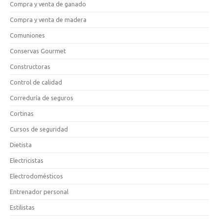
Compra y venta de ganado
Compra y venta de madera
Comuniones
Conservas Gourmet
Constructoras
Control de calidad
Correduría de seguros
Cortinas
Cursos de seguridad
Dietista
Electricistas
Electrodomésticos
Entrenador personal
Estilistas