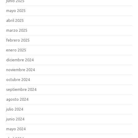
junio 2025
mayo 2025
abril 2025
marzo 2025
febrero 2025
enero 2025
diciembre 2024
noviembre 2024
octubre 2024
septiembre 2024
agosto 2024
julio 2024
junio 2024
mayo 2024