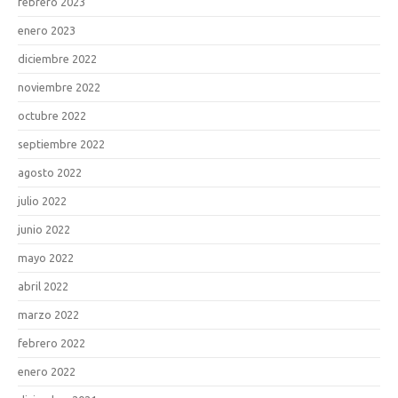
febrero 2023
enero 2023
diciembre 2022
noviembre 2022
octubre 2022
septiembre 2022
agosto 2022
julio 2022
junio 2022
mayo 2022
abril 2022
marzo 2022
febrero 2022
enero 2022