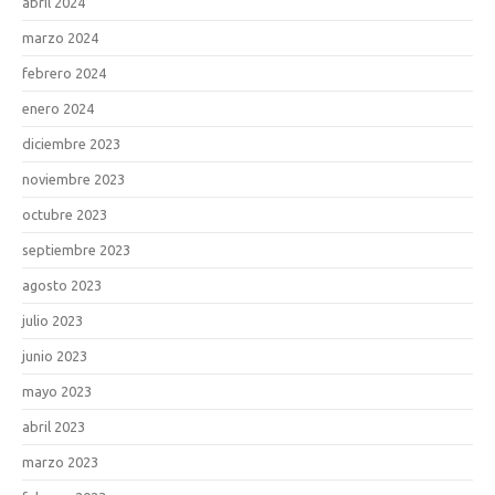
abril 2024
marzo 2024
febrero 2024
enero 2024
diciembre 2023
noviembre 2023
octubre 2023
septiembre 2023
agosto 2023
julio 2023
junio 2023
mayo 2023
abril 2023
marzo 2023