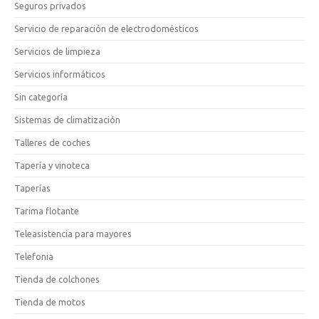
Seguros privados
Servicio de reparación de electrodomésticos
Servicios de limpieza
Servicios informáticos
Sin categoría
Sistemas de climatización
Talleres de coches
Tapería y vinoteca
Taperías
Tarima flotante
Teleasistencia para mayores
Telefonia
Tienda de colchones
Tienda de motos