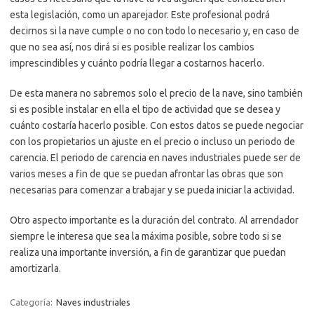
esta legislación, como un aparejador. Este profesional podrá
decirnos si la nave cumple o no con todo lo necesario y, en caso de
que no sea así, nos dirá si es posible realizar los cambios
imprescindibles y cuánto podría llegar a costarnos hacerlo.
De esta manera no sabremos solo el precio de la nave, sino también
si es posible instalar en ella el tipo de actividad que se desea y
cuánto costaría hacerlo posible. Con estos datos se puede negociar
con los propietarios un ajuste en el precio o incluso un periodo de
carencia. El periodo de carencia en naves industriales puede ser de
varios meses a fin de que se puedan afrontar las obras que son
necesarias para comenzar a trabajar y se pueda iniciar la actividad.
Otro aspecto importante es la duración del contrato. Al arrendador
siempre le interesa que sea la máxima posible, sobre todo si se
realiza una importante inversión, a fin de garantizar que puedan
amortizarla.
Categoría:
Naves industriales