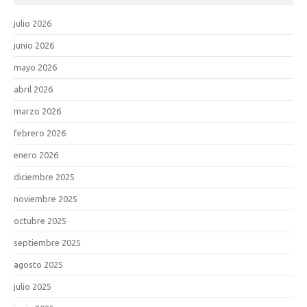
julio 2026
junio 2026
mayo 2026
abril 2026
marzo 2026
febrero 2026
enero 2026
diciembre 2025
noviembre 2025
octubre 2025
septiembre 2025
agosto 2025
julio 2025