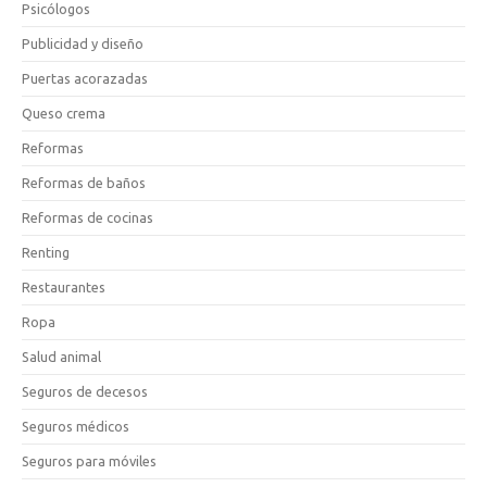
Psicólogos
Publicidad y diseño
Puertas acorazadas
Queso crema
Reformas
Reformas de baños
Reformas de cocinas
Renting
Restaurantes
Ropa
Salud animal
Seguros de decesos
Seguros médicos
Seguros para móviles