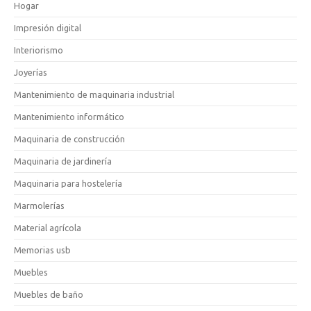
Hogar
Impresión digital
Interiorismo
Joyerías
Mantenimiento de maquinaria industrial
Mantenimiento informático
Maquinaria de construcción
Maquinaria de jardinería
Maquinaria para hostelería
Marmolerías
Material agrícola
Memorias usb
Muebles
Muebles de baño