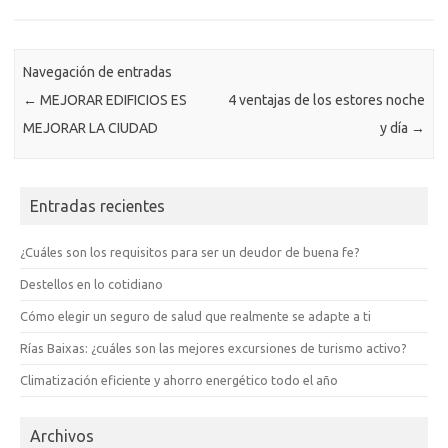
Navegación de entradas
←
MEJORAR EDIFICIOS ES
4 ventajas de los estores noche
MEJORAR LA CIUDAD
y día
→
Entradas recientes
¿Cuáles son los requisitos para ser un deudor de buena fe?
Destellos en lo cotidiano
Cómo elegir un seguro de salud que realmente se adapte a ti
Rías Baixas: ¿cuáles son las mejores excursiones de turismo activo?
Climatización eficiente y ahorro energético todo el año
Archivos