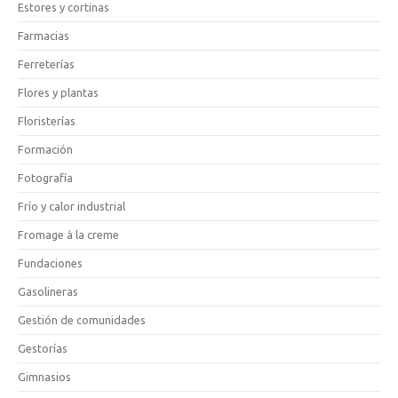
Estores y cortinas
Farmacias
Ferreterías
Flores y plantas
Floristerías
Formación
Fotografía
Frío y calor industrial
Fromage à la creme
Fundaciones
Gasolineras
Gestión de comunidades
Gestorías
Gimnasios