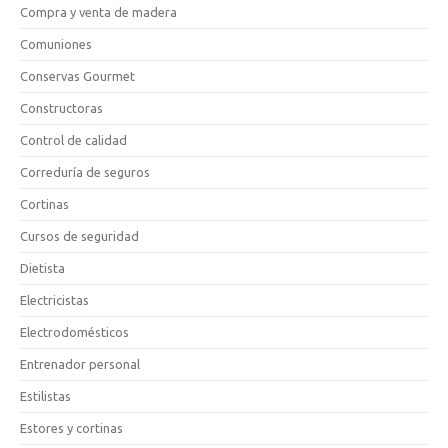
Compra y venta de madera
Comuniones
Conservas Gourmet
Constructoras
Control de calidad
Correduría de seguros
Cortinas
Cursos de seguridad
Dietista
Electricistas
Electrodomésticos
Entrenador personal
Estilistas
Estores y cortinas