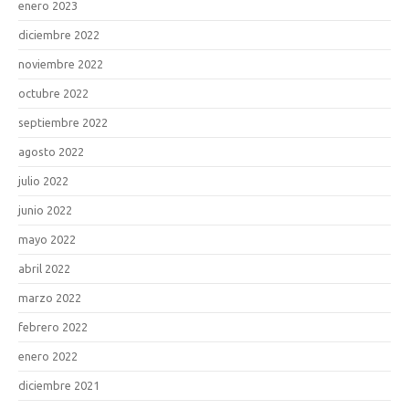
enero 2023
diciembre 2022
noviembre 2022
octubre 2022
septiembre 2022
agosto 2022
julio 2022
junio 2022
mayo 2022
abril 2022
marzo 2022
febrero 2022
enero 2022
diciembre 2021