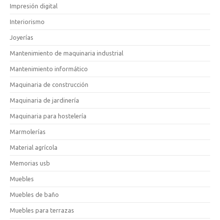
Impresión digital
Interiorismo
Joyerías
Mantenimiento de maquinaria industrial
Mantenimiento informático
Maquinaria de construcción
Maquinaria de jardinería
Maquinaria para hostelería
Marmolerías
Material agrícola
Memorias usb
Muebles
Muebles de baño
Muebles para terrazas