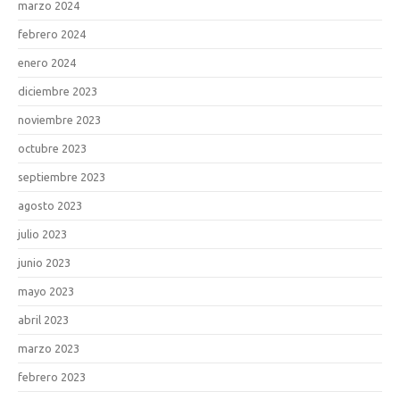
marzo 2024
febrero 2024
enero 2024
diciembre 2023
noviembre 2023
octubre 2023
septiembre 2023
agosto 2023
julio 2023
junio 2023
mayo 2023
abril 2023
marzo 2023
febrero 2023