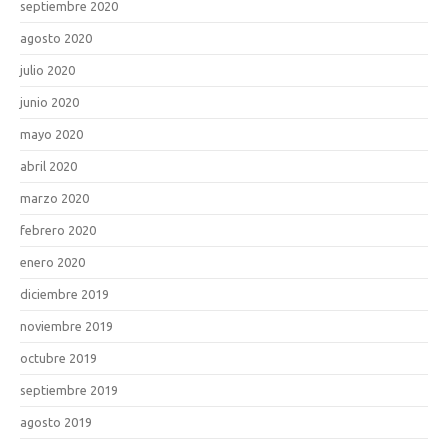
septiembre 2020
agosto 2020
julio 2020
junio 2020
mayo 2020
abril 2020
marzo 2020
febrero 2020
enero 2020
diciembre 2019
noviembre 2019
octubre 2019
septiembre 2019
agosto 2019