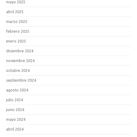
mayo 2025
abril 2025
marzo 2025
febrero 2025
enero 2025
diciembre 2024
noviembre 2024
octubre 2024
septiembre 2024
agosto 2024
julio 2024
junio 2024
mayo 2024
abril 2024