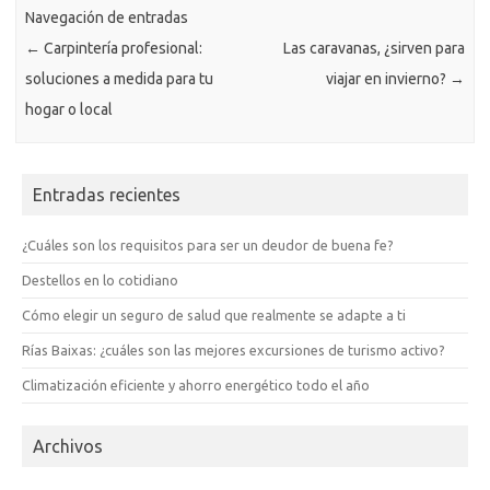
Navegación de entradas
←
Carpintería profesional:
Las caravanas, ¿sirven para
soluciones a medida para tu
viajar en invierno?
→
hogar o local
Entradas recientes
¿Cuáles son los requisitos para ser un deudor de buena fe?
Destellos en lo cotidiano
Cómo elegir un seguro de salud que realmente se adapte a ti
Rías Baixas: ¿cuáles son las mejores excursiones de turismo activo?
Climatización eficiente y ahorro energético todo el año
Archivos