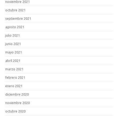
noviembre 2021
octubre 2021
septiembre 2021
agosto 2021
julio 2021
junio 2021
mayo 2021
abril 2021
marzo 2021
febrero 2021
enero 2021
diciembre 2020
noviembre 2020
octubre 2020