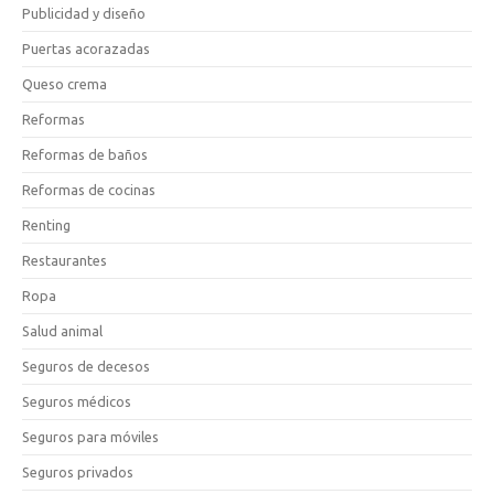
Publicidad y diseño
Puertas acorazadas
Queso crema
Reformas
Reformas de baños
Reformas de cocinas
Renting
Restaurantes
Ropa
Salud animal
Seguros de decesos
Seguros médicos
Seguros para móviles
Seguros privados