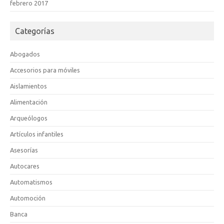
febrero 2017
Categorías
Abogados
Accesorios para móviles
Aislamientos
Alimentación
Arqueólogos
Artículos infantiles
Asesorías
Autocares
Automatismos
Automoción
Banca