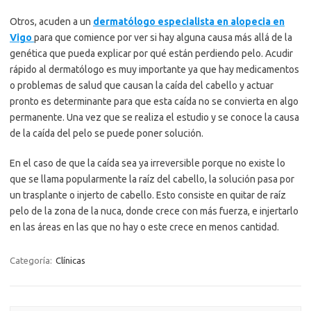
Otros, acuden a un
dermatólogo especialista en alopecia en
Vigo
para que comience por ver si hay alguna causa más allá de la
genética que pueda explicar por qué están perdiendo pelo. Acudir
rápido al dermatólogo es muy importante ya que hay medicamentos
o problemas de salud que causan la caída del cabello y actuar
pronto es determinante para que esta caída no se convierta en algo
permanente. Una vez que se realiza el estudio y se conoce la causa
de la caída del pelo se puede poner solución.
En el caso de que la caída sea ya irreversible porque no existe lo
que se llama popularmente la raíz del cabello, la solución pasa por
un trasplante o injerto de cabello. Esto consiste en quitar de raíz
pelo de la zona de la nuca, donde crece con más fuerza, e injertarlo
en las áreas en las que no hay o este crece en menos cantidad.
Categoría:
Clínicas