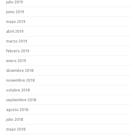
julio 2019
junio 2019
mayo 2019
abril 2019
marzo 2019
febrero 2019
enero 2019
diciembre 2018
noviembre 2018
octubre 2018
septiembre 2018
agosto 2018
julio 2018
mayo 2018