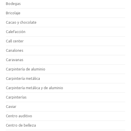
Bodegas
Bricolaje
Cacao y chocolate
Calefacción
Call center
Canalones
Caravanas
Carpintería de aluminio
Carpintería metálica
Carpintería metálica y de aluminio
Carpinterías
Caviar
Centro auditivo
Centro de belleza