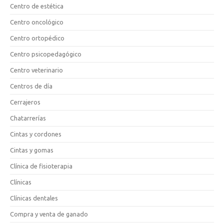
Centro de estética
Centro oncológico
Centro ortopédico
Centro psicopedagógico
Centro veterinario
Centros de día
Cerrajeros
Chatarrerías
Cintas y cordones
Cintas y gomas
Clínica de fisioterapia
Clínicas
Clínicas dentales
Compra y venta de ganado