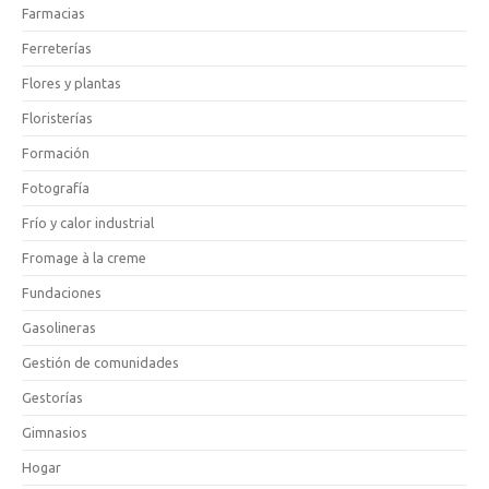
Farmacias
Ferreterías
Flores y plantas
Floristerías
Formación
Fotografía
Frío y calor industrial
Fromage à la creme
Fundaciones
Gasolineras
Gestión de comunidades
Gestorías
Gimnasios
Hogar