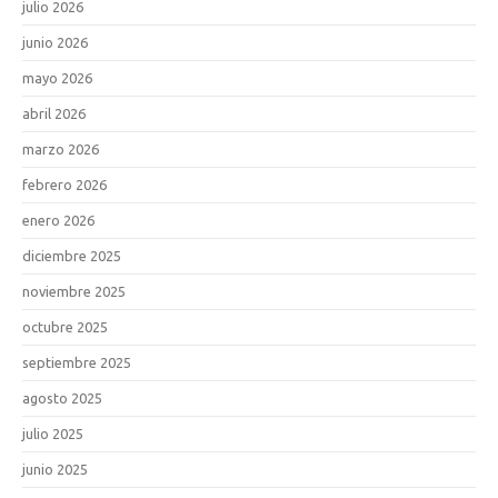
julio 2026
junio 2026
mayo 2026
abril 2026
marzo 2026
febrero 2026
enero 2026
diciembre 2025
noviembre 2025
octubre 2025
septiembre 2025
agosto 2025
julio 2025
junio 2025