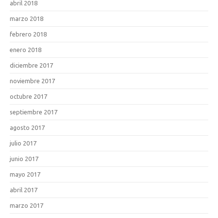
abril 2018
marzo 2018
febrero 2018
enero 2018
diciembre 2017
noviembre 2017
octubre 2017
septiembre 2017
agosto 2017
julio 2017
junio 2017
mayo 2017
abril 2017
marzo 2017