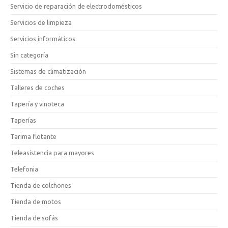
Servicio de reparación de electrodomésticos
Servicios de limpieza
Servicios informáticos
Sin categoría
Sistemas de climatización
Talleres de coches
Tapería y vinoteca
Taperías
Tarima flotante
Teleasistencia para mayores
Telefonia
Tienda de colchones
Tienda de motos
Tienda de sofás