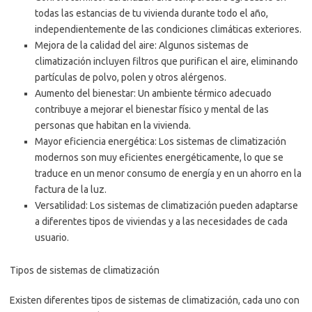
todas las estancias de tu vivienda durante todo el año,
independientemente de las condiciones climáticas exteriores.
Mejora de la calidad del aire: Algunos sistemas de
climatización incluyen filtros que purifican el aire, eliminando
partículas de polvo, polen y otros alérgenos.
Aumento del bienestar: Un ambiente térmico adecuado
contribuye a mejorar el bienestar físico y mental de las
personas que habitan en la vivienda.
Mayor eficiencia energética: Los sistemas de climatización
modernos son muy eficientes energéticamente, lo que se
traduce en un menor consumo de energía y en un ahorro en la
factura de la luz.
Versatilidad: Los sistemas de climatización pueden adaptarse
a diferentes tipos de viviendas y a las necesidades de cada
usuario.
Tipos de sistemas de climatización
Existen diferentes tipos de sistemas de climatización, cada uno con