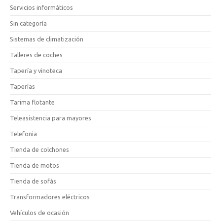
Servicios informáticos
Sin categoría
Sistemas de climatización
Talleres de coches
Tapería y vinoteca
Taperías
Tarima flotante
Teleasistencia para mayores
Telefonia
Tienda de colchones
Tienda de motos
Tienda de sofás
Transformadores eléctricos
Vehículos de ocasión