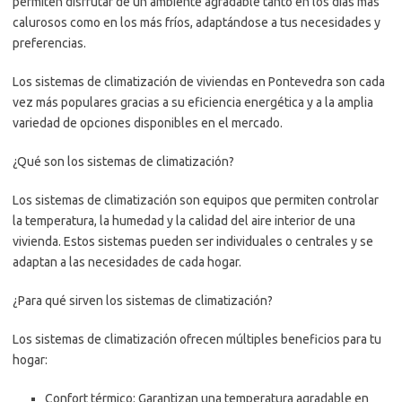
permiten disfrutar de un ambiente agradable tanto en los días más
calurosos como en los más fríos, adaptándose a tus necesidades y
preferencias.
Los sistemas de climatización de viviendas en Pontevedra son cada
vez más populares gracias a su eficiencia energética y a la amplia
variedad de opciones disponibles en el mercado.
¿Qué son los sistemas de climatización?
Los sistemas de climatización son equipos que permiten controlar
la temperatura, la humedad y la calidad del aire interior de una
vivienda. Estos sistemas pueden ser individuales o centrales y se
adaptan a las necesidades de cada hogar.
¿Para qué sirven los sistemas de climatización?
Los sistemas de climatización ofrecen múltiples beneficios para tu
hogar:
Confort térmico: Garantizan una temperatura agradable en