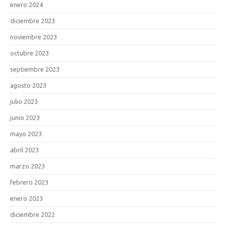
enero 2024
diciembre 2023
noviembre 2023
octubre 2023
septiembre 2023
agosto 2023
julio 2023
junio 2023
mayo 2023
abril 2023
marzo 2023
febrero 2023
enero 2023
diciembre 2022