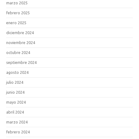
marzo 2025
febrero 2025
enero 2025
diciembre 2024
noviembre 2024
octubre 2024
septiembre 2024
agosto 2024
julio 2024
junio 2024
mayo 2024
abril 2024
marzo 2024
febrero 2024