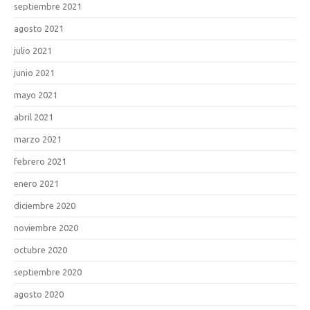
septiembre 2021
agosto 2021
julio 2021
junio 2021
mayo 2021
abril 2021
marzo 2021
febrero 2021
enero 2021
diciembre 2020
noviembre 2020
octubre 2020
septiembre 2020
agosto 2020