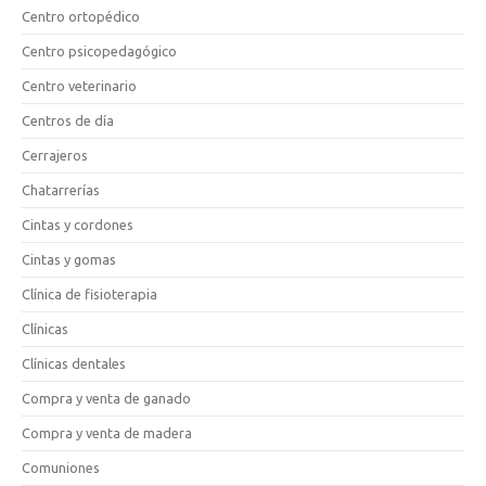
Centro ortopédico
Centro psicopedagógico
Centro veterinario
Centros de día
Cerrajeros
Chatarrerías
Cintas y cordones
Cintas y gomas
Clínica de fisioterapia
Clínicas
Clínicas dentales
Compra y venta de ganado
Compra y venta de madera
Comuniones