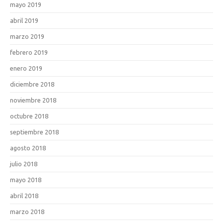
mayo 2019
abril 2019
marzo 2019
febrero 2019
enero 2019
diciembre 2018
noviembre 2018
octubre 2018
septiembre 2018
agosto 2018
julio 2018
mayo 2018
abril 2018
marzo 2018