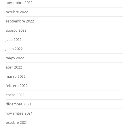
noviembre 2022
octubre 2022
septiembre 2022
agosto 2022
julio 2022
junio 2022
mayo 2022
abril 2022
marzo 2022
febrero 2022
enero 2022
diciembre 2021
noviembre 2021
octubre 2021