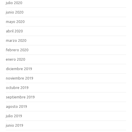
julio 2020
junio 2020
mayo 2020
abril 2020
marzo 2020
febrero 2020
enero 2020
diciembre 2019
noviembre 2019
octubre 2019
septiembre 2019
agosto 2019
julio 2019
junio 2019