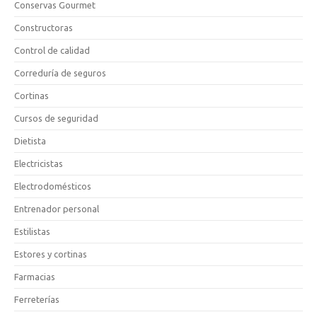
Conservas Gourmet
Constructoras
Control de calidad
Correduría de seguros
Cortinas
Cursos de seguridad
Dietista
Electricistas
Electrodomésticos
Entrenador personal
Estilistas
Estores y cortinas
Farmacias
Ferreterías