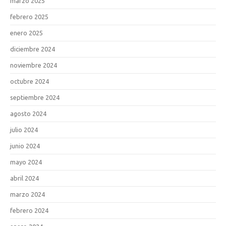
marzo 2025
febrero 2025
enero 2025
diciembre 2024
noviembre 2024
octubre 2024
septiembre 2024
agosto 2024
julio 2024
junio 2024
mayo 2024
abril 2024
marzo 2024
febrero 2024