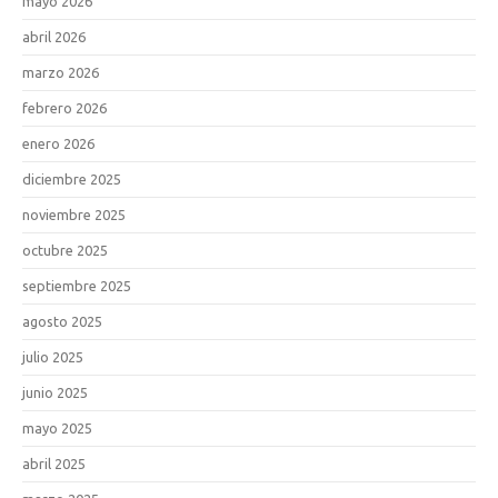
mayo 2026
abril 2026
marzo 2026
febrero 2026
enero 2026
diciembre 2025
noviembre 2025
octubre 2025
septiembre 2025
agosto 2025
julio 2025
junio 2025
mayo 2025
abril 2025