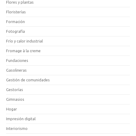
Flores y plantas
Floristerías
Formación
Fotografía
Frío y calor industrial
Fromage à la creme
Fundaciones
Gasolineras
Gestión de comunidades
Gestorías
Gimnasios
Hogar
Impresión digital
Interiorismo