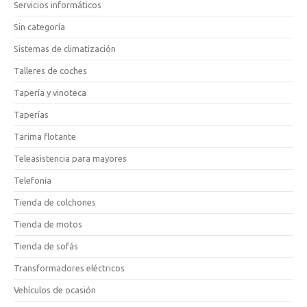
Servicios informáticos
Sin categoría
Sistemas de climatización
Talleres de coches
Tapería y vinoteca
Taperías
Tarima flotante
Teleasistencia para mayores
Telefonia
Tienda de colchones
Tienda de motos
Tienda de sofás
Transformadores eléctricos
Vehículos de ocasión