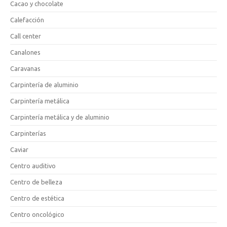
Cacao y chocolate
Calefacción
Call center
Canalones
Caravanas
Carpintería de aluminio
Carpintería metálica
Carpintería metálica y de aluminio
Carpinterías
Caviar
Centro auditivo
Centro de belleza
Centro de estética
Centro oncológico