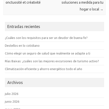
onctuosité et créativité
soluciones a medida para tu
hogar o local
→
Entradas recientes
¿Cuáles son los requisitos para ser un deudor de buena fe?
Destellos en lo cotidiano
Cómo elegir un seguro de salud que realmente se adapte a ti
Rías Baixas: ¿cuáles son las mejores excursiones de turismo activo?
Climatización eficiente y ahorro energético todo el año
Archivos
julio 2026
junio 2026