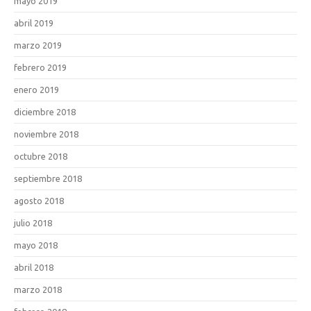
mayo 2019
abril 2019
marzo 2019
febrero 2019
enero 2019
diciembre 2018
noviembre 2018
octubre 2018
septiembre 2018
agosto 2018
julio 2018
mayo 2018
abril 2018
marzo 2018