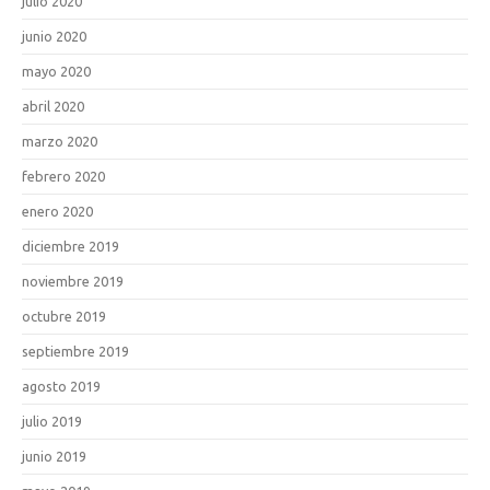
julio 2020
junio 2020
mayo 2020
abril 2020
marzo 2020
febrero 2020
enero 2020
diciembre 2019
noviembre 2019
octubre 2019
septiembre 2019
agosto 2019
julio 2019
junio 2019