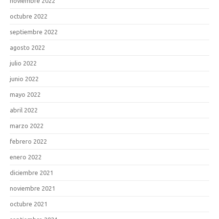
noviembre 2022
octubre 2022
septiembre 2022
agosto 2022
julio 2022
junio 2022
mayo 2022
abril 2022
marzo 2022
febrero 2022
enero 2022
diciembre 2021
noviembre 2021
octubre 2021