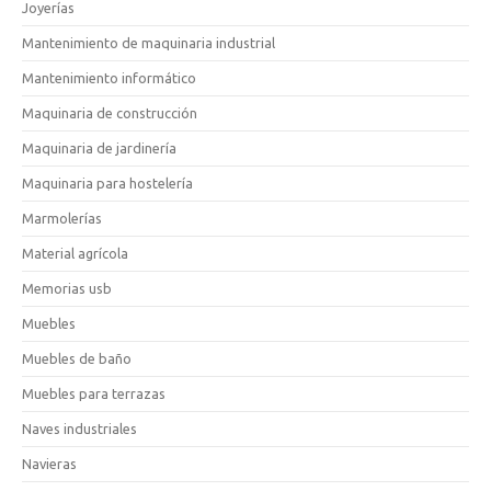
Joyerías
Mantenimiento de maquinaria industrial
Mantenimiento informático
Maquinaria de construcción
Maquinaria de jardinería
Maquinaria para hostelería
Marmolerías
Material agrícola
Memorias usb
Muebles
Muebles de baño
Muebles para terrazas
Naves industriales
Navieras