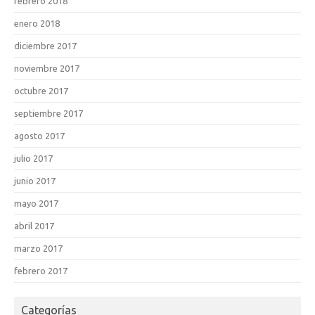
febrero 2018
enero 2018
diciembre 2017
noviembre 2017
octubre 2017
septiembre 2017
agosto 2017
julio 2017
junio 2017
mayo 2017
abril 2017
marzo 2017
febrero 2017
Categorías