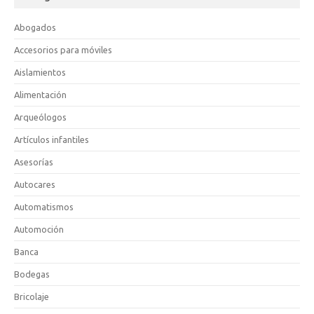
Abogados
Accesorios para móviles
Aislamientos
Alimentación
Arqueólogos
Artículos infantiles
Asesorías
Autocares
Automatismos
Automoción
Banca
Bodegas
Bricolaje