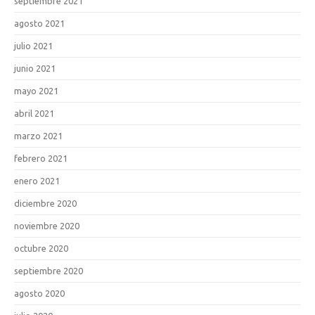
septiembre 2021
agosto 2021
julio 2021
junio 2021
mayo 2021
abril 2021
marzo 2021
febrero 2021
enero 2021
diciembre 2020
noviembre 2020
octubre 2020
septiembre 2020
agosto 2020