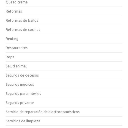
Queso crema
Reformas
Reformas de baños
Reformas de cocinas
Renting
Restaurantes
Ropa
Salud animal
Seguros de decesos
Seguros médicos
Seguros para móviles
Seguros privados
Servicio de reparación de electrodomésticos
Servicios de limpieza