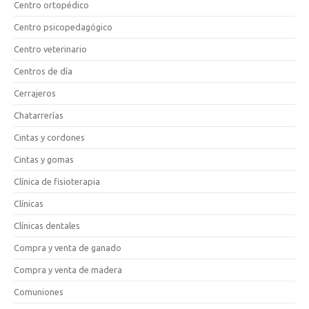
Centro ortopédico
Centro psicopedagógico
Centro veterinario
Centros de día
Cerrajeros
Chatarrerías
Cintas y cordones
Cintas y gomas
Clínica de fisioterapia
Clínicas
Clínicas dentales
Compra y venta de ganado
Compra y venta de madera
Comuniones