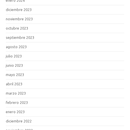
enero 2024
diciembre 2023
noviembre 2023
octubre 2023
septiembre 2023
agosto 2023
julio 2023
junio 2023
mayo 2023
abril 2023
marzo 2023
febrero 2023
enero 2023
diciembre 2022