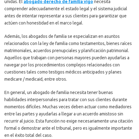
unidas. El
abogado derecho de familia vigo
necesita
comprender adecuadamente el estado legal y el sistema judicial
antes de intentar representar a sus clientes para garantizar que
actúen con honestidad en el marco legal.
Además, los abogados de familia se especializan en asuntos
relacionados con la ley de familia como testamentos, bienes raíces
matrimoniales, acuerdos prenupciales y planificación patrimonial.
Aquellos que trabajan con personas mayores pueden ayudarlas a
navegar por los procedimientos complejos relacionados con
cuestiones tales como testigos médicos anticipados y planes
medicare / medicaid, entre otros.
En general, un abogado de familia necesita tener buenas
habilidades interpersonales para tratar con sus clientes durante
momentos difíciles. Muchas veces deben actuar como mediadores
entre las partes y ayudarlas a llegar a un acuerdo amistoso sin
recurrir al juicio. Esta función no exige necesariamente una citación
formal o demostrar ante el tribunal, pero es igualmente importante
en el éxito total del caso.