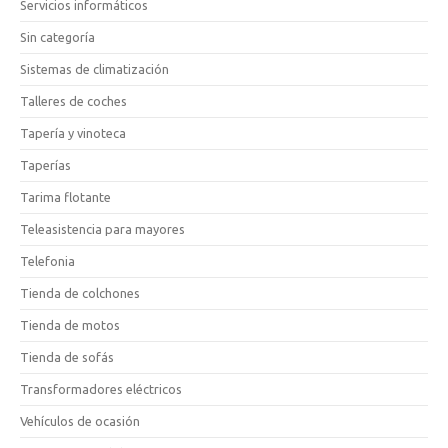
Servicios informáticos
Sin categoría
Sistemas de climatización
Talleres de coches
Tapería y vinoteca
Taperías
Tarima flotante
Teleasistencia para mayores
Telefonia
Tienda de colchones
Tienda de motos
Tienda de sofás
Transformadores eléctricos
Vehículos de ocasión