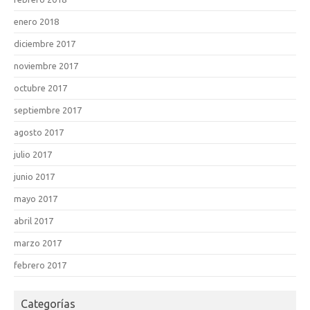
enero 2018
diciembre 2017
noviembre 2017
octubre 2017
septiembre 2017
agosto 2017
julio 2017
junio 2017
mayo 2017
abril 2017
marzo 2017
febrero 2017
Categorías