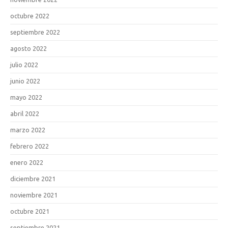
octubre 2022
septiembre 2022
agosto 2022
julio 2022
junio 2022
mayo 2022
abril 2022
marzo 2022
febrero 2022
enero 2022
diciembre 2021
noviembre 2021
octubre 2021
septiembre 2021