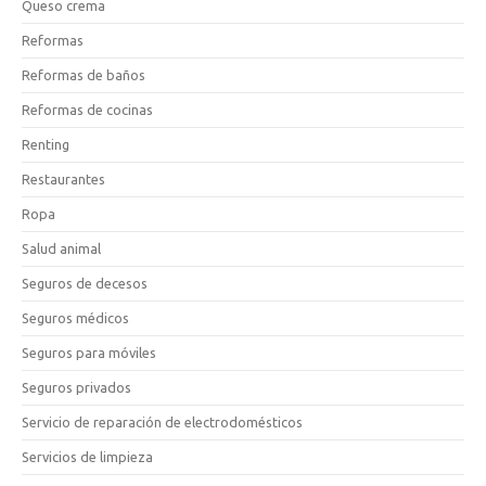
Queso crema
Reformas
Reformas de baños
Reformas de cocinas
Renting
Restaurantes
Ropa
Salud animal
Seguros de decesos
Seguros médicos
Seguros para móviles
Seguros privados
Servicio de reparación de electrodomésticos
Servicios de limpieza