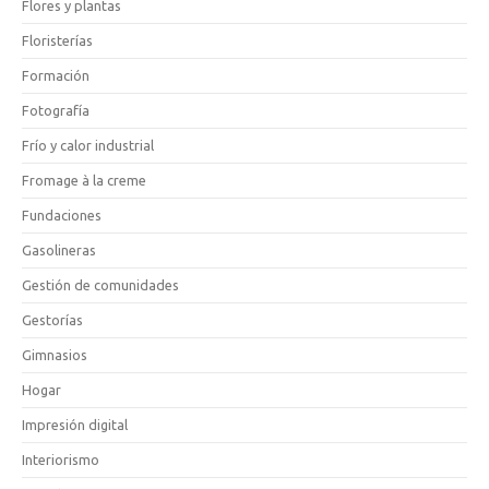
Flores y plantas
Floristerías
Formación
Fotografía
Frío y calor industrial
Fromage à la creme
Fundaciones
Gasolineras
Gestión de comunidades
Gestorías
Gimnasios
Hogar
Impresión digital
Interiorismo