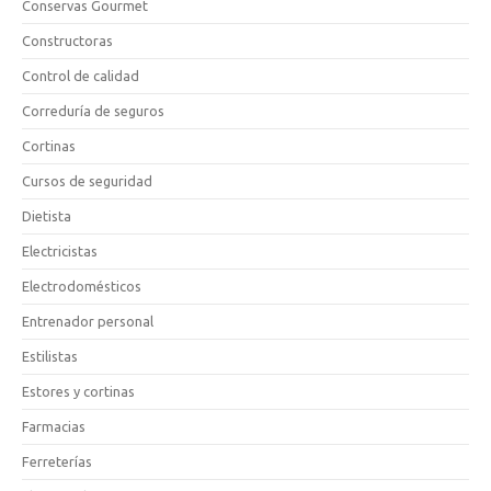
Conservas Gourmet
Constructoras
Control de calidad
Correduría de seguros
Cortinas
Cursos de seguridad
Dietista
Electricistas
Electrodomésticos
Entrenador personal
Estilistas
Estores y cortinas
Farmacias
Ferreterías