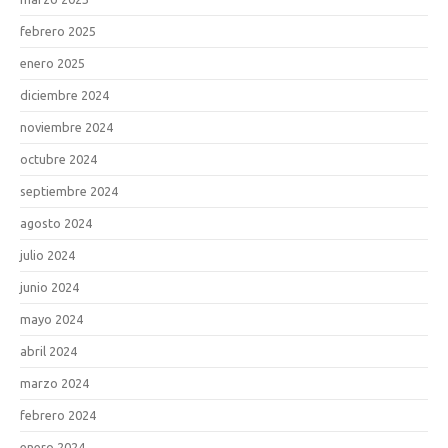
febrero 2025
enero 2025
diciembre 2024
noviembre 2024
octubre 2024
septiembre 2024
agosto 2024
julio 2024
junio 2024
mayo 2024
abril 2024
marzo 2024
febrero 2024
enero 2024