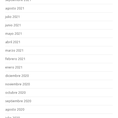
agosto 2021
julio 2021
junio 2021
mayo 2021
abril 2021
marzo 2021
febrero 2021
enero 2021
diciembre 2020
noviembre 2020
octubre 2020
septiembre 2020
agosto 2020
julio 2020