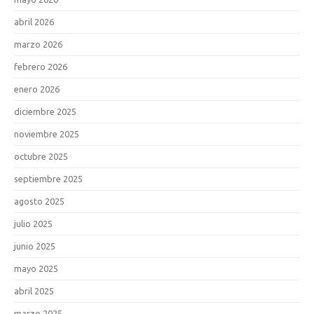
abril 2026
marzo 2026
febrero 2026
enero 2026
diciembre 2025
noviembre 2025
octubre 2025
septiembre 2025
agosto 2025
julio 2025
junio 2025
mayo 2025
abril 2025
marzo 2025