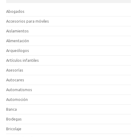
Abogados
Accesorios para móviles
Aislamientos
Alimentación
Arqueólogos
Artículos infantiles
Asesorías
Autocares
Automatismos
Automoción
Banca
Bodegas
Bricolaje