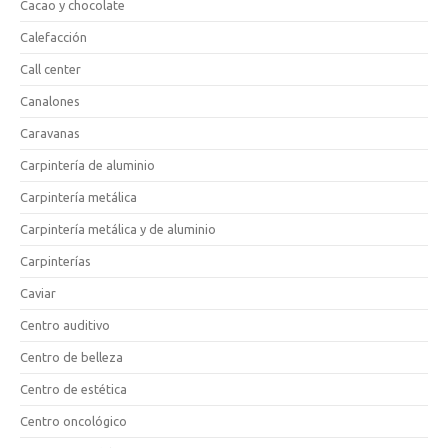
Cacao y chocolate
Calefacción
Call center
Canalones
Caravanas
Carpintería de aluminio
Carpintería metálica
Carpintería metálica y de aluminio
Carpinterías
Caviar
Centro auditivo
Centro de belleza
Centro de estética
Centro oncológico