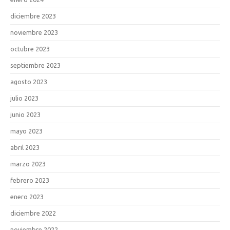
diciembre 2023
noviembre 2023
octubre 2023
septiembre 2023
agosto 2023
julio 2023
junio 2023
mayo 2023
abril 2023
marzo 2023
febrero 2023
enero 2023
diciembre 2022
noviembre 2022