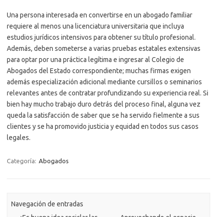
Una persona interesada en convertirse en un abogado familiar
requiere al menos una licenciatura universitaria que incluya
estudios jurídicos intensivos para obtener su título profesional.
Además, deben someterse a varias pruebas estatales extensivas
para optar por una práctica legítima e ingresar al Colegio de
Abogados del Estado correspondiente; muchas firmas exigen
además especialización adicional mediante cursillos o seminarios
relevantes antes de contratar profundizando su experiencia real. Si
bien hay mucho trabajo duro detrás del proceso final, alguna vez
queda la satisfacción de saber que se ha servido fielmente a sus
clientes y se ha promovido justicia y equidad en todos sus casos
legales.
Categoría:
Abogados
Navegación de entradas