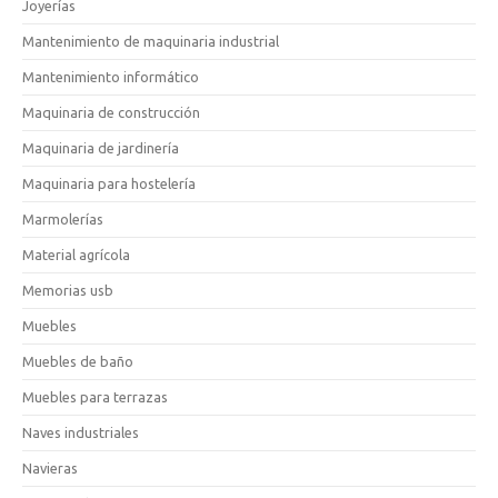
Joyerías
Mantenimiento de maquinaria industrial
Mantenimiento informático
Maquinaria de construcción
Maquinaria de jardinería
Maquinaria para hostelería
Marmolerías
Material agrícola
Memorias usb
Muebles
Muebles de baño
Muebles para terrazas
Naves industriales
Navieras