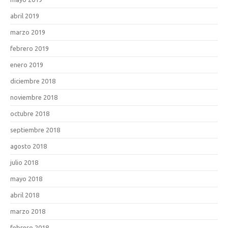
abril 2019
marzo 2019
febrero 2019
enero 2019
diciembre 2018
noviembre 2018
octubre 2018
septiembre 2018
agosto 2018
julio 2018
mayo 2018
abril 2018
marzo 2018
febrero 2018