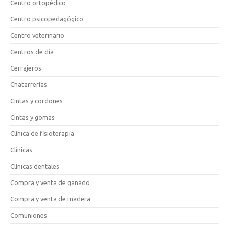
Centro ortopédico
Centro psicopedagógico
Centro veterinario
Centros de día
Cerrajeros
Chatarrerías
Cintas y cordones
Cintas y gomas
Clínica de fisioterapia
Clínicas
Clínicas dentales
Compra y venta de ganado
Compra y venta de madera
Comuniones