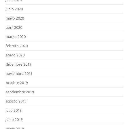
junio 2020
mayo 2020
abril 2020
marzo 2020
febrero 2020
enero 2020
diciembre 2019
noviembre 2019
octubre 2019
septiembre 2019
agosto 2019
julio 2019
junio 2019
mayo 2019