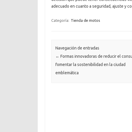
adecuado en cuanto a seguridad, ajuste y co
Categoría:
Tienda de motos
Navegación de entradas
←
Formas innovadoras de reducir el cons
fomentar la sostenibilidad en la ciudad
emblemática