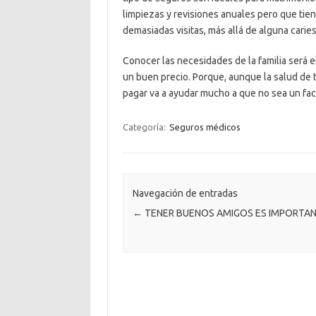
limpiezas y revisiones anuales pero que tie
demasiadas visitas, más allá de alguna caries
Conocer las necesidades de la familia será e
un buen precio. Porque, aunque la salud de tu
pagar va a ayudar mucho a que no sea un fact
Categoría:
Seguros médicos
Navegación de entradas
←
TENER BUENOS AMIGOS ES IMPORTAN