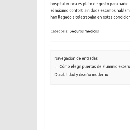
hospital nunca es plato de gusto para nadie.
el máximo confort, sin duda estamos hablam
han llegado a teletrabajar en estas condicion
Categoría:
Seguros médicos
Navegación de entradas
←
Cómo elegir puertas de aluminio exterio
Durabilidad y diseño moderno