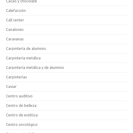
Cacao y chocolate
Calefacción
Call center
Canalones
Caravanas
Carpintería de aluminio
Carpintería metálica
Carpintería metálica y de aluminio
Carpinterías
Caviar
Centro auditivo
Centro de belleza
Centro de estética
Centro oncológico