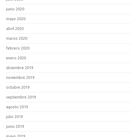
junio 2020
mayo 2020
abril 2020
marzo 2020
febrero 2020
enero 2020
diciembre 2019
noviembre 2019
octubre 2019
septiembre 2019
agosto 2019
julio 2019
junio 2019
mayo 2019