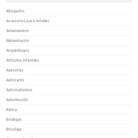
Abogados
Accesorios para móviles
Aislamientos
Alimentación
Arqueólogos
Artículos infantiles
Asesorías
Autocares
Automatismos
Automoción
Banca
Bodegas
Bricolaje