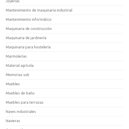
Joyerías
Mantenimiento de maquinaria industrial
Mantenimiento informático
Maquinaria de construcción
Maquinaria de jardinería
Maquinaria para hostelería
Marmolerías
Material agrícola
Memorias usb
Muebles
Muebles de baño
Muebles para terrazas
Naves industriales
Navieras