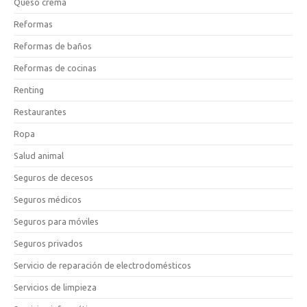
Queso crema
Reformas
Reformas de baños
Reformas de cocinas
Renting
Restaurantes
Ropa
Salud animal
Seguros de decesos
Seguros médicos
Seguros para móviles
Seguros privados
Servicio de reparación de electrodomésticos
Servicios de limpieza