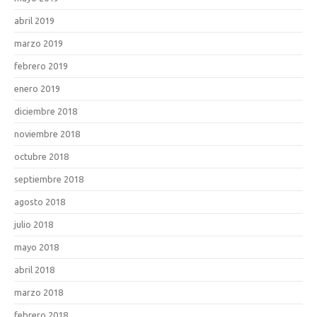
abril 2019
marzo 2019
febrero 2019
enero 2019
diciembre 2018
noviembre 2018
octubre 2018
septiembre 2018
agosto 2018
julio 2018
mayo 2018
abril 2018
marzo 2018
febrero 2018