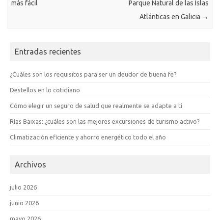
más fácil
Parque Natural de las Islas
Atlánticas en Galicia
→
Entradas recientes
¿Cuáles son los requisitos para ser un deudor de buena fe?
Destellos en lo cotidiano
Cómo elegir un seguro de salud que realmente se adapte a ti
Rías Baixas: ¿cuáles son las mejores excursiones de turismo activo?
Climatización eficiente y ahorro energético todo el año
Archivos
julio 2026
junio 2026
mayo 2026