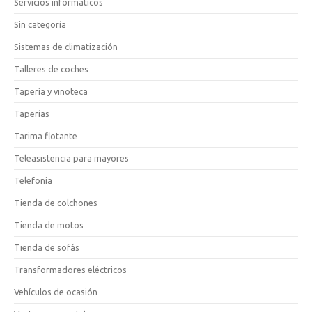
Servicios informáticos
Sin categoría
Sistemas de climatización
Talleres de coches
Tapería y vinoteca
Taperías
Tarima flotante
Teleasistencia para mayores
Telefonia
Tienda de colchones
Tienda de motos
Tienda de sofás
Transformadores eléctricos
Vehículos de ocasión