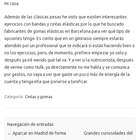
mi casa.
Además de las clásicas pesas he visto que existen interesantes
ejercicios con bandas y cintas elásticas por lo que he buscado
fabricantes de gomas elásticas en Barcelona para ver qué tipo de
opciones tengo. Es cierto que en un gimnasio siempre estarás
atendido por un profesional que te indicará si estás haciendo bien o
no los ejercicios, pero, de momento, prefiero empezar yo solo y
después ya iré viendo qué tal va. Y a ver si la nutricionista, después
de verme como Hulk, ya directamente no me habla y se comunica
por gestos, no vaya a ser que gaste un poco más de energía de la
cuenta y tenga ella que ponerse a tonificar.
Categoría:
Cintas y gomas
Navegación de entradas
←
Aparcar en Madrid de forma
Grandes curiosidades del