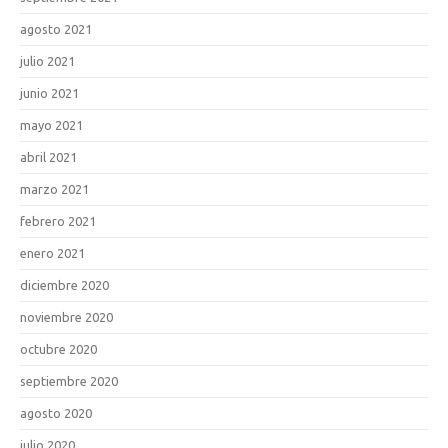
agosto 2021
julio 2021
junio 2021
mayo 2021
abril 2021
marzo 2021
febrero 2021
enero 2021
diciembre 2020
noviembre 2020
octubre 2020
septiembre 2020
agosto 2020
julio 2020