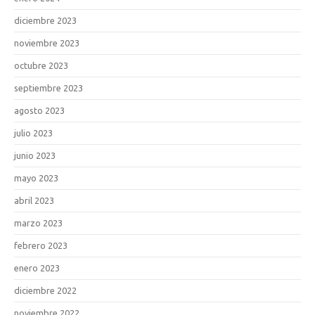
diciembre 2023
noviembre 2023
octubre 2023
septiembre 2023
agosto 2023
julio 2023
junio 2023
mayo 2023
abril 2023
marzo 2023
febrero 2023
enero 2023
diciembre 2022
noviembre 2022