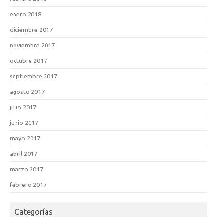
enero 2018
diciembre 2017
noviembre 2017
octubre 2017
septiembre 2017
agosto 2017
julio 2017
junio 2017
mayo 2017
abril 2017
marzo 2017
febrero 2017
Categorías