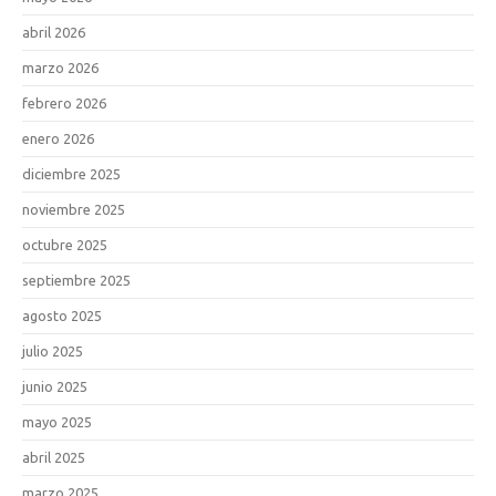
abril 2026
marzo 2026
febrero 2026
enero 2026
diciembre 2025
noviembre 2025
octubre 2025
septiembre 2025
agosto 2025
julio 2025
junio 2025
mayo 2025
abril 2025
marzo 2025