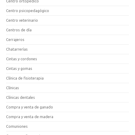
Centro ortopédico
Centro psicopedagógico
Centro veterinario
Centros de día
Cerrajeros
Chatarrerías
Cintas y cordones
Cintas y gomas
Clínica de fisioterapia
Clínicas
Clínicas dentales
Compra y venta de ganado
Compra y venta de madera
Comuniones