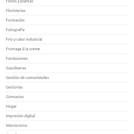
Flores y plantas
Floristerías
Formación
Fotografía
Frío y calor industrial
Fromage à la creme
Fundaciones
Gasolineras
Gestión de comunidades
Gestorías
Gimnasios
Hogar
Impresión digital
Interiorismo