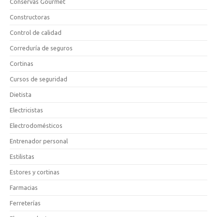
Conservas Gourmet
Constructoras
Control de calidad
Correduría de seguros
Cortinas
Cursos de seguridad
Dietista
Electricistas
Electrodomésticos
Entrenador personal
Estilistas
Estores y cortinas
Farmacias
Ferreterías