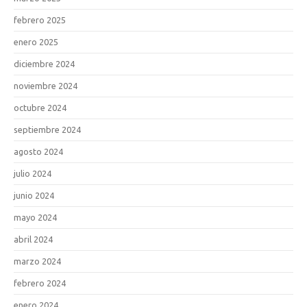
febrero 2025
enero 2025
diciembre 2024
noviembre 2024
octubre 2024
septiembre 2024
agosto 2024
julio 2024
junio 2024
mayo 2024
abril 2024
marzo 2024
febrero 2024
enero 2024