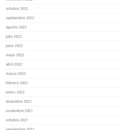
octubre 2022
septiembre 2022
agosto 2022
julio 2022
junio 2022
mayo 2022
abril 2022
marzo 2022
febrero 2022
enero 2022
diciembre 2021
noviembre 2021
octubre 2021
septiembre 2021