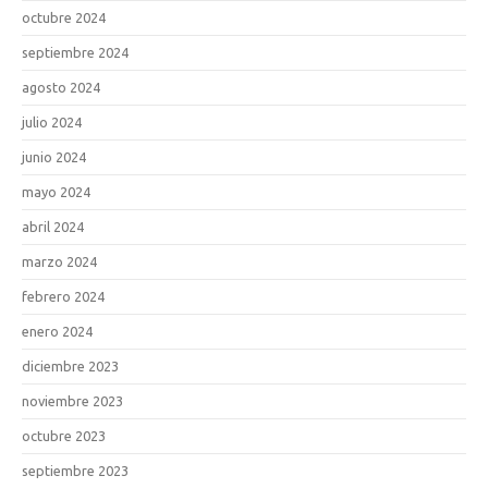
octubre 2024
septiembre 2024
agosto 2024
julio 2024
junio 2024
mayo 2024
abril 2024
marzo 2024
febrero 2024
enero 2024
diciembre 2023
noviembre 2023
octubre 2023
septiembre 2023