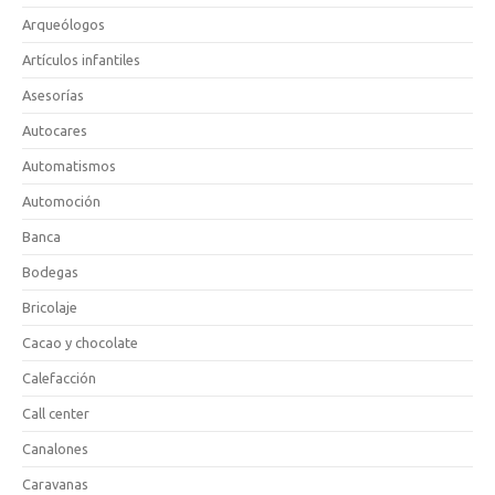
Arqueólogos
Artículos infantiles
Asesorías
Autocares
Automatismos
Automoción
Banca
Bodegas
Bricolaje
Cacao y chocolate
Calefacción
Call center
Canalones
Caravanas