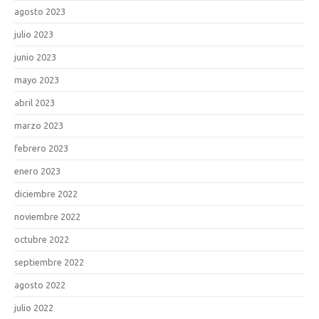
agosto 2023
julio 2023
junio 2023
mayo 2023
abril 2023
marzo 2023
febrero 2023
enero 2023
diciembre 2022
noviembre 2022
octubre 2022
septiembre 2022
agosto 2022
julio 2022