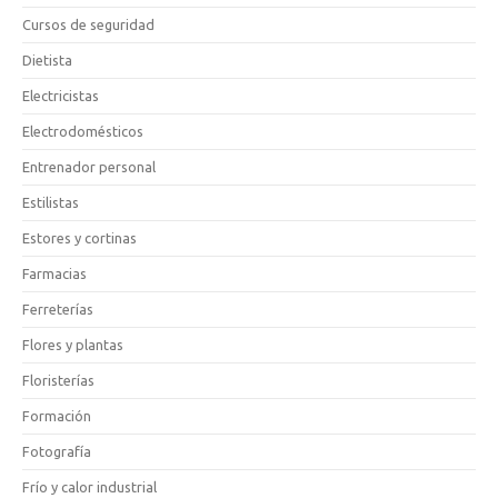
Cursos de seguridad
Dietista
Electricistas
Electrodomésticos
Entrenador personal
Estilistas
Estores y cortinas
Farmacias
Ferreterías
Flores y plantas
Floristerías
Formación
Fotografía
Frío y calor industrial