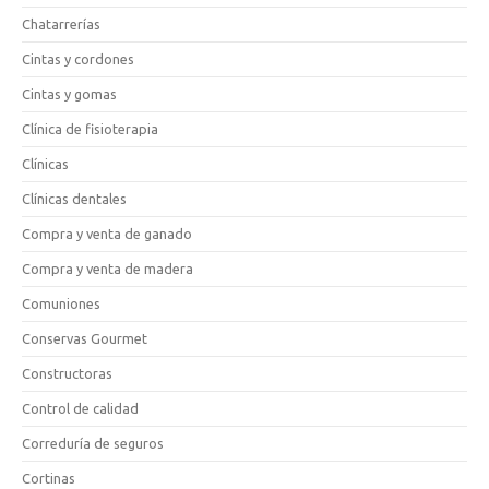
Chatarrerías
Cintas y cordones
Cintas y gomas
Clínica de fisioterapia
Clínicas
Clínicas dentales
Compra y venta de ganado
Compra y venta de madera
Comuniones
Conservas Gourmet
Constructoras
Control de calidad
Correduría de seguros
Cortinas