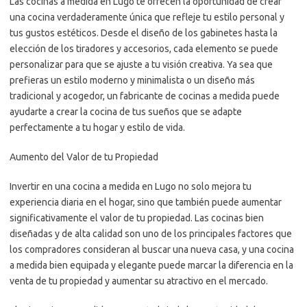
Las cocinas a medida en Lugo te ofrecen la oportunidad de crear
una cocina verdaderamente única que refleje tu estilo personal y
tus gustos estéticos. Desde el diseño de los gabinetes hasta la
elección de los tiradores y accesorios, cada elemento se puede
personalizar para que se ajuste a tu visión creativa. Ya sea que
prefieras un estilo moderno y minimalista o un diseño más
tradicional y acogedor, un fabricante de cocinas a medida puede
ayudarte a crear la cocina de tus sueños que se adapte
perfectamente a tu hogar y estilo de vida.
Aumento del Valor de tu Propiedad
Invertir en una cocina a medida en Lugo no solo mejora tu
experiencia diaria en el hogar, sino que también puede aumentar
significativamente el valor de tu propiedad. Las cocinas bien
diseñadas y de alta calidad son uno de los principales factores que
los compradores consideran al buscar una nueva casa, y una cocina
a medida bien equipada y elegante puede marcar la diferencia en la
venta de tu propiedad y aumentar su atractivo en el mercado.