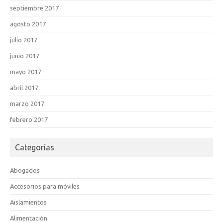
septiembre 2017
agosto 2017
julio 2017
junio 2017
mayo 2017
abril 2017
marzo 2017
febrero 2017
Categorías
Abogados
Accesorios para móviles
Aislamientos
Alimentación