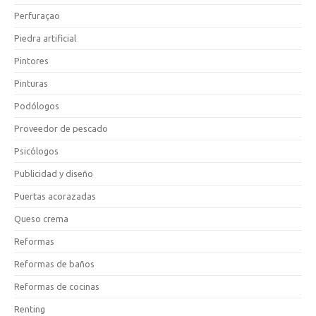
Perfuraçao
Piedra artificial
Pintores
Pinturas
Podólogos
Proveedor de pescado
Psicólogos
Publicidad y diseño
Puertas acorazadas
Queso crema
Reformas
Reformas de baños
Reformas de cocinas
Renting