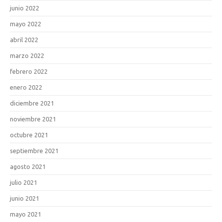
junio 2022
mayo 2022
abril 2022
marzo 2022
febrero 2022
enero 2022
diciembre 2021
noviembre 2021
octubre 2021
septiembre 2021
agosto 2021
julio 2021
junio 2021
mayo 2021