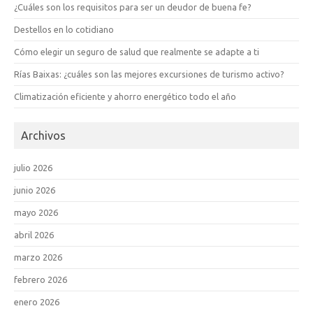
¿Cuáles son los requisitos para ser un deudor de buena fe?
Destellos en lo cotidiano
Cómo elegir un seguro de salud que realmente se adapte a ti
Rías Baixas: ¿cuáles son las mejores excursiones de turismo activo?
Climatización eficiente y ahorro energético todo el año
Archivos
julio 2026
junio 2026
mayo 2026
abril 2026
marzo 2026
febrero 2026
enero 2026