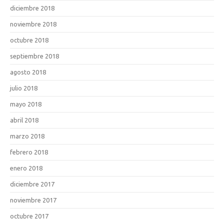
diciembre 2018
noviembre 2018
octubre 2018
septiembre 2018
agosto 2018
julio 2018
mayo 2018
abril 2018
marzo 2018
febrero 2018
enero 2018
diciembre 2017
noviembre 2017
octubre 2017