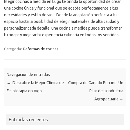
Elegir cocinas a medida en Lugo te brinda la oportunidad de crear
una cocina única y funcional que se adapte perfectamente a tus
necesidades y estilo de vida. Desde la adaptación perfecta a tu
espacio hasta la posibilidad de elegir materiales de alta calidad y
personalizar cada detalle, una cocina a medida puede transformar
tu hogar y mejorar tu experiencia culinaria en todos los sentidos.
Categoría:
Reformas de cocinas
Navegación de entradas
←
Descubre la Mejor Clínica de
Compra de Ganado Porcino: Un
Fisioterapia en Vigo
Pilar de la Industria
Agropecuaria
→
Entradas recientes