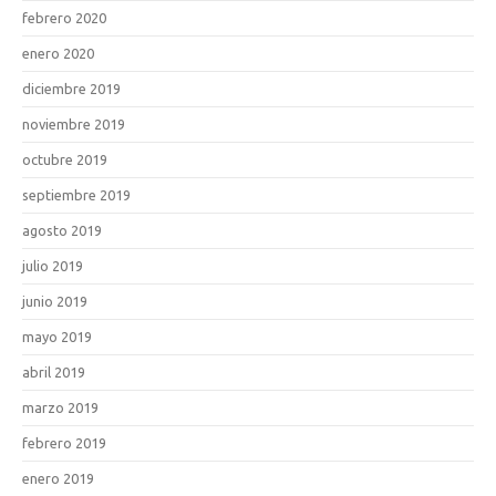
febrero 2020
enero 2020
diciembre 2019
noviembre 2019
octubre 2019
septiembre 2019
agosto 2019
julio 2019
junio 2019
mayo 2019
abril 2019
marzo 2019
febrero 2019
enero 2019