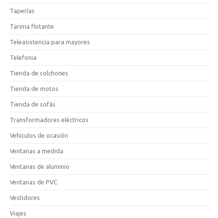
Taperías
Tarima flotante
Teleasistencia para mayores
Telefonia
Tienda de colchones
Tienda de motos
Tienda de sofás
Transformadores eléctricos
Vehículos de ocasión
Ventanas a medida
Ventanas de aluminio
Ventanas de PVC
Vestidores
Viajes