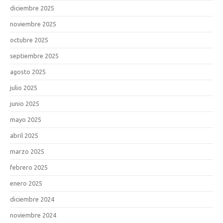
diciembre 2025
noviembre 2025
octubre 2025
septiembre 2025
agosto 2025
julio 2025
junio 2025
mayo 2025
abril 2025
marzo 2025
febrero 2025
enero 2025
diciembre 2024
noviembre 2024