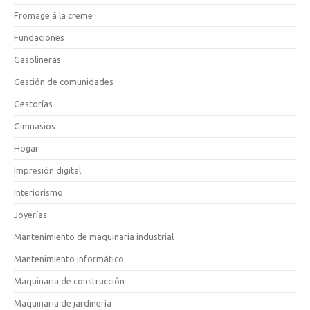
Fromage à la creme
Fundaciones
Gasolineras
Gestión de comunidades
Gestorías
Gimnasios
Hogar
Impresión digital
Interiorismo
Joyerías
Mantenimiento de maquinaria industrial
Mantenimiento informático
Maquinaria de construcción
Maquinaria de jardinería