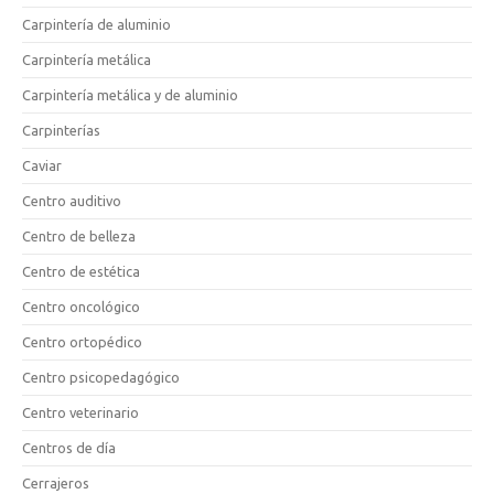
Carpintería de aluminio
Carpintería metálica
Carpintería metálica y de aluminio
Carpinterías
Caviar
Centro auditivo
Centro de belleza
Centro de estética
Centro oncológico
Centro ortopédico
Centro psicopedagógico
Centro veterinario
Centros de día
Cerrajeros