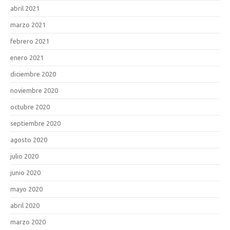
abril 2021
marzo 2021
febrero 2021
enero 2021
diciembre 2020
noviembre 2020
octubre 2020
septiembre 2020
agosto 2020
julio 2020
junio 2020
mayo 2020
abril 2020
marzo 2020