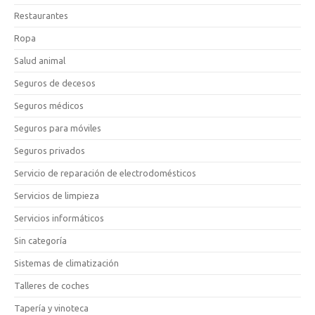
Restaurantes
Ropa
Salud animal
Seguros de decesos
Seguros médicos
Seguros para móviles
Seguros privados
Servicio de reparación de electrodomésticos
Servicios de limpieza
Servicios informáticos
Sin categoría
Sistemas de climatización
Talleres de coches
Tapería y vinoteca