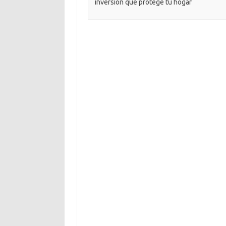
inversión que protege tu hogar