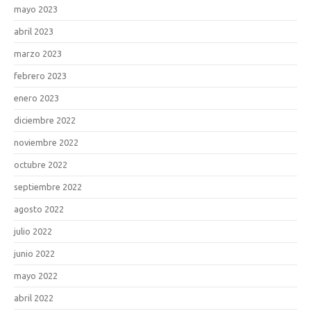
mayo 2023
abril 2023
marzo 2023
febrero 2023
enero 2023
diciembre 2022
noviembre 2022
octubre 2022
septiembre 2022
agosto 2022
julio 2022
junio 2022
mayo 2022
abril 2022