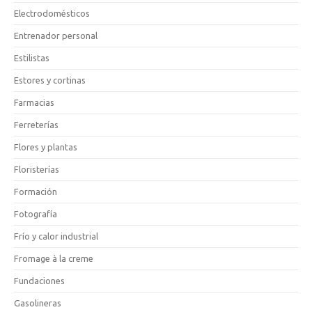
Electrodomésticos
Entrenador personal
Estilistas
Estores y cortinas
Farmacias
Ferreterías
Flores y plantas
Floristerías
Formación
Fotografía
Frío y calor industrial
Fromage à la creme
Fundaciones
Gasolineras