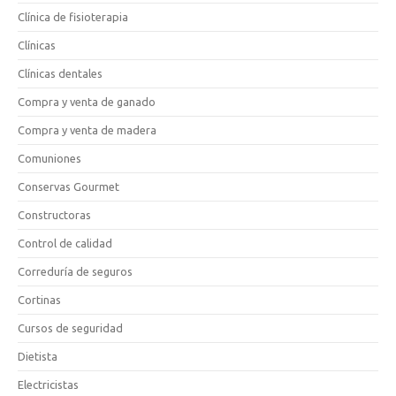
Clínica de fisioterapia
Clínicas
Clínicas dentales
Compra y venta de ganado
Compra y venta de madera
Comuniones
Conservas Gourmet
Constructoras
Control de calidad
Correduría de seguros
Cortinas
Cursos de seguridad
Dietista
Electricistas