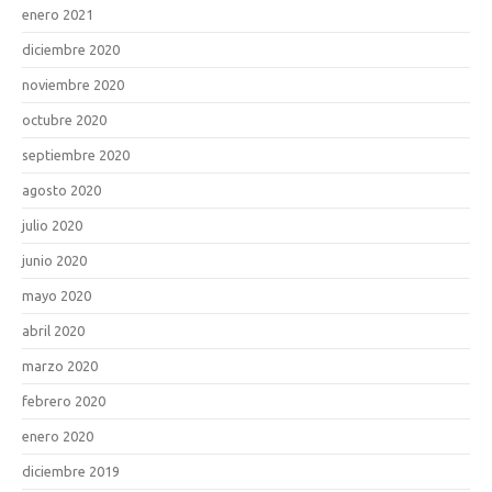
enero 2021
diciembre 2020
noviembre 2020
octubre 2020
septiembre 2020
agosto 2020
julio 2020
junio 2020
mayo 2020
abril 2020
marzo 2020
febrero 2020
enero 2020
diciembre 2019