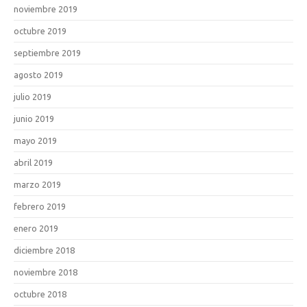
noviembre 2019
octubre 2019
septiembre 2019
agosto 2019
julio 2019
junio 2019
mayo 2019
abril 2019
marzo 2019
febrero 2019
enero 2019
diciembre 2018
noviembre 2018
octubre 2018