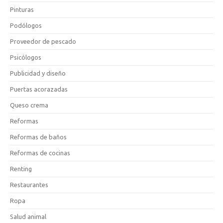
Pinturas
Podólogos
Proveedor de pescado
Psicólogos
Publicidad y diseño
Puertas acorazadas
Queso crema
Reformas
Reformas de baños
Reformas de cocinas
Renting
Restaurantes
Ropa
Salud animal