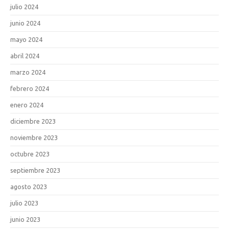
julio 2024
junio 2024
mayo 2024
abril 2024
marzo 2024
febrero 2024
enero 2024
diciembre 2023
noviembre 2023
octubre 2023
septiembre 2023
agosto 2023
julio 2023
junio 2023