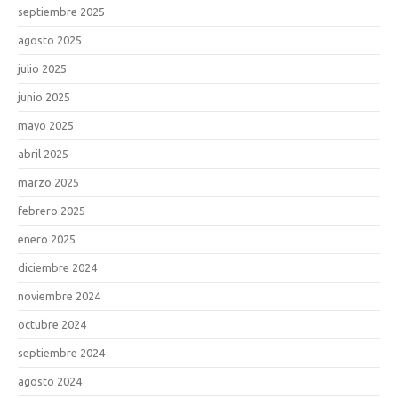
septiembre 2025
agosto 2025
julio 2025
junio 2025
mayo 2025
abril 2025
marzo 2025
febrero 2025
enero 2025
diciembre 2024
noviembre 2024
octubre 2024
septiembre 2024
agosto 2024