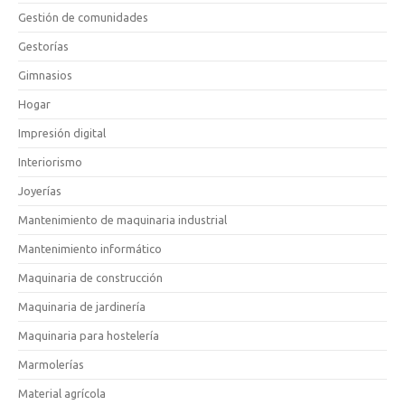
Gestión de comunidades
Gestorías
Gimnasios
Hogar
Impresión digital
Interiorismo
Joyerías
Mantenimiento de maquinaria industrial
Mantenimiento informático
Maquinaria de construcción
Maquinaria de jardinería
Maquinaria para hostelería
Marmolerías
Material agrícola