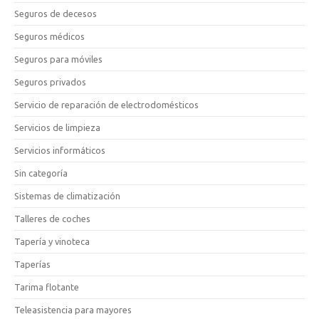
Seguros de decesos
Seguros médicos
Seguros para móviles
Seguros privados
Servicio de reparación de electrodomésticos
Servicios de limpieza
Servicios informáticos
Sin categoría
Sistemas de climatización
Talleres de coches
Tapería y vinoteca
Taperías
Tarima flotante
Teleasistencia para mayores