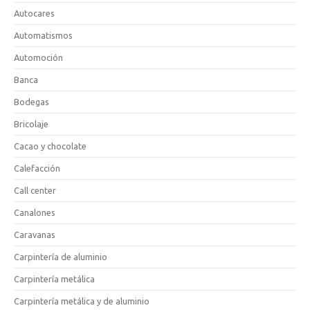
Autocares
Automatismos
Automoción
Banca
Bodegas
Bricolaje
Cacao y chocolate
Calefacción
Call center
Canalones
Caravanas
Carpintería de aluminio
Carpintería metálica
Carpintería metálica y de aluminio