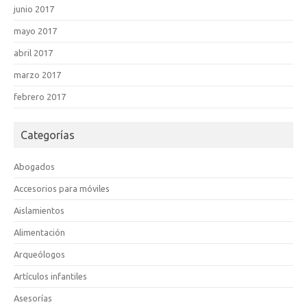
junio 2017
mayo 2017
abril 2017
marzo 2017
febrero 2017
Categorías
Abogados
Accesorios para móviles
Aislamientos
Alimentación
Arqueólogos
Artículos infantiles
Asesorías