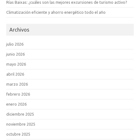
Rías Baixas: ¿cuáles son las mejores excursiones de turismo activo?
Climatización eficiente y ahorro energético todo el año
Archivos
julio 2026
junio 2026
mayo 2026
abril 2026
marzo 2026
febrero 2026
enero 2026
diciembre 2025
noviembre 2025
octubre 2025