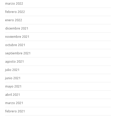
marzo 2022
febrero 2022
enero 2022
diciembre 2021
noviembre 2021
octubre 2021
septiembre 2021
agosto 2021
julio 2021
junio 2021
mayo 2021
abril 2021
marzo 2021
febrero 2021