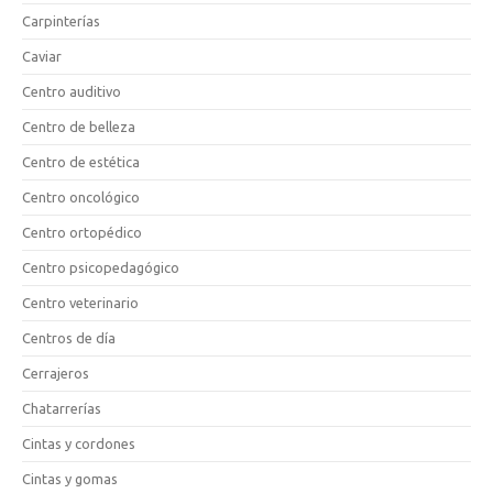
Carpinterías
Caviar
Centro auditivo
Centro de belleza
Centro de estética
Centro oncológico
Centro ortopédico
Centro psicopedagógico
Centro veterinario
Centros de día
Cerrajeros
Chatarrerías
Cintas y cordones
Cintas y gomas