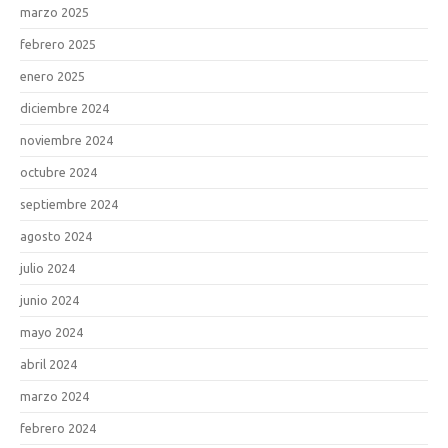
marzo 2025
febrero 2025
enero 2025
diciembre 2024
noviembre 2024
octubre 2024
septiembre 2024
agosto 2024
julio 2024
junio 2024
mayo 2024
abril 2024
marzo 2024
febrero 2024