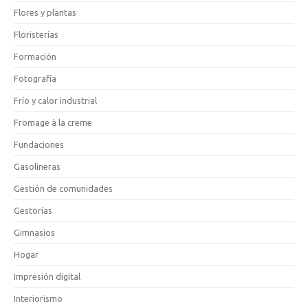
Flores y plantas
Floristerías
Formación
Fotografía
Frío y calor industrial
Fromage à la creme
Fundaciones
Gasolineras
Gestión de comunidades
Gestorías
Gimnasios
Hogar
Impresión digital
Interiorismo