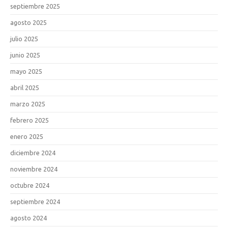
septiembre 2025
agosto 2025
julio 2025
junio 2025
mayo 2025
abril 2025
marzo 2025
febrero 2025
enero 2025
diciembre 2024
noviembre 2024
octubre 2024
septiembre 2024
agosto 2024