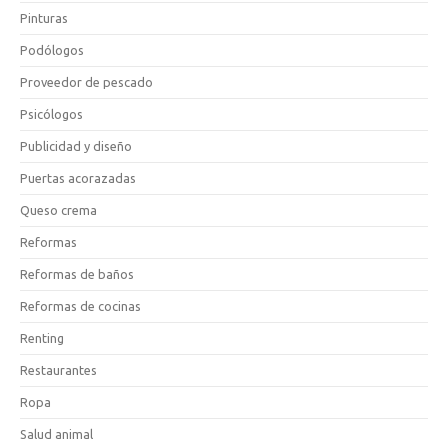
Pinturas
Podólogos
Proveedor de pescado
Psicólogos
Publicidad y diseño
Puertas acorazadas
Queso crema
Reformas
Reformas de baños
Reformas de cocinas
Renting
Restaurantes
Ropa
Salud animal