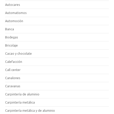
Autocares
Automatismos
Automoción
Banca
Bodegas
Bricolaje
Cacao y chocolate
Calefacción
Call center
Canalones
Caravanas
Carpintería de aluminio
Carpintería metálica
Carpintería metálica y de aluminio