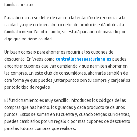
familias buscan.
Para ahorrar no se debe de caer en la tentación de renunciar a la
calidad, ya que un buen ahorro debe de producirse dándole a la
familia lo mejor. De otro modo, se estará pagando demasiado por
algo que no tiene calidad.
Un buen consejo para ahorrar es recurrir a los cupones de
descuento. En Webs como
centrallecheraasturiana.es
puedes
encontrar cupones que van cambiando y que permiten ahorrar en
las compras. En este club de consumidores, ahorrarás también de
otra forma ya que puedes juntar puntos con tu compra y canjearlos
por todo tipo de regalos.
El funcionamiento es muy sencillo, introduces los códigos de las
compras que has hecho, los guardas y cada producto te da unos
puntos. Estos se suman en tu cuenta y, cuando tengas suficientes,
puedes cambiarlos por un regalo o por más cupones de descuento
para las futuras compras que realices.