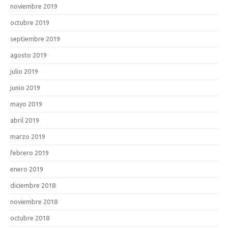
noviembre 2019
octubre 2019
septiembre 2019
agosto 2019
julio 2019
junio 2019
mayo 2019
abril 2019
marzo 2019
febrero 2019
enero 2019
diciembre 2018
noviembre 2018
octubre 2018