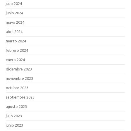
julio 2024
junio 2024
mayo 2024
abril 2024
marzo 2024
febrero 2024
enero 2024
diciembre 2023
noviembre 2023
octubre 2023
septiembre 2023
agosto 2023
julio 2023
junio 2023