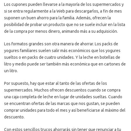
Los cupones pueden llevarse a la mayoría de los supermercados y
si se entra regularmente a la Web para descargarlos, a fin de mes
suponen un buen ahorro para la familia. Además, ofrecen la
posibilidad de probar un producto que no se suele incluir en la lista
de la compra por menos dinero, animando más a su adquisición.
Los formatos grandes son otra manera de ahorrar. Los packs de
yogures familiares suelen salir más económicos que los yogures
sueltos o en packs de cuatro unidades. Y la leche en botellas de
litro y medio puede ser también más económica que en cartones de
un litro.
Por supuesto, hay que estar al tanto de las ofertas de los
supermercados. Muchos ofrecen descuentos cuando se compra
una caja completa de leche en lugar de unidades sueltas. Cuando
se encuentran ofertas de las marcas que nos gustan, se pueden
comprar unidades para todo el mes y así beneficiarse al máximo del
descuento.
Con estos sencillos trucos ahorrarás sin tener que renunciar a tu