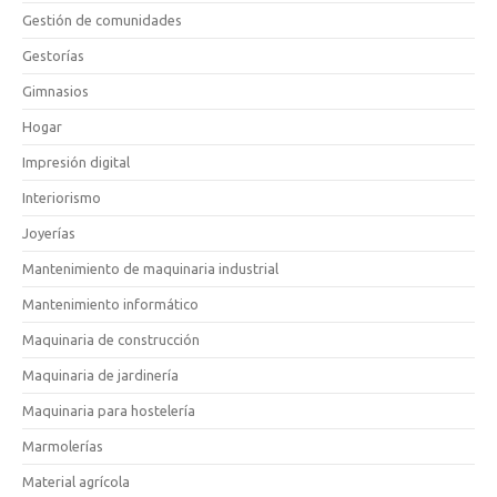
Gestión de comunidades
Gestorías
Gimnasios
Hogar
Impresión digital
Interiorismo
Joyerías
Mantenimiento de maquinaria industrial
Mantenimiento informático
Maquinaria de construcción
Maquinaria de jardinería
Maquinaria para hostelería
Marmolerías
Material agrícola