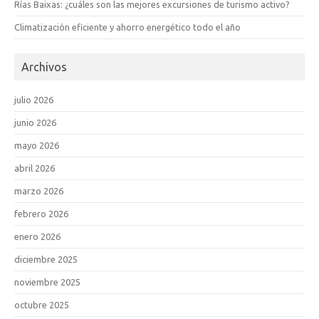
Rías Baixas: ¿cuáles son las mejores excursiones de turismo activo?
Climatización eficiente y ahorro energético todo el año
Archivos
julio 2026
junio 2026
mayo 2026
abril 2026
marzo 2026
febrero 2026
enero 2026
diciembre 2025
noviembre 2025
octubre 2025