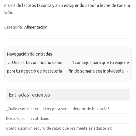
marca de lácteos favorita y a su estupendo sabor a leche de toda la
vida.
Categoría:
Alimentación
Navegación de entradas
←
Una carta con mucho sabor
4 consejos para que tu viaje de
para tu negocio de hostelería
fin de semana sea inolvidable
→
Entradas recientes
¿Cuáles son los requisitos para ser un deudor de buena fe?
Destellos en lo cotidiano
Cómo elegir un seguro de salud que realmente se adapte a ti