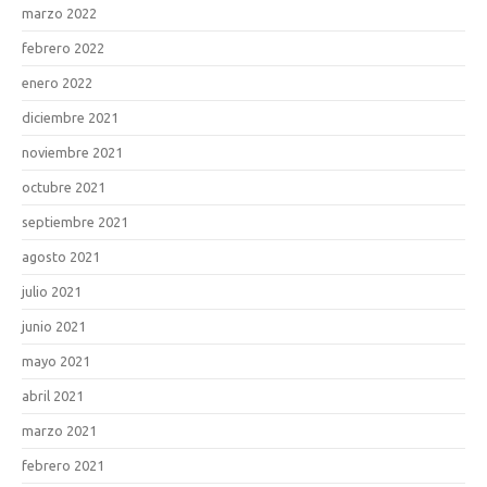
marzo 2022
febrero 2022
enero 2022
diciembre 2021
noviembre 2021
octubre 2021
septiembre 2021
agosto 2021
julio 2021
junio 2021
mayo 2021
abril 2021
marzo 2021
febrero 2021