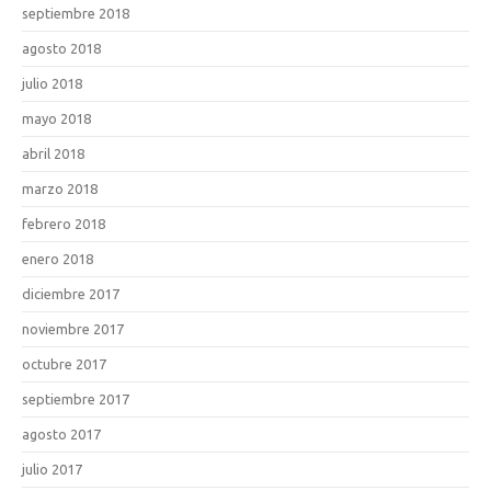
septiembre 2018
agosto 2018
julio 2018
mayo 2018
abril 2018
marzo 2018
febrero 2018
enero 2018
diciembre 2017
noviembre 2017
octubre 2017
septiembre 2017
agosto 2017
julio 2017