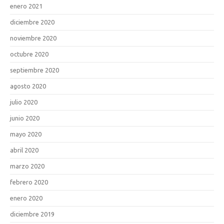
enero 2021
diciembre 2020
noviembre 2020
octubre 2020
septiembre 2020
agosto 2020
julio 2020
junio 2020
mayo 2020
abril 2020
marzo 2020
febrero 2020
enero 2020
diciembre 2019