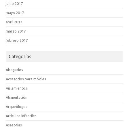
junio 2017
mayo 2017
abril 2017
marzo 2017
febrero 2017
Categorías
Abogados
Accesorios para móviles
Aislamientos
Alimentación
Arqueólogos
Artículos infantiles
Asesorías