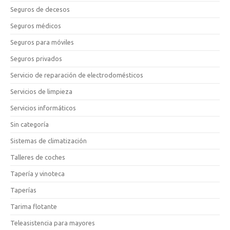
Seguros de decesos
Seguros médicos
Seguros para móviles
Seguros privados
Servicio de reparación de electrodomésticos
Servicios de limpieza
Servicios informáticos
Sin categoría
Sistemas de climatización
Talleres de coches
Tapería y vinoteca
Taperías
Tarima flotante
Teleasistencia para mayores