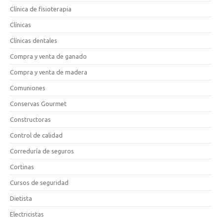
Clínica de fisioterapia
Clínicas
Clínicas dentales
Compra y venta de ganado
Compra y venta de madera
Comuniones
Conservas Gourmet
Constructoras
Control de calidad
Correduría de seguros
Cortinas
Cursos de seguridad
Dietista
Electricistas