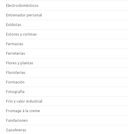
Electrodomésticos
Entrenador personal
Estilistas
Estores y cortinas
Farmacias
Ferreterías
Flores y plantas
Floristerías
Formación
Fotografía
Frío y calor industrial
Fromage à la creme
Fundaciones
Gasolineras