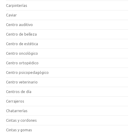
Carpinterías
Caviar
Centro auditivo
Centro de belleza
Centro de estética
Centro oncológico
Centro ortopédico
Centro psicopedagógico
Centro veterinario
Centros de día
Cerrajeros
Chatarrerías
Cintas y cordones
Cintas y gomas