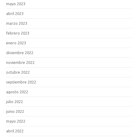
mayo 2023
abril 2023
marzo 2023
febrero 2023
enero 2023
diciembre 2022
noviembre 2022
octubre 2022
septiembre 2022
agosto 2022
julio 2022
junio 2022
mayo 2022
abril 2022