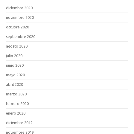
diciembre 2020
noviembre 2020
octubre 2020
septiembre 2020
agosto 2020
julio 2020
junio 2020
mayo 2020
abril 2020
marzo 2020
febrero 2020
enero 2020
diciembre 2019
noviembre 2019