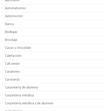
Automatismos
Automoción
Banca
Bodegas
Bricolaje
Cacao y chocolate
Calefacción
Call center
Canalones
Caravanas
Carpintería de aluminio
Carpintería metálica
Carpintería metálica y de aluminio
Carpinterías