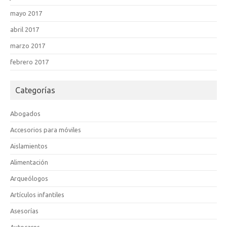
mayo 2017
abril 2017
marzo 2017
febrero 2017
Categorías
Abogados
Accesorios para móviles
Aislamientos
Alimentación
Arqueólogos
Artículos infantiles
Asesorías
Autocares