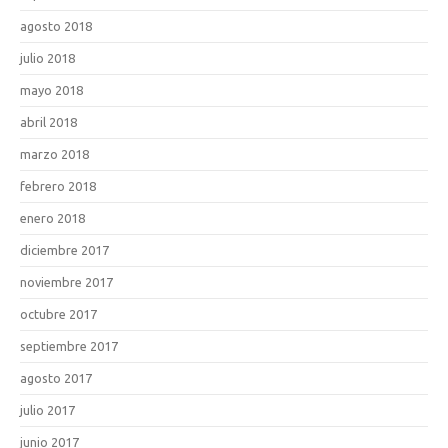
agosto 2018
julio 2018
mayo 2018
abril 2018
marzo 2018
febrero 2018
enero 2018
diciembre 2017
noviembre 2017
octubre 2017
septiembre 2017
agosto 2017
julio 2017
junio 2017