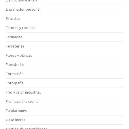
Entrenador personal
Estilistas
Estores y cortinas
Farmacias
Ferreterías
Flores y plantas
Floristerías
Formación
Fotografía
Frío y calor industrial
Fromage à la creme
Fundaciones
Gasolineras
Gestión de comunidades