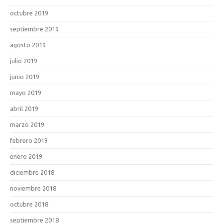
octubre 2019
septiembre 2019
agosto 2019
julio 2019
junio 2019
mayo 2019
abril 2019
marzo 2019
febrero 2019
enero 2019
diciembre 2018
noviembre 2018
octubre 2018
septiembre 2018