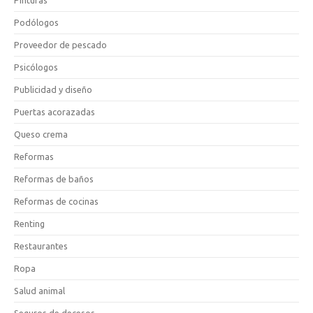
Podólogos
Proveedor de pescado
Psicólogos
Publicidad y diseño
Puertas acorazadas
Queso crema
Reformas
Reformas de baños
Reformas de cocinas
Renting
Restaurantes
Ropa
Salud animal
Seguros de decesos