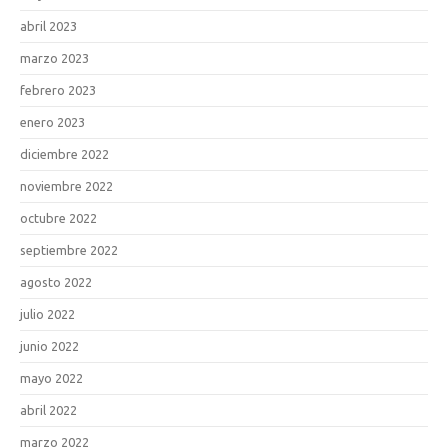
abril 2023
marzo 2023
febrero 2023
enero 2023
diciembre 2022
noviembre 2022
octubre 2022
septiembre 2022
agosto 2022
julio 2022
junio 2022
mayo 2022
abril 2022
marzo 2022