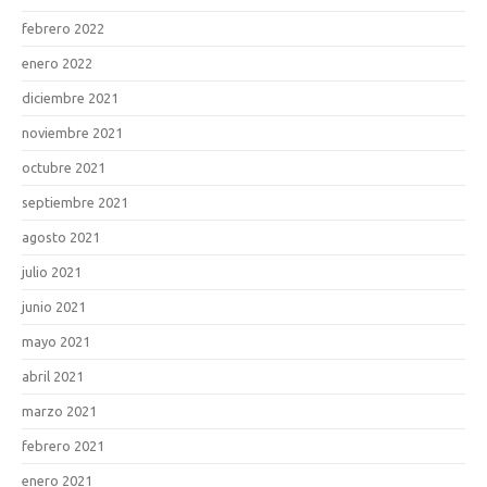
febrero 2022
enero 2022
diciembre 2021
noviembre 2021
octubre 2021
septiembre 2021
agosto 2021
julio 2021
junio 2021
mayo 2021
abril 2021
marzo 2021
febrero 2021
enero 2021