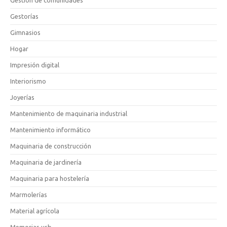
Gestorías
Gimnasios
Hogar
Impresión digital
Interiorismo
Joyerías
Mantenimiento de maquinaria industrial
Mantenimiento informático
Maquinaria de construcción
Maquinaria de jardinería
Maquinaria para hostelería
Marmolerías
Material agrícola
Memorias usb