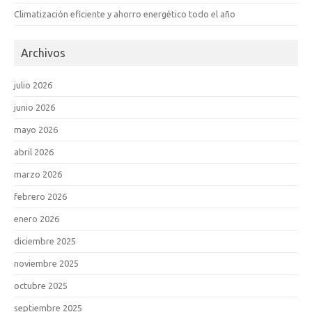
Climatización eficiente y ahorro energético todo el año
Archivos
julio 2026
junio 2026
mayo 2026
abril 2026
marzo 2026
febrero 2026
enero 2026
diciembre 2025
noviembre 2025
octubre 2025
septiembre 2025