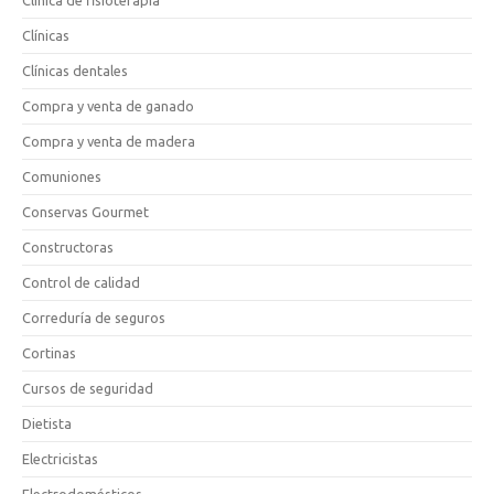
Clínicas
Clínicas dentales
Compra y venta de ganado
Compra y venta de madera
Comuniones
Conservas Gourmet
Constructoras
Control de calidad
Correduría de seguros
Cortinas
Cursos de seguridad
Dietista
Electricistas
Electrodomésticos