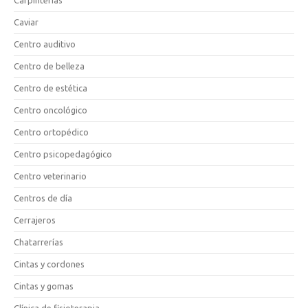
Caviar
Centro auditivo
Centro de belleza
Centro de estética
Centro oncológico
Centro ortopédico
Centro psicopedagógico
Centro veterinario
Centros de día
Cerrajeros
Chatarrerías
Cintas y cordones
Cintas y gomas
Clínica de fisioterapia