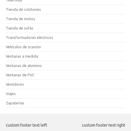
Tienda de colchones
Tienda de motos
Tienda de sofás
Transformadores eléctricos
Vehículos de ocasión
Ventanas a medida
Ventanas de aluminio
Ventanas de PVC
Vestidores
Viajes
Zapaterías
custom footer text left
custom footer text right