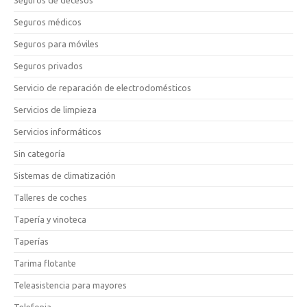
Seguros médicos
Seguros para móviles
Seguros privados
Servicio de reparación de electrodomésticos
Servicios de limpieza
Servicios informáticos
Sin categoría
Sistemas de climatización
Talleres de coches
Tapería y vinoteca
Taperías
Tarima flotante
Teleasistencia para mayores
Telefonia