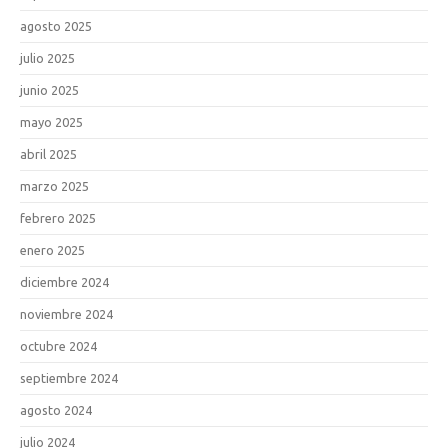
agosto 2025
julio 2025
junio 2025
mayo 2025
abril 2025
marzo 2025
febrero 2025
enero 2025
diciembre 2024
noviembre 2024
octubre 2024
septiembre 2024
agosto 2024
julio 2024