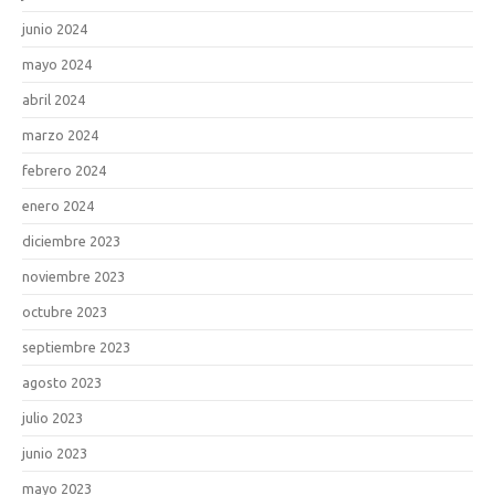
junio 2024
mayo 2024
abril 2024
marzo 2024
febrero 2024
enero 2024
diciembre 2023
noviembre 2023
octubre 2023
septiembre 2023
agosto 2023
julio 2023
junio 2023
mayo 2023