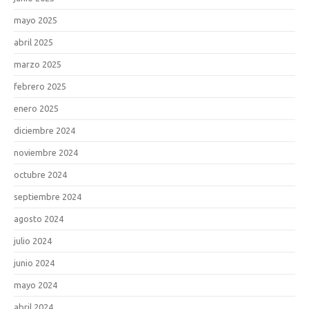
mayo 2025
abril 2025
marzo 2025
febrero 2025
enero 2025
diciembre 2024
noviembre 2024
octubre 2024
septiembre 2024
agosto 2024
julio 2024
junio 2024
mayo 2024
abril 2024