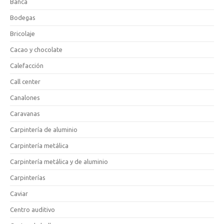
Banca
Bodegas
Bricolaje
Cacao y chocolate
Calefacción
Call center
Canalones
Caravanas
Carpintería de aluminio
Carpintería metálica
Carpintería metálica y de aluminio
Carpinterías
Caviar
Centro auditivo