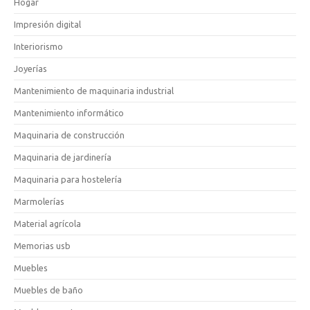
Hogar
Impresión digital
Interiorismo
Joyerías
Mantenimiento de maquinaria industrial
Mantenimiento informático
Maquinaria de construcción
Maquinaria de jardinería
Maquinaria para hostelería
Marmolerías
Material agrícola
Memorias usb
Muebles
Muebles de baño