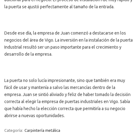
la puerta se ajustó perfectamente al tamaño de la entrada.
Desde ese día, la empresa de Juan comenzó a destacarse en los
negocios del área de Vigo. La inversión en la instalación de la puerta
Industrial resultó ser un paso importante para el crecimiento y
desarrollo de la empresa.
La puerta no solo lucía impresionante, sino que también era muy
fácil de usar y mantenía a salvo las mercancías dentro de la
empresa. Juan se sintió aliviado y feliz de haber tomado la decisión
correcta al elegir la empresa de puertas industriales en Vigo. Sabía
que había hecho la elección correcta que permitiría a su negocio
abrirse a nuevas oportunidades.
Categoría:
Carpintería metálica