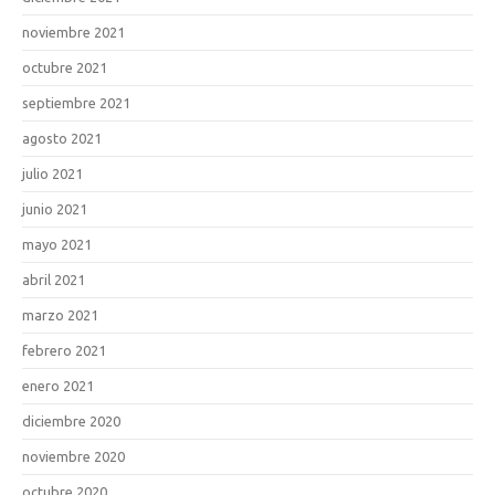
noviembre 2021
octubre 2021
septiembre 2021
agosto 2021
julio 2021
junio 2021
mayo 2021
abril 2021
marzo 2021
febrero 2021
enero 2021
diciembre 2020
noviembre 2020
octubre 2020