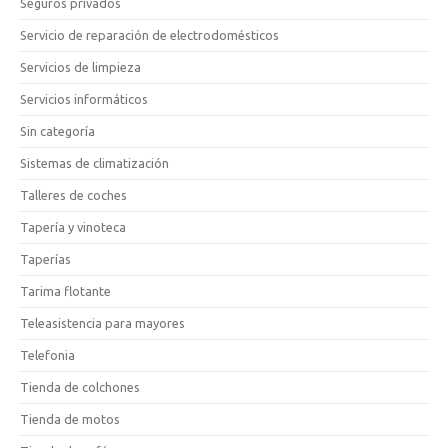
Seguros privados
Servicio de reparación de electrodomésticos
Servicios de limpieza
Servicios informáticos
Sin categoría
Sistemas de climatización
Talleres de coches
Tapería y vinoteca
Taperías
Tarima flotante
Teleasistencia para mayores
Telefonia
Tienda de colchones
Tienda de motos