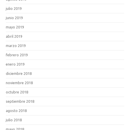
julio 2019
junio 2019
mayo 2019
abril 2019
marzo 2019
febrero 2019
enero 2019
diciembre 2018
noviembre 2018
octubre 2018
septiembre 2018
agosto 2018
julio 2018
mayo 2018