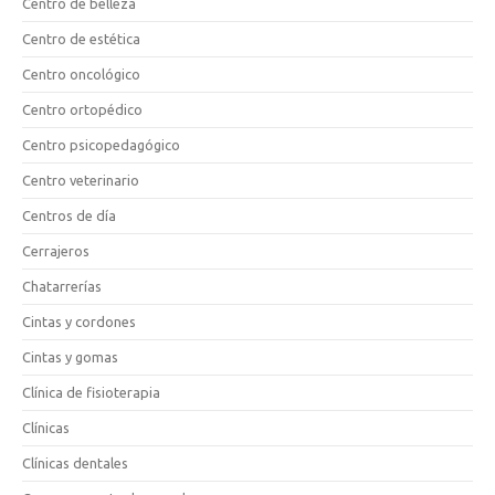
Centro de belleza
Centro de estética
Centro oncológico
Centro ortopédico
Centro psicopedagógico
Centro veterinario
Centros de día
Cerrajeros
Chatarrerías
Cintas y cordones
Cintas y gomas
Clínica de fisioterapia
Clínicas
Clínicas dentales