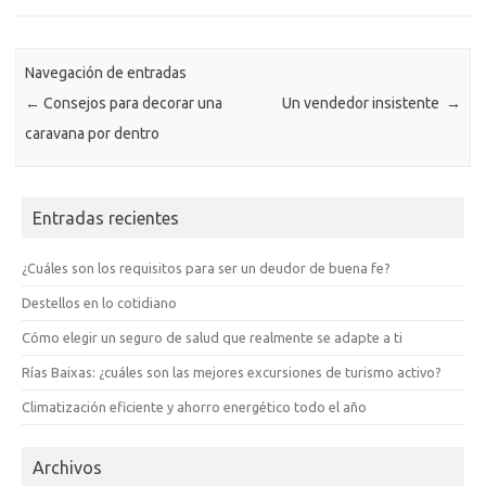
Navegación de entradas
←
Consejos para decorar una
Un vendedor insistente
→
caravana por dentro
Entradas recientes
¿Cuáles son los requisitos para ser un deudor de buena fe?
Destellos en lo cotidiano
Cómo elegir un seguro de salud que realmente se adapte a ti
Rías Baixas: ¿cuáles son las mejores excursiones de turismo activo?
Climatización eficiente y ahorro energético todo el año
Archivos