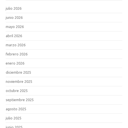
julio 2026
junio 2026
mayo 2026
abril 2026
marzo 2026
febrero 2026
enero 2026
diciembre 2025
noviembre 2025
octubre 2025
septiembre 2025
agosto 2025
julio 2025
junio 2025