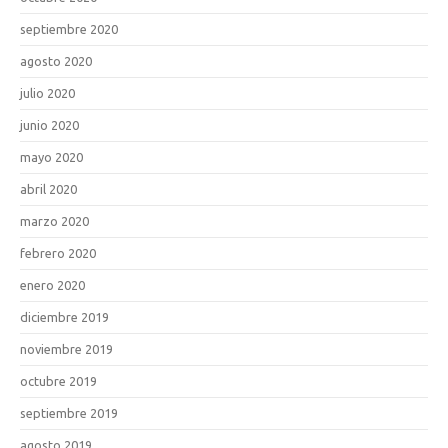
septiembre 2020
agosto 2020
julio 2020
junio 2020
mayo 2020
abril 2020
marzo 2020
febrero 2020
enero 2020
diciembre 2019
noviembre 2019
octubre 2019
septiembre 2019
agosto 2019