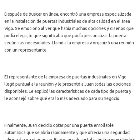
Después de buscar en línea, encontró una empresa especializada
en la instalación de puertas industriales de alta calidad en el área
Vigo. Se emocionó al ver que había muchas opciones y diseños que
podía elegir, lo que significaba que podía personalizar la puerta
según sus necesidades. Llamó a la empresa y organizó una reunión
con un representante.
El representante de la empresa de puertas industriales en Vigo
llegó puntual a la reunión y le presentó a Juan todas las opciones
disponibles. Le explicó las características de cada tipo de puerta y
le aconsejó sobre qué era lo más adecuado para su negocio.
Finalmente, Juan decidió optar por una puerta enrollable
automática que se abría rápidamente y que ofrecía una seguridad
adicional para el negocio. El proceso de instalación fue muy rápido y