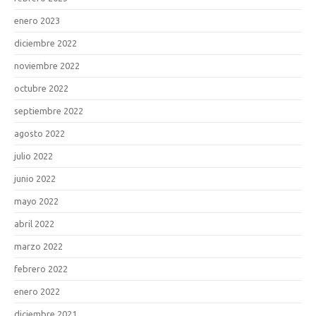
enero 2023
diciembre 2022
noviembre 2022
octubre 2022
septiembre 2022
agosto 2022
julio 2022
junio 2022
mayo 2022
abril 2022
marzo 2022
febrero 2022
enero 2022
diciembre 2021