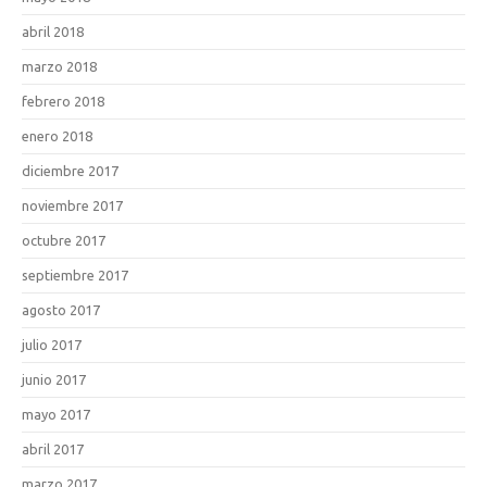
abril 2018
marzo 2018
febrero 2018
enero 2018
diciembre 2017
noviembre 2017
octubre 2017
septiembre 2017
agosto 2017
julio 2017
junio 2017
mayo 2017
abril 2017
marzo 2017