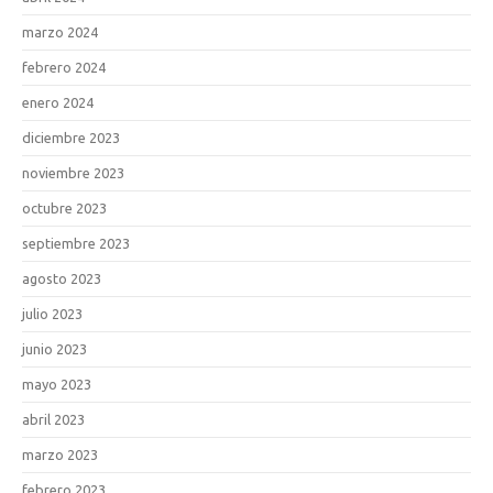
marzo 2024
febrero 2024
enero 2024
diciembre 2023
noviembre 2023
octubre 2023
septiembre 2023
agosto 2023
julio 2023
junio 2023
mayo 2023
abril 2023
marzo 2023
febrero 2023