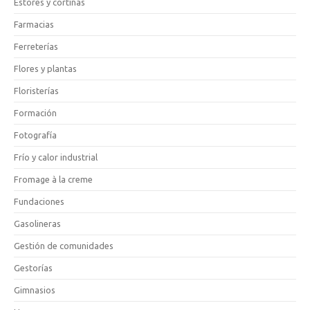
Estores y cortinas
Farmacias
Ferreterías
Flores y plantas
Floristerías
Formación
Fotografía
Frío y calor industrial
Fromage à la creme
Fundaciones
Gasolineras
Gestión de comunidades
Gestorías
Gimnasios