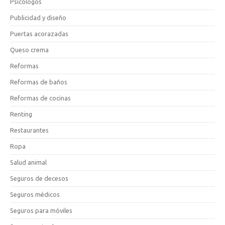
Psicólogos
Publicidad y diseño
Puertas acorazadas
Queso crema
Reformas
Reformas de baños
Reformas de cocinas
Renting
Restaurantes
Ropa
Salud animal
Seguros de decesos
Seguros médicos
Seguros para móviles