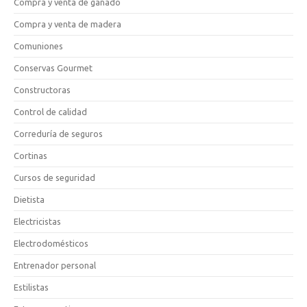
Compra y venta de ganado
Compra y venta de madera
Comuniones
Conservas Gourmet
Constructoras
Control de calidad
Correduría de seguros
Cortinas
Cursos de seguridad
Dietista
Electricistas
Electrodomésticos
Entrenador personal
Estilistas