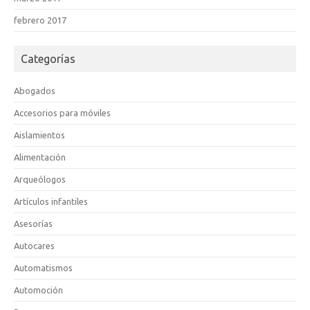
febrero 2017
Categorías
Abogados
Accesorios para móviles
Aislamientos
Alimentación
Arqueólogos
Artículos infantiles
Asesorías
Autocares
Automatismos
Automoción