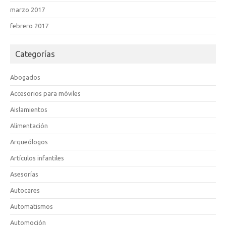
marzo 2017
febrero 2017
Categorías
Abogados
Accesorios para móviles
Aislamientos
Alimentación
Arqueólogos
Artículos infantiles
Asesorías
Autocares
Automatismos
Automoción