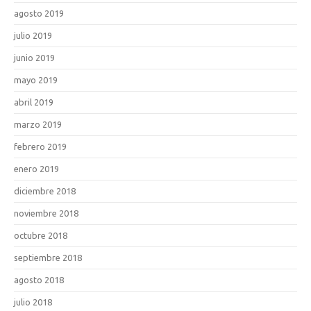
agosto 2019
julio 2019
junio 2019
mayo 2019
abril 2019
marzo 2019
febrero 2019
enero 2019
diciembre 2018
noviembre 2018
octubre 2018
septiembre 2018
agosto 2018
julio 2018