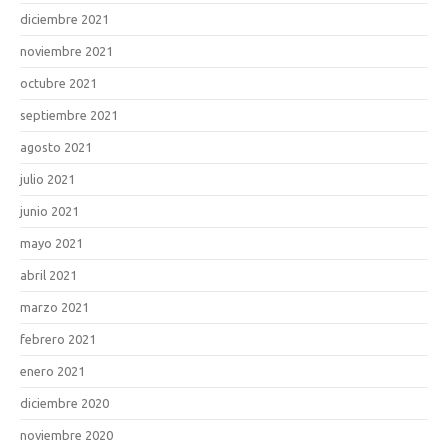
diciembre 2021
noviembre 2021
octubre 2021
septiembre 2021
agosto 2021
julio 2021
junio 2021
mayo 2021
abril 2021
marzo 2021
febrero 2021
enero 2021
diciembre 2020
noviembre 2020