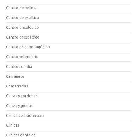
Centro de belleza
Centro de estética
Centro oncológico
Centro ortopédico
Centro psicopedagógico
Centro veterinario
Centros de día
Cerrajeros
Chatarrerías
Cintas y cordones
Cintas y gomas
Clínica de fisioterapia
Clínicas
Clínicas dentales