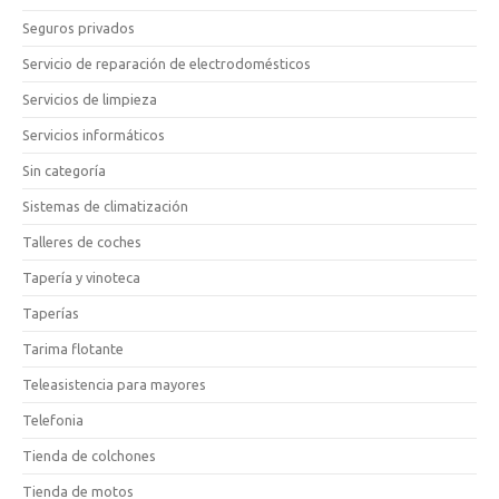
Seguros privados
Servicio de reparación de electrodomésticos
Servicios de limpieza
Servicios informáticos
Sin categoría
Sistemas de climatización
Talleres de coches
Tapería y vinoteca
Taperías
Tarima flotante
Teleasistencia para mayores
Telefonia
Tienda de colchones
Tienda de motos