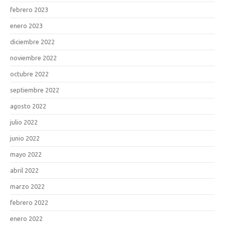
febrero 2023
enero 2023
diciembre 2022
noviembre 2022
octubre 2022
septiembre 2022
agosto 2022
julio 2022
junio 2022
mayo 2022
abril 2022
marzo 2022
febrero 2022
enero 2022