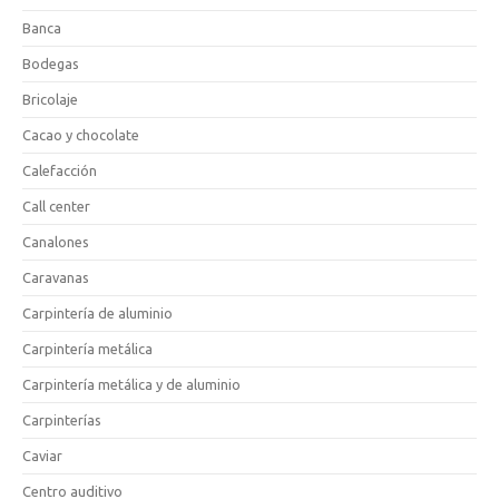
Banca
Bodegas
Bricolaje
Cacao y chocolate
Calefacción
Call center
Canalones
Caravanas
Carpintería de aluminio
Carpintería metálica
Carpintería metálica y de aluminio
Carpinterías
Caviar
Centro auditivo