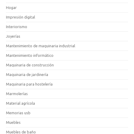
Hogar
Impresión digital
Interiorismo
Joyerías
Mantenimiento de maquinaria industrial
Mantenimiento informático
Maquinaria de construcción
Maquinaria de jardinería
Maquinaria para hostelería
Marmolerías
Material agrícola
Memorias usb
Muebles
Muebles de baño