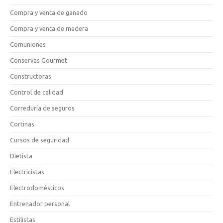
Compra y venta de ganado
Compra y venta de madera
Comuniones
Conservas Gourmet
Constructoras
Control de calidad
Correduría de seguros
Cortinas
Cursos de seguridad
Dietista
Electricistas
Electrodomésticos
Entrenador personal
Estilistas