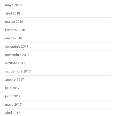
mayo 2018
abril 2018
marzo 2018
febrero 2018
enero 2018
diciembre 2017
noviembre 2017
octubre 2017
septiembre 2017
agosto 2017
julio 2017
junio 2017
mayo 2017
abril 2017