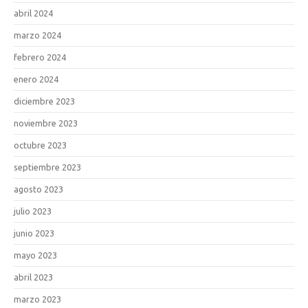
abril 2024
marzo 2024
febrero 2024
enero 2024
diciembre 2023
noviembre 2023
octubre 2023
septiembre 2023
agosto 2023
julio 2023
junio 2023
mayo 2023
abril 2023
marzo 2023