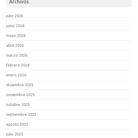
Archivos
julio 2026
junio 2026
mayo 2026
abril 2026
marzo 2026
febrero 2026
enero 2026
diciembre 2025
noviembre 2025
octubre 2025
septiembre 2025
agosto 2025
julio 2025