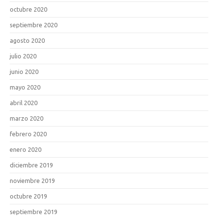
octubre 2020
septiembre 2020
agosto 2020
julio 2020
junio 2020
mayo 2020
abril 2020
marzo 2020
febrero 2020
enero 2020
diciembre 2019
noviembre 2019
octubre 2019
septiembre 2019