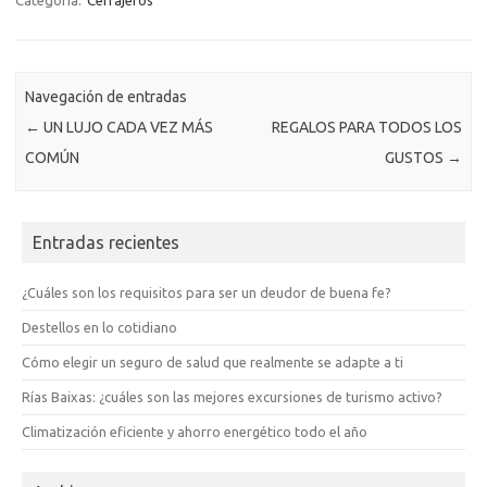
Categoría:
Cerrajeros
Navegación de entradas
←
UN LUJO CADA VEZ MÁS
REGALOS PARA TODOS LOS
COMÚN
GUSTOS
→
Entradas recientes
¿Cuáles son los requisitos para ser un deudor de buena fe?
Destellos en lo cotidiano
Cómo elegir un seguro de salud que realmente se adapte a ti
Rías Baixas: ¿cuáles son las mejores excursiones de turismo activo?
Climatización eficiente y ahorro energético todo el año