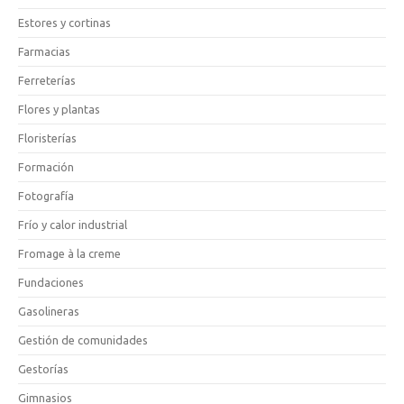
Estores y cortinas
Farmacias
Ferreterías
Flores y plantas
Floristerías
Formación
Fotografía
Frío y calor industrial
Fromage à la creme
Fundaciones
Gasolineras
Gestión de comunidades
Gestorías
Gimnasios