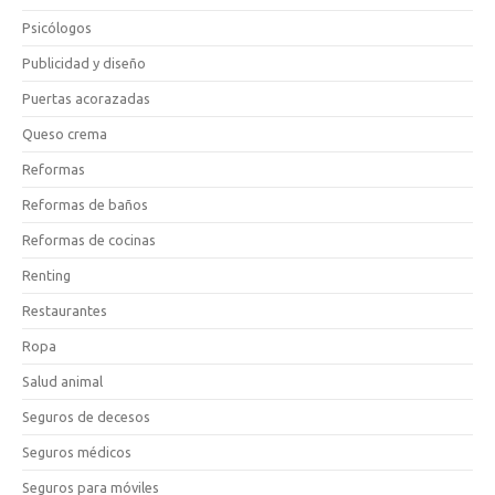
Psicólogos
Publicidad y diseño
Puertas acorazadas
Queso crema
Reformas
Reformas de baños
Reformas de cocinas
Renting
Restaurantes
Ropa
Salud animal
Seguros de decesos
Seguros médicos
Seguros para móviles