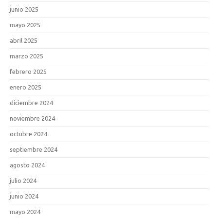
junio 2025
mayo 2025
abril 2025
marzo 2025
febrero 2025
enero 2025
diciembre 2024
noviembre 2024
octubre 2024
septiembre 2024
agosto 2024
julio 2024
junio 2024
mayo 2024