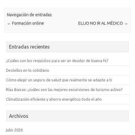
Navegación de entradas
←
Formación online
ELIJO NO IR AL MÉDICO
→
Entradas recientes
¿Cuáles son los requisitos para ser un deudor de buena fe?
Destellos en lo cotidiano
Cómo elegir un seguro de salud que realmente se adapte a ti
Rías Baixas: ¿cuáles son las mejores excursiones de turismo activo?
Climatización eficiente y ahorro energético todo el año
Archivos
julio 2026