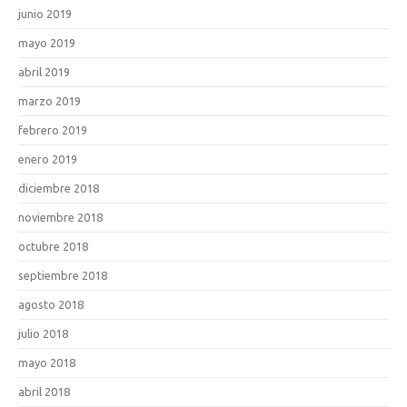
junio 2019
mayo 2019
abril 2019
marzo 2019
febrero 2019
enero 2019
diciembre 2018
noviembre 2018
octubre 2018
septiembre 2018
agosto 2018
julio 2018
mayo 2018
abril 2018