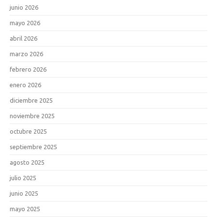
junio 2026
mayo 2026
abril 2026
marzo 2026
febrero 2026
enero 2026
diciembre 2025
noviembre 2025
octubre 2025
septiembre 2025
agosto 2025
julio 2025
junio 2025
mayo 2025