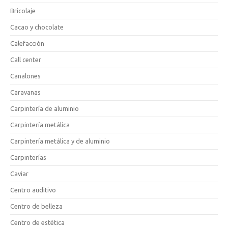
Bricolaje
Cacao y chocolate
Calefacción
Call center
Canalones
Caravanas
Carpintería de aluminio
Carpintería metálica
Carpintería metálica y de aluminio
Carpinterías
Caviar
Centro auditivo
Centro de belleza
Centro de estética