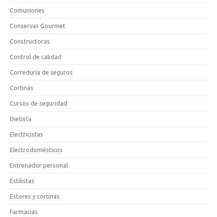
Comuniones
Conservas Gourmet
Constructoras
Control de calidad
Correduría de seguros
Cortinas
Cursos de seguridad
Dietista
Electricistas
Electrodomésticos
Entrenador personal
Estilistas
Estores y cortinas
Farmacias