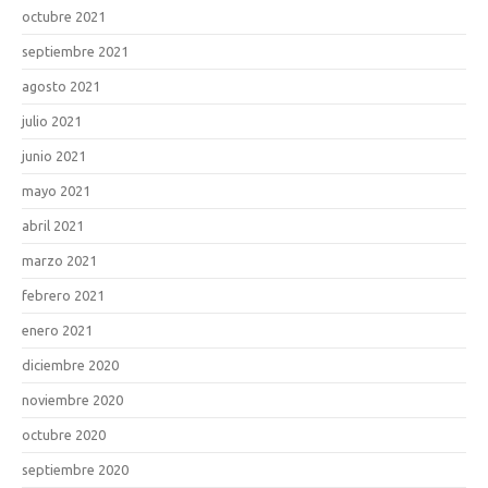
octubre 2021
septiembre 2021
agosto 2021
julio 2021
junio 2021
mayo 2021
abril 2021
marzo 2021
febrero 2021
enero 2021
diciembre 2020
noviembre 2020
octubre 2020
septiembre 2020