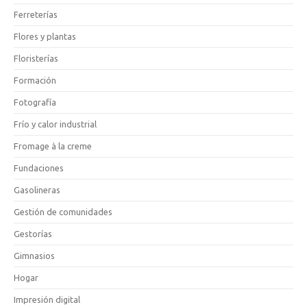
Ferreterías
Flores y plantas
Floristerías
Formación
Fotografía
Frío y calor industrial
Fromage à la creme
Fundaciones
Gasolineras
Gestión de comunidades
Gestorías
Gimnasios
Hogar
Impresión digital