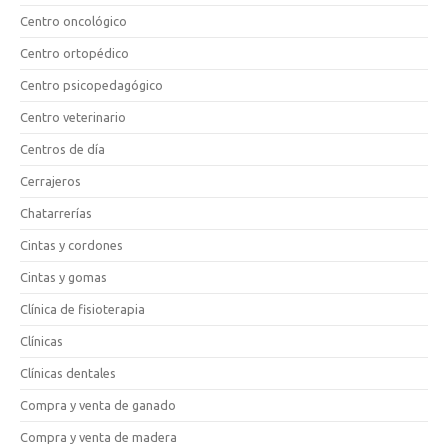
Centro oncológico
Centro ortopédico
Centro psicopedagógico
Centro veterinario
Centros de día
Cerrajeros
Chatarrerías
Cintas y cordones
Cintas y gomas
Clínica de fisioterapia
Clínicas
Clínicas dentales
Compra y venta de ganado
Compra y venta de madera