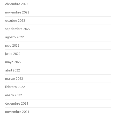
diciembre 2022
noviembre 2022
octubre 2022
septiembre 2022
agosto 2022
julio 2022
junio 2022
mayo 2022
abril 2022
marzo 2022
febrero 2022
enero 2022
diciembre 2021
noviembre 2021