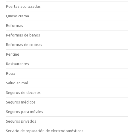
Puertas acorazadas
Queso crema
Reformas
Reformas de baños
Reformas de cocinas
Renting
Restaurantes
Ropa
Salud animal
Seguros de decesos
Seguros médicos
Seguros para móviles
Seguros privados
Servicio de reparación de electrodomésticos