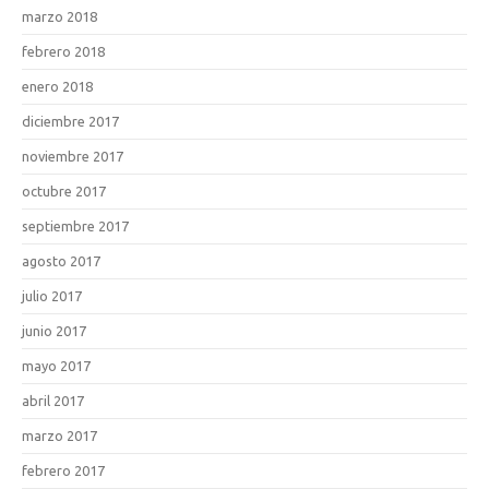
marzo 2018
febrero 2018
enero 2018
diciembre 2017
noviembre 2017
octubre 2017
septiembre 2017
agosto 2017
julio 2017
junio 2017
mayo 2017
abril 2017
marzo 2017
febrero 2017