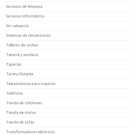
Servicios de limpieza
Servicios informáticos
Sin categoría
Sistemas de climatización
Talleres de coches
Tapería y vinoteca
Taperías
Tarima flotante
Teleasistencia para mayores
Telefonia
Tienda de colchones
Tienda de motos
Tienda de sofás
Transformadores eléctricos