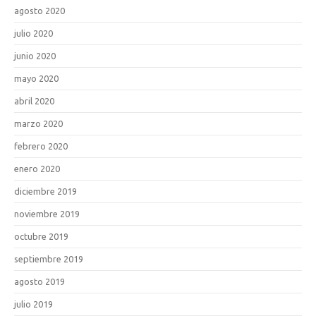
agosto 2020
julio 2020
junio 2020
mayo 2020
abril 2020
marzo 2020
febrero 2020
enero 2020
diciembre 2019
noviembre 2019
octubre 2019
septiembre 2019
agosto 2019
julio 2019