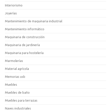
Interiorismo
Joyerías
Mantenimiento de maquinaria industrial
Mantenimiento informático
Maquinaria de construcción
Maquinaria de jardinería
Maquinaria para hostelería
Marmolerías
Material agrícola
Memorias usb
Muebles
Muebles de baño
Muebles para terrazas
Naves industriales