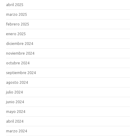
abril 2025
marzo 2025
febrero 2025
enero 2025
diciembre 2024
noviembre 2024
octubre 2024
septiembre 2024
agosto 2024
julio 2024
junio 2024
mayo 2024
abril 2024
marzo 2024