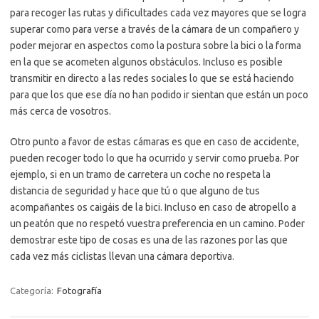
para recoger las rutas y dificultades cada vez mayores que se logra
superar como para verse a través de la cámara de un compañero y
poder mejorar en aspectos como la postura sobre la bici o la forma
en la que se acometen algunos obstáculos. Incluso es posible
transmitir en directo a las redes sociales lo que se está haciendo
para que los que ese día no han podido ir sientan que están un poco
más cerca de vosotros.
Otro punto a favor de estas cámaras es que en caso de accidente,
pueden recoger todo lo que ha ocurrido y servir como prueba. Por
ejemplo, si en un tramo de carretera un coche no respeta la
distancia de seguridad y hace que tú o que alguno de tus
acompañantes os caigáis de la bici. Incluso en caso de atropello a
un peatón que no respetó vuestra preferencia en un camino. Poder
demostrar este tipo de cosas es una de las razones por las que
cada vez más ciclistas llevan una cámara deportiva.
Categoría:
Fotografía