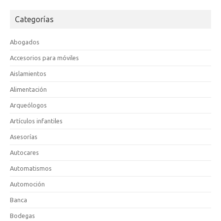
Categorías
Abogados
Accesorios para móviles
Aislamientos
Alimentación
Arqueólogos
Artículos infantiles
Asesorías
Autocares
Automatismos
Automoción
Banca
Bodegas