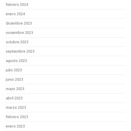
febrero 2024
enero 2024
diciembre 2023
noviembre 2023
octubre 2023
septiembre 2023
agosto 2023
julio 2023
junio 2023
mayo 2023
abril 2023
marzo 2023
febrero 2023
enero 2023