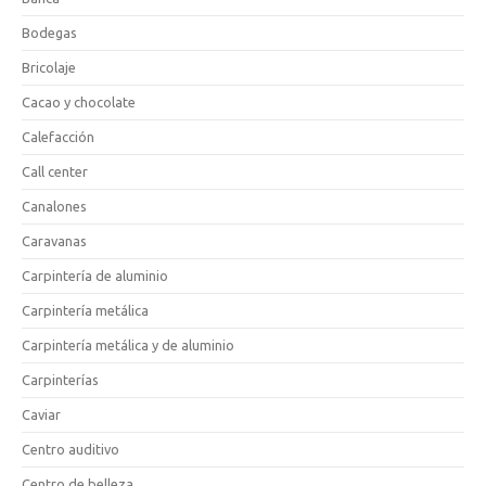
Bodegas
Bricolaje
Cacao y chocolate
Calefacción
Call center
Canalones
Caravanas
Carpintería de aluminio
Carpintería metálica
Carpintería metálica y de aluminio
Carpinterías
Caviar
Centro auditivo
Centro de belleza