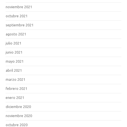
noviembre 2021
octubre 2021
septiembre 2021
agosto 2021
julio 2021
junio 2021
mayo 2021
abril 2021
marzo 2021
febrero 2021
enero 2021
diciembre 2020
noviembre 2020
octubre 2020