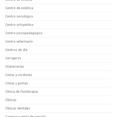
Centro de estética
Centro oncológico
Centro ortopédico
Centro psicopedagógico
Centro veterinario
Centros de día
Cerrajeros
Chatarrerías
Cintas y cordones
Cintas y gomas
Clínica de fisioterapia
Clínicas
Clínicas dentales
Compra y venta de ganado