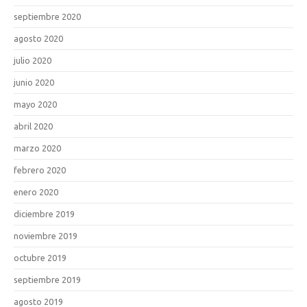
septiembre 2020
agosto 2020
julio 2020
junio 2020
mayo 2020
abril 2020
marzo 2020
febrero 2020
enero 2020
diciembre 2019
noviembre 2019
octubre 2019
septiembre 2019
agosto 2019