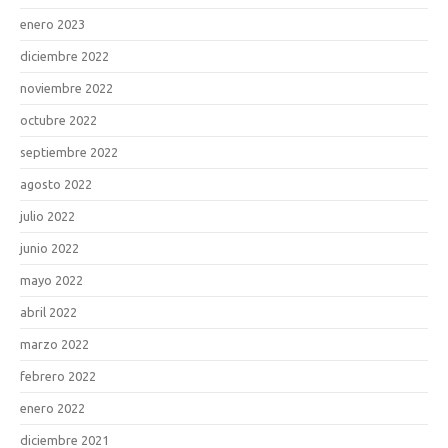
enero 2023
diciembre 2022
noviembre 2022
octubre 2022
septiembre 2022
agosto 2022
julio 2022
junio 2022
mayo 2022
abril 2022
marzo 2022
febrero 2022
enero 2022
diciembre 2021