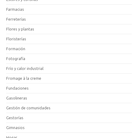
Farmacias
Ferreterías
Flores y plantas
Floristerías
Formación
Fotografía
Frío y calor industrial
Fromage à la creme
Fundaciones
Gasolineras
Gestión de comunidades
Gestorías
Gimnasios
Hogar