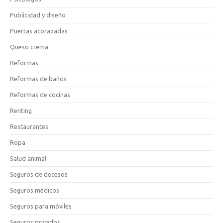
Publicidad y diseño
Puertas acorazadas
Queso crema
Reformas
Reformas de baños
Reformas de cocinas
Renting
Restaurantes
Ropa
Salud animal
Seguros de decesos
Seguros médicos
Seguros para móviles
Seguros privados