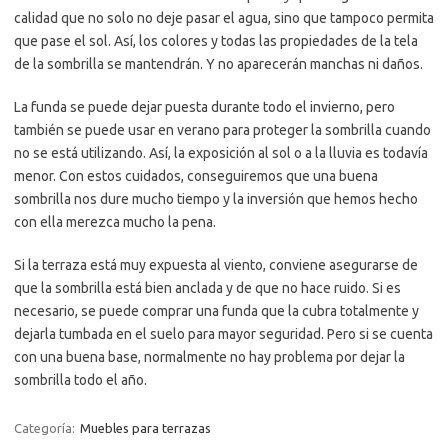
calidad que no solo no deje pasar el agua, sino que tampoco permita
que pase el sol. Así, los colores y todas las propiedades de la tela
de la sombrilla se mantendrán. Y no aparecerán manchas ni daños.
La funda se puede dejar puesta durante todo el invierno, pero
también se puede usar en verano para proteger la sombrilla cuando
no se está utilizando. Así, la exposición al sol o a la lluvia es todavía
menor. Con estos cuidados, conseguiremos que una buena
sombrilla nos dure mucho tiempo y la inversión que hemos hecho
con ella merezca mucho la pena.
Si la terraza está muy expuesta al viento, conviene asegurarse de
que la sombrilla está bien anclada y de que no hace ruido. Si es
necesario, se puede comprar una funda que la cubra totalmente y
dejarla tumbada en el suelo para mayor seguridad. Pero si se cuenta
con una buena base, normalmente no hay problema por dejar la
sombrilla todo el año.
Categoría:
Muebles para terrazas