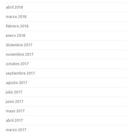
abril 2018
marzo 2018
febrero 2018
enero 2018
diciembre 2017
noviembre 2017
octubre 2017
septiembre 2017
agosto 2017
julio 2017
junio 2017
mayo 2017
abril 2017
marzo 2017