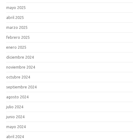
mayo 2025
abril 2025
marzo 2025
febrero 2025
enero 2025
diciembre 2024
noviembre 2024
octubre 2024
septiembre 2024
agosto 2024
julio 2024
junio 2024
mayo 2024
abril 2024