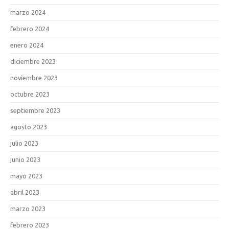
marzo 2024
febrero 2024
enero 2024
diciembre 2023
noviembre 2023
octubre 2023
septiembre 2023
agosto 2023
julio 2023
junio 2023
mayo 2023
abril 2023
marzo 2023
febrero 2023