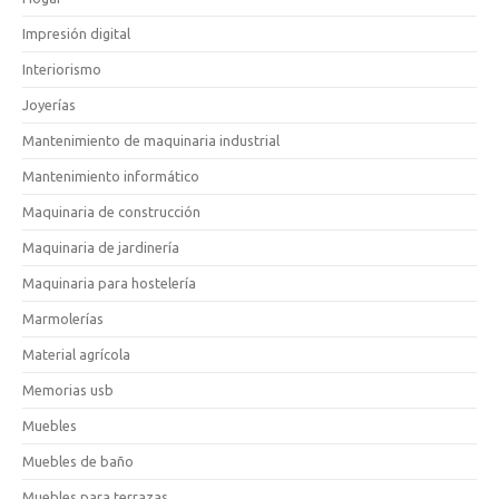
Impresión digital
Interiorismo
Joyerías
Mantenimiento de maquinaria industrial
Mantenimiento informático
Maquinaria de construcción
Maquinaria de jardinería
Maquinaria para hostelería
Marmolerías
Material agrícola
Memorias usb
Muebles
Muebles de baño
Muebles para terrazas