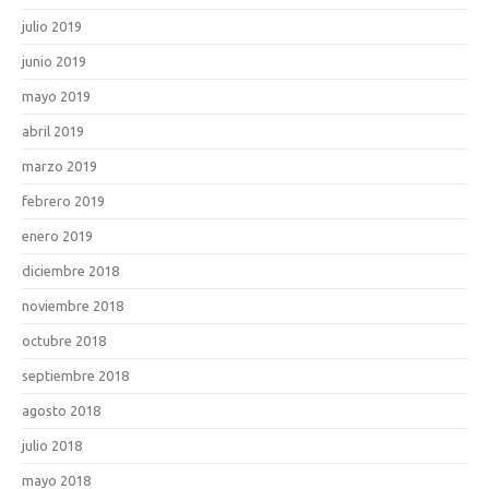
julio 2019
junio 2019
mayo 2019
abril 2019
marzo 2019
febrero 2019
enero 2019
diciembre 2018
noviembre 2018
octubre 2018
septiembre 2018
agosto 2018
julio 2018
mayo 2018