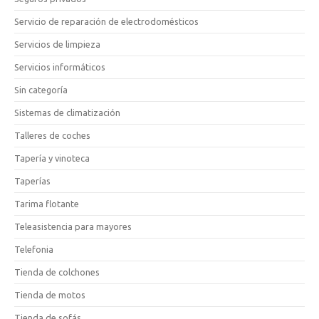
Servicio de reparación de electrodomésticos
Servicios de limpieza
Servicios informáticos
Sin categoría
Sistemas de climatización
Talleres de coches
Tapería y vinoteca
Taperías
Tarima flotante
Teleasistencia para mayores
Telefonia
Tienda de colchones
Tienda de motos
Tienda de sofás