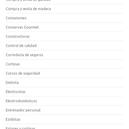
Compra y venta de madera
Comuniones
Conservas Gourmet
Constructoras
Control de calidad
Correduría de seguros
Cortinas
Cursos de seguridad
Dietista
Electricistas
Electrodomésticos
Entrenador personal
Estilistas
Estores y cortinas