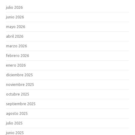
julio 2026
junio 2026
mayo 2026
abril 2026
marzo 2026
febrero 2026
enero 2026
diciembre 2025
noviembre 2025
octubre 2025
septiembre 2025
agosto 2025
julio 2025
junio 2025