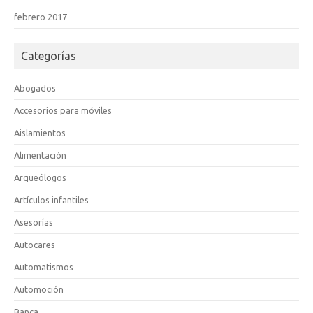
febrero 2017
Categorías
Abogados
Accesorios para móviles
Aislamientos
Alimentación
Arqueólogos
Artículos infantiles
Asesorías
Autocares
Automatismos
Automoción
Banca