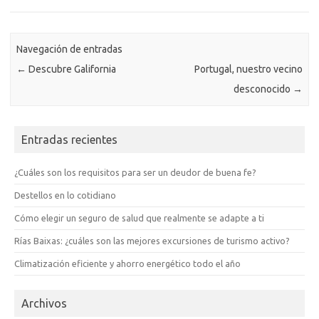
Navegación de entradas
←
Descubre Galifornia
Portugal, nuestro vecino
desconocido
→
Entradas recientes
¿Cuáles son los requisitos para ser un deudor de buena fe?
Destellos en lo cotidiano
Cómo elegir un seguro de salud que realmente se adapte a ti
Rías Baixas: ¿cuáles son las mejores excursiones de turismo activo?
Climatización eficiente y ahorro energético todo el año
Archivos